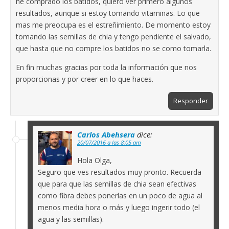
he comprado los batidos, quiero ver primero algunos
resultados, aunque si estoy tomando vitaminas. Lo que
mas me preocupa es el estreñimiento. De momento estoy
tomando las semillas de chia y tengo pendiente el salvado,
que hasta que no compre los batidos no se como tomarla.
En fin muchas gracias por toda la información que nos
proporcionas y por creer en lo que haces.
Responder
Carlos Abehsera
dice:
20/07/2016 a las 8:05 am
Hola Olga,
Seguro que ves resultados muy pronto. Recuerda
que para que las semillas de chia sean efectivas
como fibra debes ponerlas en un poco de agua al
menos media hora o más y luego ingerir todo (el
agua y las semillas).