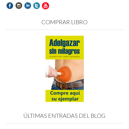
COMPRAR LIBRO
ÚLTIMAS ENTRADAS DEL BLOG