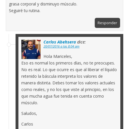
grasa corporal y disminuyo músculo.
Seguiré tu rutina.
Responder
Carlos Abehsera
dice:
20/07/2016 a las 8:04 am
Hola Mariceles,
Eso es normal los primeros días, no te preocupes.
No es real. Lo que ocurre es que al liberar el líquido
retenido la báscula interpreta los valores de
manera distinta. Debes tomar los valores actuales
como reales, y no los que viste al principio, en los
que mucha agua fue tenida en cuenta como
músculo.
Saludos,
Carlos