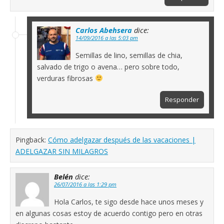
Carlos Abehsera
dice:
14/09/2016 a las 5:03 pm
Semillas de lino, semillas de chia,
salvado de trigo o avena… pero sobre todo,
verduras fibrosas
Responder
Pingback:
Cómo adelgazar después de las vacaciones |
ADELGAZAR SIN MILAGROS
Belén
dice:
26/07/2016 a las 1:29 pm
Hola Carlos, te sigo desde hace unos meses y
en algunas cosas estoy de acuerdo contigo pero en otras