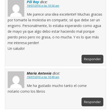
Pili Rey
dice:
19/07/2016 a las 10:56 am
Me parece una idea excelente!! Muchas gracias
por tomarte la molestia en compartir, sé que debe ser un
engorro. Personalmente, lo estaba esperando como agua
de mayo ya que algo debo estar haciendo mal porque
pierdo peso pero no grasa, o no mucha. Y es lo que más
me interesa perder!
Un saludo!
Responder
Maria Antonia
dice:
19/07/2016 a las 10:49 am
Me ha gustado mucho tanto el come
notario como los libros
Responder