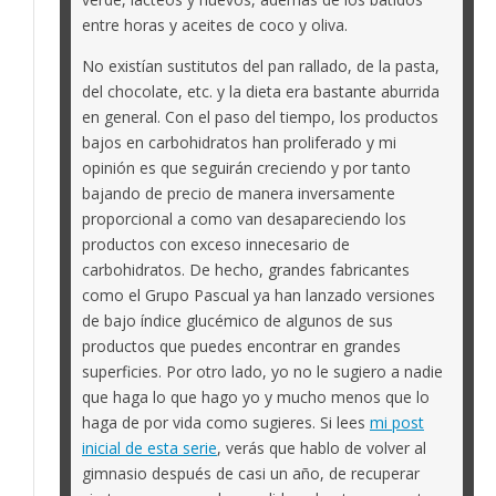
entre horas y aceites de coco y oliva.
No existían sustitutos del pan rallado, de la pasta,
del chocolate, etc. y la dieta era bastante aburrida
en general. Con el paso del tiempo, los productos
bajos en carbohidratos han proliferado y mi
opinión es que seguirán creciendo y por tanto
bajando de precio de manera inversamente
proporcional a como van desapareciendo los
productos con exceso innecesario de
carbohidratos. De hecho, grandes fabricantes
como el Grupo Pascual ya han lanzado versiones
de bajo índice glucémico de algunos de sus
productos que puedes encontrar en grandes
superficies. Por otro lado, yo no le sugiero a nadie
que haga lo que hago yo y mucho menos que lo
haga de por vida como sugieres. Si lees
mi post
inicial de esta serie
, verás que hablo de volver al
gimnasio después de casi un año, de recuperar