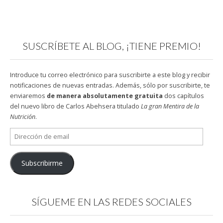
SUSCRÍBETE AL BLOG, ¡TIENE PREMIO!
Introduce tu correo electrónico para suscribirte a este blog y recibir
notificaciones de nuevas entradas. Además, sólo por suscribirte, te
enviaremos
de manera absolutamente gratuita
dos capítulos
del nuevo libro de Carlos Abehsera titulado
La gran Mentira de la
Nutrición
.
Dirección
de
email
Subscribirme
SÍGUEME EN LAS REDES SOCIALES