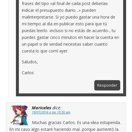
frases del tipo «al final de cada post deberías
indicar el presupuesto diario…» pueden
malinterpretarse. Si yo puedo gastar una hora de
mi tiempo al día en publicar esto para que tú
puedas leerlo -incluso si no estás de acuerdo-, tu
puedes gastar cinco minutos en hacer la cuenta en
un papel si de verdad necesitas saber cuanto
cuesta lo que comí ayer.
Saludos,
Carlos
Responder
Mariceles
dice:
19/07/2016 a las 10:30 pm
Muchas gracias Carlos. Es una idea estupenda.
En mi caso algo estaré haciendo mal, porque aumentó la