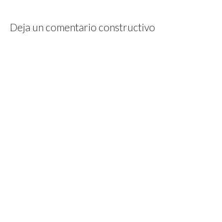
Deja un comentario constructivo