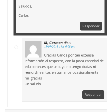
Saludos,
Carlos
Responder
M, Carmen
dice:
19/07/2016 a las 6:08 pm
Gracias Carlos por tan extensa
información al respecto, con la poca cantidad de
edulcorantes que uso, ya no tengo dudas ni
remordimientos en tomarlos ocasionalmente,
mil gracias
Un saludo
Responder