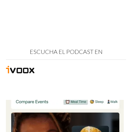
ESCUCHA EL PODCAST EN