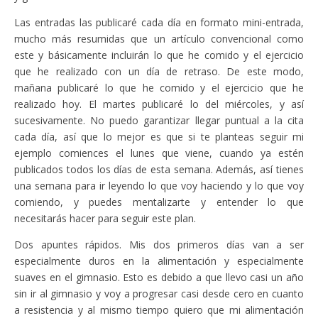
Las entradas las publicaré cada día en formato mini-entrada,
mucho más resumidas que un artículo convencional como
este y básicamente incluirán lo que he comido y el ejercicio
que he realizado con un día de retraso. De este modo,
mañana publicaré lo que he comido y el ejercicio que he
realizado hoy. El martes publicaré lo del miércoles, y así
sucesivamente. No puedo garantizar llegar puntual a la cita
cada día, así que lo mejor es que si te planteas seguir mi
ejemplo comiences el lunes que viene, cuando ya estén
publicados todos los días de esta semana. Además, así tienes
una semana para ir leyendo lo que voy haciendo y lo que voy
comiendo, y puedes mentalizarte y entender lo que
necesitarás hacer para seguir este plan.
Dos apuntes rápidos. Mis dos primeros días van a ser
especialmente duros en la alimentación y especialmente
suaves en el gimnasio. Esto es debido a que llevo casi un año
sin ir al gimnasio y voy a progresar casi desde cero en cuanto
a resistencia y al mismo tiempo quiero que mi alimentación