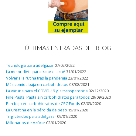
ÚLTIMAS ENTRADAS DEL BLOG
Tecnología para adelgazar
07/02/2022
La mejor dieta para tratar el acné
31/01/2022
Volver a la rutina tras la pandemia
23/01/2022
Más comida baja en carbohidratos
08/08/2021
La vacuna para el COVID-19 y la transparencia
02/12/2020
Fine Pasta: Pasta sin carbohidratos para todos
29/09/2020
Pan bajo en carbohidratos de CSC Foods
02/03/2020
La Creatina en la pérdida de peso
15/01/2020
Triglicéridos para adelgazar
09/01/2020
Millonarios de Azúcar
02/01/2020