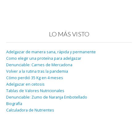
LO MÁS VISTO
Adelgazar de manera sana, rápida y permanente
Como elegir una proteína para adelgazar
Denunciable: Carnes de Mercadona
Volver a la rutina tras la pandemia
Cómo perdió 35 Kg en 4 meses
Adelgazar en cetosis
Tablas de Valores Nutricionales
Denunciable: Zumo de Naranja Embotellado
Biografía
Calculadora de Nutrientes