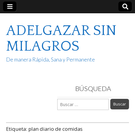
ADELGAZAR SIN
MILAGROS
De manera Rápida, Sana y Permanente
BÚSQUEDA
Buscar:
Etiqueta:
plan diario de comidas