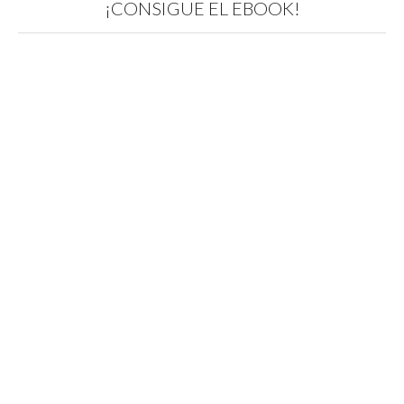
¡CONSIGUE EL EBOOK!