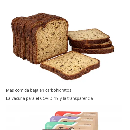
Más comida baja en carbohidratos
La vacuna para el COVID-19 y la transparencia