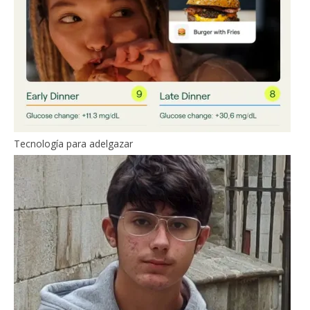
Tecnología para adelgazar