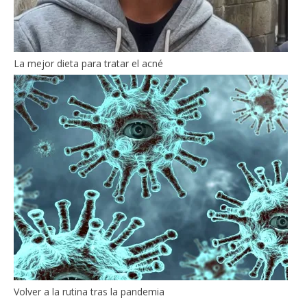
La mejor dieta para tratar el acné
Volver a la rutina tras la pandemia