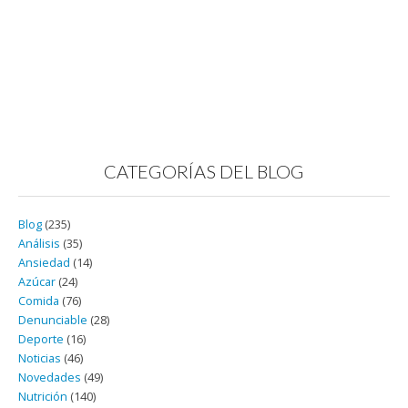
CATEGORÍAS DEL BLOG
Blog
(235)
Análisis
(35)
Ansiedad
(14)
Azúcar
(24)
Comida
(76)
Denunciable
(28)
Deporte
(16)
Noticias
(46)
Novedades
(49)
Nutrición
(140)