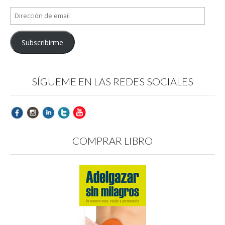
Dirección
de
email
Subscribirme
SÍGUEME EN LAS REDES SOCIALES
COMPRAR LIBRO