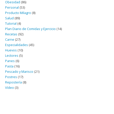
Obesidad
(86)
Personal
(53)
Producto Milagro
(8)
Salud
(89)
Tutorial
(4)
Plan Diario de Comidas y Ejercicio
(14)
Recetas
(92)
Carne
(27)
Especialidades
(45)
Huevos
(10)
Lectores
(5)
Panes
(6)
Pasta
(16)
Pescado y Marisco
(21)
Postres
(17)
Repostería
(8)
Vídeo
(3)