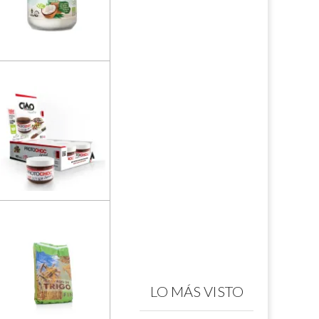
LO MÁS VISTO