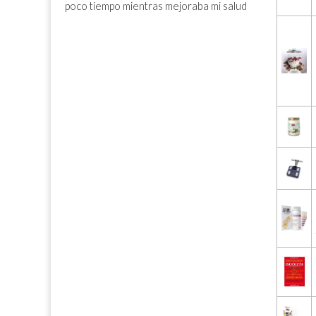
poco tiempo mientras mejoraba mi salud