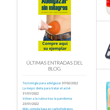
ÚLTIMAS ENTRADAS DEL
BLOG
Tecnología para adelgazar
07/02/2022
La mejor dieta para tratar el acné
31/01/2022
Volver a la rutina tras la pandemia
23/01/2022
Más comida baja en carbohidratos