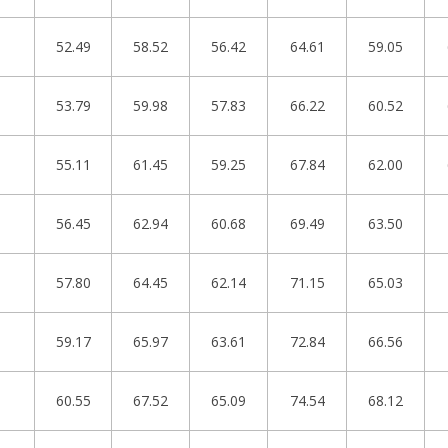
52.49
58.52
56.42
64.61
59.05
53.79
59.98
57.83
66.22
60.52
55.11
61.45
59.25
67.84
62.00
56.45
62.94
60.68
69.49
63.50
57.80
64.45
62.14
71.15
65.03
59.17
65.97
63.61
72.84
66.56
60.55
67.52
65.09
74.54
68.12