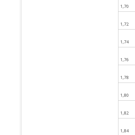
1,70
1,72
1,74
1,76
1,78
1,80
1,82
1,84