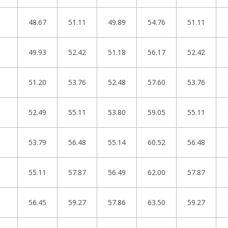
48.67
51.11
49.89
54.76
51.11
49.93
52.42
51.18
56.17
52.42
51.20
53.76
52.48
57.60
53.76
52.49
55.11
53.80
59.05
55.11
53.79
56.48
55.14
60.52
56.48
55.11
57.87
56.49
62.00
57.87
56.45
59.27
57.86
63.50
59.27