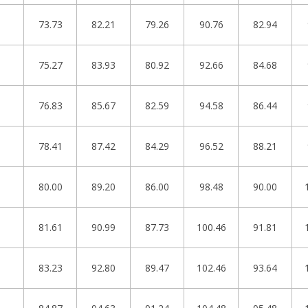
73.73
82.21
79.26
90.76
82.94
75.27
83.93
80.92
92.66
84.68
76.83
85.67
82.59
94.58
86.44
78.41
87.42
84.29
96.52
88.21
80.00
89.20
86.00
98.48
90.00
81.61
90.99
87.73
100.46
91.81
83.23
92.80
89.47
102.46
93.64