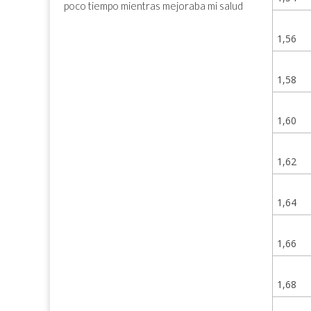
poco tiempo mientras mejoraba mi salud
1,56
1,58
1,60
1,62
1,64
1,66
1,68