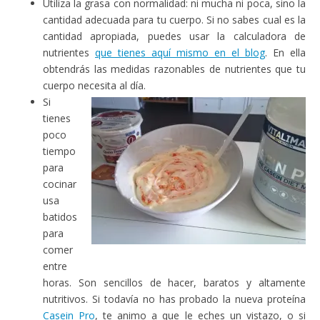
Utiliza la grasa con normalidad: ni mucha ni poca, sino la
cantidad adecuada para tu cuerpo. Si no sabes cual es la
cantidad apropiada, puedes usar la calculadora de
nutrientes
que tienes aquí mismo en el blog
. En ella
obtendrás las medidas razonables de nutrientes que tu
cuerpo necesita al día.
Si
tienes
poco
tiempo
para
cocinar
usa
batidos
para
comer
entre
horas. Son sencillos de hacer, baratos y altamente
nutritivos. Si todavía no has probado la nueva proteína
Casein Pro
, te animo a que le eches un vistazo, o si