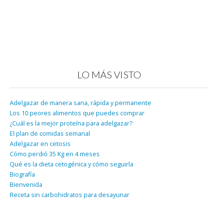
LO MÁS VISTO
Adelgazar de manera sana, rápida y permanente
Los 10 peores alimentos que puedes comprar
¿Cuál es la mejor proteína para adelgazar?
El plan de comidas semanal
Adelgazar en cetosis
Cómo perdió 35 Kg en 4 meses
Qué es la dieta cetogénica y cómo seguirla
Biografía
Bienvenida
Receta sin carbohidratos para desayunar