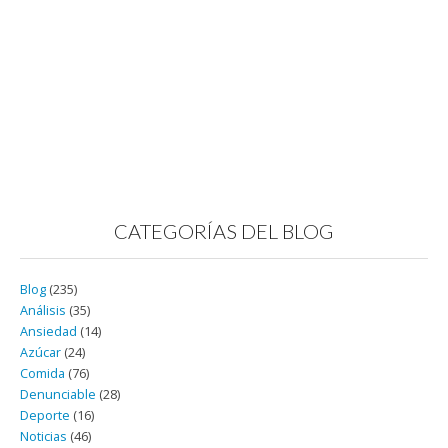
CATEGORÍAS DEL BLOG
Blog
(235)
Análisis
(35)
Ansiedad
(14)
Azúcar
(24)
Comida
(76)
Denunciable
(28)
Deporte
(16)
Noticias
(46)