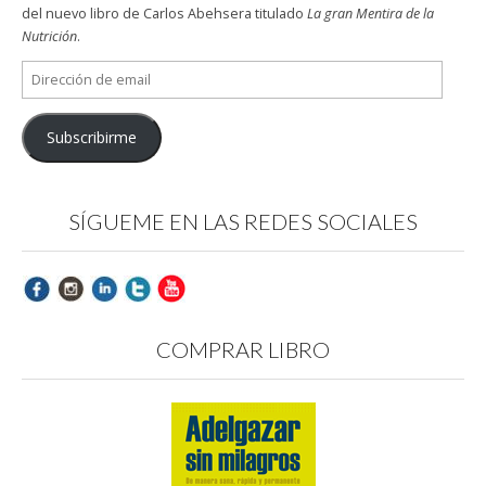
del nuevo libro de Carlos Abehsera titulado
La gran Mentira de la
Nutrición
.
Dirección
de
email
Subscribirme
SÍGUEME EN LAS REDES SOCIALES
COMPRAR LIBRO