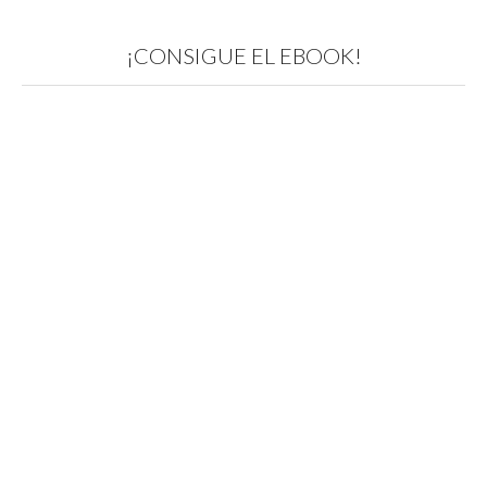
¡CONSIGUE EL EBOOK!