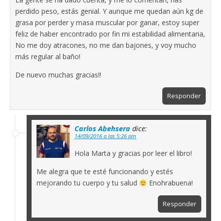
perdido peso, estás genial. Y aunque me quedan aún kg de
grasa por perder y masa muscular por ganar, estoy super
feliz de haber encontrado por fin mi estabilidad alimentaria,
No me doy atracones, no me dan bajones, y voy mucho
más regular al baño!
De nuevo muchas gracias!!
Responder
Carlos Abehsera
dice:
14/09/2016 a las 5:26 pm
Hola Marta y gracias por leer el libro!
Me alegra que te esté funcionando y estés
mejorando tu cuerpo y tu salud
Enohrabuena!
Responder