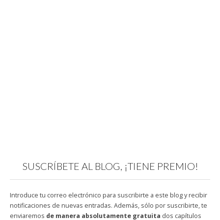
SUSCRÍBETE AL BLOG, ¡TIENE PREMIO!
Introduce tu correo electrónico para suscribirte a este blog y recibir
notificaciones de nuevas entradas. Además, sólo por suscribirte, te
enviaremos
de manera absolutamente gratuita
dos capítulos