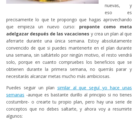
nuevas, y
eso es
precisamente lo que te propongo que hagas aprovechando
que empieza un nuevo curso:
proponte como meta
adelgazar después de las vacaciones
y crea un plan al que
aferrarte durante una única semana. Estoy absolutamente
convencido de que si puedes mantenerte en el plan durante
una semana, sin saltártelo por ningún motivo, el resto vendrá
solo, porque en cuanto compruebes los beneficios que se
obtienen durante la primera semana, no querrás parar y
necesitarás alcanzar metas mucho más ambiciosas.
Puedes seguir un plan
similar al que seguí yo hace unas
semanas
-aunque es bastante durillo al principio si no tienes
costumbre- o crearte tu propio plan, pero hay una serie de
conceptos que no debes saltarte, y ahora voy a resumirte
algunos: