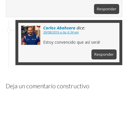
Responder
Carlos Abehsera
dice:
30/08/2016 a las 6:34 pm
Estoy convencido que así será!
Responder
Deja un comentario constructivo