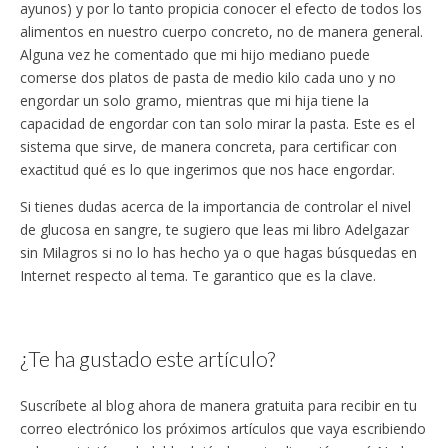
ayunos) y por lo tanto propicia conocer el efecto de todos los
alimentos en nuestro cuerpo concreto, no de manera general.
Alguna vez he comentado que mi hijo mediano puede
comerse dos platos de pasta de medio kilo cada uno y no
engordar un solo gramo, mientras que mi hija tiene la
capacidad de engordar con tan solo mirar la pasta. Este es el
sistema que sirve, de manera concreta, para certificar con
exactitud qué es lo que ingerimos que nos hace engordar.
Si tienes dudas acerca de la importancia de controlar el nivel
de glucosa en sangre, te sugiero que leas mi libro Adelgazar
sin Milagros si no lo has hecho ya o que hagas búsquedas en
Internet respecto al tema. Te garantico que es la clave.
¿Te ha gustado este artículo?
Suscríbete al blog ahora de manera gratuita para recibir en tu
correo electrónico los próximos artículos que vaya escribiendo