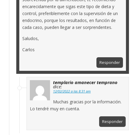
encarecidamente que sigas este tipo de dieta y
control, preferiblemente con la supervisión de un
endocrino, porque los resultados, en función de
cada caso, pueden llegar a ser sorprendentes.
Saludos,
Carlos
Responder
templario amanecer temprano
dice:
12/02/2022 a las 8:31 pm
Muchas gracias por la información.
Lo tendré muy en cuenta.
Responder