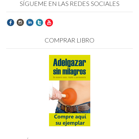
SÍGUEME EN LAS REDES SOCIALES
COMPRAR LIBRO