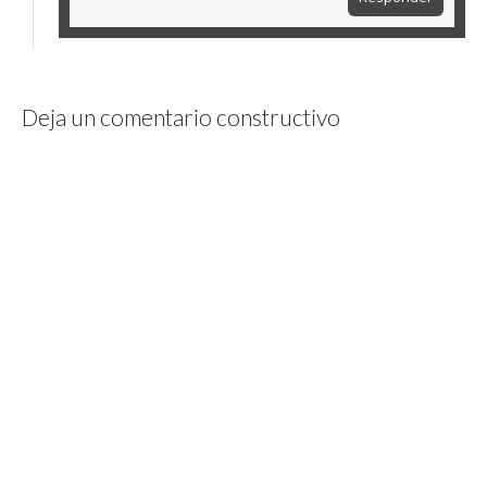
Deja un comentario constructivo