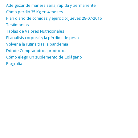
Adelgazar de manera sana, rápida y permanente
Cómo perdió 35 Kg en 4 meses
Plan diario de comidas y ejercicio: Jueves 28-07-2016
Testimonios
Tablas de Valores Nutricionales
El análisis corporal y la pérdida de peso
Volver a la rutina tras la pandemia
Dónde Comprar otros productos
Cómo elegir un suplemento de Colágeno
Biografía