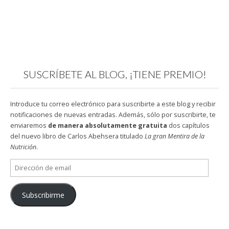
SUSCRÍBETE AL BLOG, ¡TIENE PREMIO!
Introduce tu correo electrónico para suscribirte a este blog y recibir
notificaciones de nuevas entradas. Además, sólo por suscribirte, te
enviaremos
de manera absolutamente gratuita
dos capítulos
del nuevo libro de Carlos Abehsera titulado
La gran Mentira de la
Nutrición
.
Dirección
de
email
Subscribirme