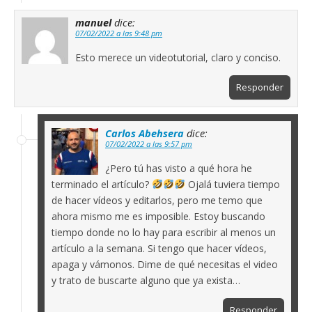
manuel
dice:
07/02/2022 a las 9:48 pm
Esto merece un videotutorial, claro y conciso.
Responder
Carlos Abehsera
dice:
07/02/2022 a las 9:57 pm
¿Pero tú has visto a qué hora he
terminado el artículo?
Ojalá tuviera tiempo
de hacer vídeos y editarlos, pero me temo que
ahora mismo me es imposible. Estoy buscando
tiempo donde no lo hay para escribir al menos un
artículo a la semana. Si tengo que hacer vídeos,
apaga y vámonos. Dime de qué necesitas el video
y trato de buscarte alguno que ya exista…
Responder