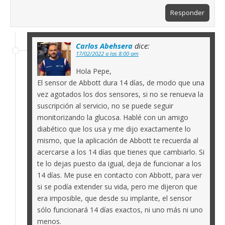
Responder
Carlos Abehsera
dice:
17/02/2022 a las 8:00 am
Hola Pepe,
El sensor de Abbott dura 14 días, de modo que una
vez agotados los dos sensores, si no se renueva la
suscripción al servicio, no se puede seguir
monitorizando la glucosa. Hablé con un amigo
diabético que los usa y me dijo exactamente lo
mismo, que la aplicación de Abbott te recuerda al
acercarse a los 14 días que tienes que cambiarlo. Si
te lo dejas puesto da igual, deja de funcionar a los
14 días. Me puse en contacto con Abbott, para ver
si se podía extender su vida, pero me dijeron que
era imposible, que desde su implante, el sensor
sólo funcionará 14 días exactos, ni uno más ni uno
menos.