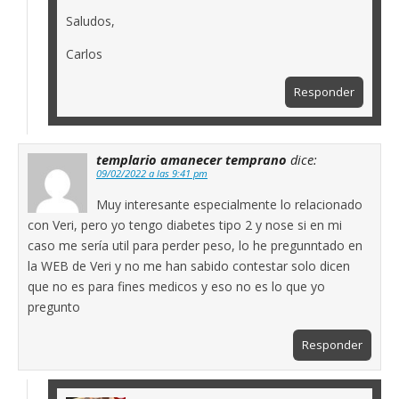
Saludos,
Carlos
Responder
templario amanecer temprano
dice:
09/02/2022 a las 9:41 pm
Muy interesante especialmente lo relacionado
con Veri, pero yo tengo diabetes tipo 2 y nose si en mi
caso me sería util para perder peso, lo he pregunntado en
la WEB de Veri y no me han sabido contestar solo dicen
que no es para fines medicos y eso no es lo que yo
pregunto
Responder