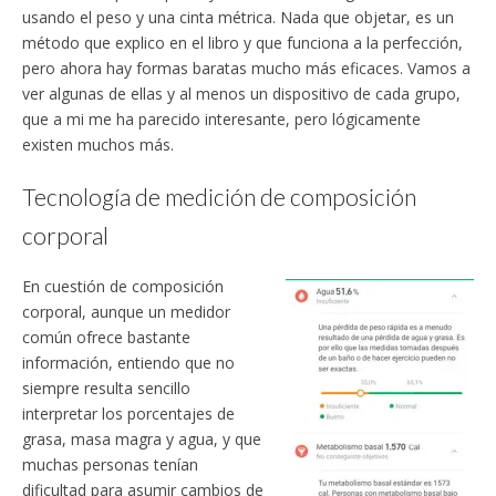
usando el peso y una cinta métrica. Nada que objetar, es un
método que explico en el libro y que funciona a la perfección,
pero ahora hay formas baratas mucho más eficaces. Vamos a
ver algunas de ellas y al menos un dispositivo de cada grupo,
que a mi me ha parecido interesante, pero lógicamente
existen muchos más.
Tecnología de medición de composición
corporal
En cuestión de composición
corporal, aunque un medidor
común ofrece bastante
información, entiendo que no
siempre resulta sencillo
interpretar los porcentajes de
grasa, masa magra y agua, y que
muchas personas tenían
dificultad para asumir cambios de