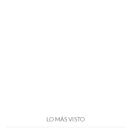
LO MÁS VISTO