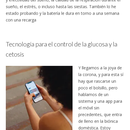
sueño, el estrés, o incluso hasta las siestas. También lo he
estado probando y la batería le dura en torno a una semana
con una recarga
Tecnología para el control de la glucosa y la
cetosis
Y llegamos a la joya de
la corona, y para esta sí
hay que rascarse un
poco el bolsillo, pero
hablamos de un
sistema y una app para
el móvil sin
precedentes, que entra
de lleno en la biónica
doméstica. Estoy