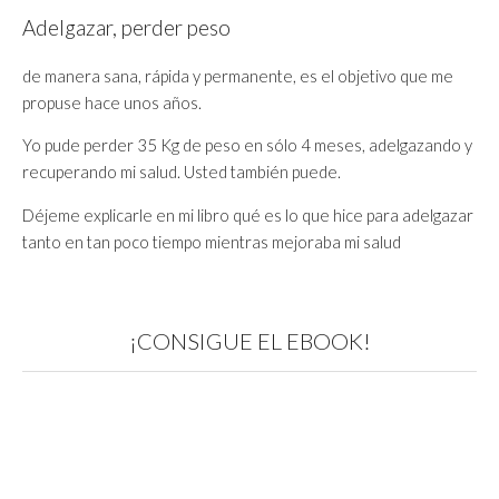
Adelgazar, perder peso
de manera sana, rápida y permanente, es el objetivo que me
propuse hace unos años.
Yo pude perder 35 Kg de peso en sólo 4 meses, adelgazando y
recuperando mi salud. Usted también puede.
Déjeme explicarle en mi libro qué es lo que hice para adelgazar
tanto en tan poco tiempo mientras mejoraba mi salud
¡CONSIGUE EL EBOOK!