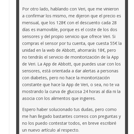
Por otro lado, hablando con Veri, que me vinieron
a confirmar los mismo, me dijeron que el precio es
mensual, que los 128€ con el descuento cada 28
días es inamovible, porque es el coste de los dos
sensores y del propio servicio que ofrece Veri. Si
compras el sensor por tu cuenta, que cuesta 55€ la
unidad en la web de Abbott, ahorrarás 18€, pero
no tendrás el servicio de monitorización de la App
de Veri. La App de Abbott, que puedes usar con los
sensores, está orientada a dar alertas a personas
con diabetes, pero no hace la monitorización
constante que hace la App de Veri, o sea, no te va
mostrando la curva de glucosa 24 horas al día ni la
asocia con los alimentos que ingieres.
Espero haber solucionado tus dudas, pero como
me han llegado bastantes correos con preguntas y
no los puedo contestar todos, en breve escribiré
un nuevo artículo al respecto.