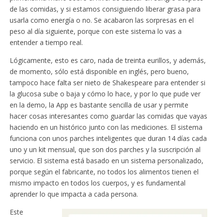
de las comidas, y si estamos consiguiendo liberar grasa para
usarla como energía o no. Se acabaron las sorpresas en el
peso al día siguiente, porque con este sistema lo vas a
entender a tiempo real.
Lógicamente, esto es caro, nada de treinta eurillos, y además,
de momento, sólo está disponible en inglés, pero bueno,
tampoco hace falta ser nieto de Shakespeare para entender si
la glucosa sube o baja y cómo lo hace, y por lo que pude ver
en la demo, la App es bastante sencilla de usar y permite
hacer cosas interesantes como guardar las comidas que vayas
haciendo en un histórico junto con las mediciones. El sistema
funciona con unos parches inteligentes que duran 14 días cada
uno y un kit mensual, que son dos parches y la suscripción al
servicio. El sistema está basado en un sistema personalizado,
porque según el fabricante, no todos los alimentos tienen el
mismo impacto en todos los cuerpos, y es fundamental
aprender lo que impacta a cada persona.
Este