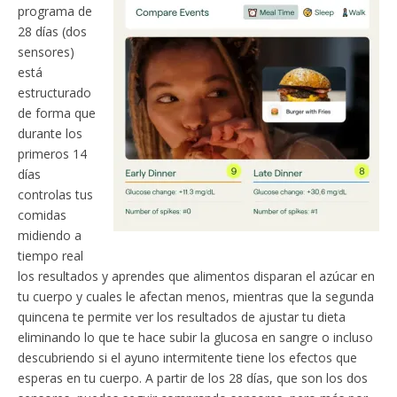
programa de
28 días (dos
sensores)
está
estructurado
de forma que
durante los
primeros 14
días
controlas tus
comidas
midiendo a
tiempo real
los resultados y aprendes que alimentos disparan el azúcar en
tu cuerpo y cuales le afectan menos, mientras que la segunda
quincena te permite ver los resultados de ajustar tu dieta
eliminando lo que te hace subir la glucosa en sangre o incluso
descubriendo si el ayuno intermitente tiene los efectos que
esperas en tu cuerpo. A partir de los 28 días, que son los dos