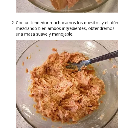
Con un tendedor machacamos los quesitos y el atún
mezclando bien ambos ingredientes, obtendremos
una masa suave y manejable.