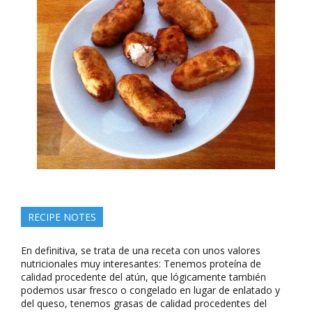
RECIPE NOTES
En definitiva, se trata de una receta con unos valores
nutricionales muy interesantes: Tenemos proteína de
calidad procedente del atún, que lógicamente también
podemos usar fresco o congelado en lugar de enlatado y
del queso, tenemos grasas de calidad procedentes del