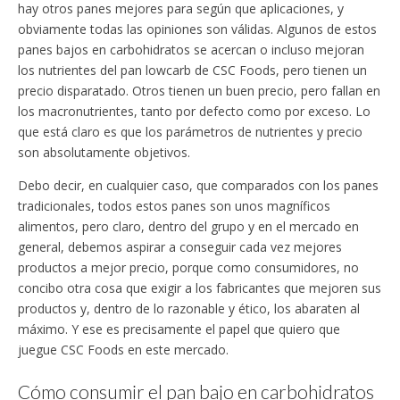
hay otros panes mejores para según que aplicaciones, y
obviamente todas las opiniones son válidas. Algunos de estos
panes bajos en carbohidratos se acercan o incluso mejoran
los nutrientes del pan lowcarb de CSC Foods, pero tienen un
precio disparatado. Otros tienen un buen precio, pero fallan en
los macronutrientes, tanto por defecto como por exceso. Lo
que está claro es que los parámetros de nutrientes y precio
son absolutamente objetivos.
Debo decir, en cualquier caso, que comparados con los panes
tradicionales, todos estos panes son unos magníficos
alimentos, pero claro, dentro del grupo y en el mercado en
general, debemos aspirar a conseguir cada vez mejores
productos a mejor precio, porque como consumidores, no
concibo otra cosa que exigir a los fabricantes que mejoren sus
productos y, dentro de lo razonable y ético, los abaraten al
máximo. Y ese es precisamente el papel que quiero que
juegue CSC Foods en este mercado.
Cómo consumir el pan bajo en carbohidratos