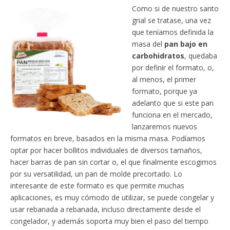
Como si de nuestro santo
grial se tratase, una vez
que teníamos definida la
masa del
pan bajo en
carbohidratos
, quedaba
por definir el formato, o,
al menos, el primer
formato, porque ya
adelanto que si este pan
funciona en el mercado,
lanzaremos nuevos
formatos en breve, basados en la misma masa. Podíamos
optar por hacer bollitos individuales de diversos tamaños,
hacer barras de pan sin cortar o, el que finalmente escogimos
por su versatilidad, un pan de molde precortado. Lo
interesante de este formato es que permite muchas
aplicaciones, es muy cómodo de utilizar, se puede congelar y
usar rebanada a rebanada, incluso directamente desde el
congelador, y además soporta muy bien el paso del tiempo