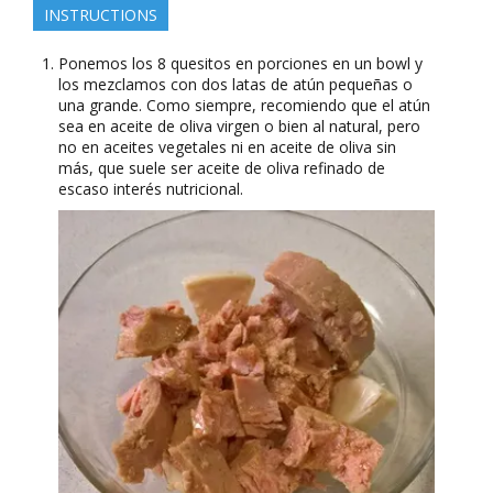
INSTRUCTIONS
Ponemos los 8 quesitos en porciones en un bowl y
los mezclamos con dos latas de atún pequeñas o
una grande. Como siempre, recomiendo que el atún
sea en aceite de oliva virgen o bien al natural, pero
no en aceites vegetales ni en aceite de oliva sin
más, que suele ser aceite de oliva refinado de
escaso interés nutricional.