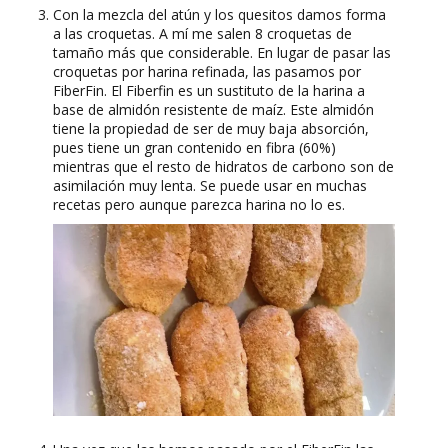
Con la mezcla del atún y los quesitos damos forma
a las croquetas. A mí me salen 8 croquetas de
tamaño más que considerable. En lugar de pasar las
croquetas por harina refinada, las pasamos por
FiberFin. El Fiberfin es un sustituto de la harina a
base de almidón resistente de maíz. Este almidón
tiene la propiedad de ser de muy baja absorción,
pues tiene un gran contenido en fibra (60%)
mientras que el resto de hidratos de carbono son de
asimilación muy lenta. Se puede usar en muchas
recetas pero aunque parezca harina no lo es.