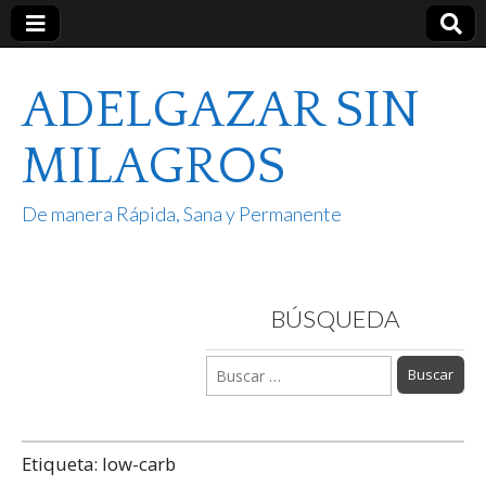
ADELGAZAR SIN
MILAGROS
De manera Rápida, Sana y Permanente
BÚSQUEDA
Buscar:
Etiqueta:
low-carb