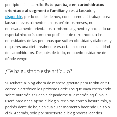
principio del desarrollo.
Este pan bajo en carbohidratos
orientado al segmento familiar
ya está lanzado y
disponible
, por lo que desde hoy, continuamos el trabajo para
lanzar nuevos alimentos en los próximos meses, no
necesariamente orientados al mismo segmento y haciendo un
especial hincapié, como no podía ser de otro modo, a las
necesidades de las personas que sufren obesidad y diabetes, y
requieres una dieta realmente estricta en cuanto a la cantidad
de carbohidratos. Después de todo, no puedo olvidarme de
dónde vengo.
¿Te ha gustado este artículo?
Suscríbete al blog ahora de manera gratuita para recibir en tu
correo electrónico los próximos artículos que vaya escribiendo
sobre nutrición saludable dejándome tu dirección aquí. No la
usaré para nada ajeno al blog ni recibirás correo basura mío, y
podrás darte de baja en cualquier momento haciendo un sólo
click. Además, solo por suscribirte al blog podrás leer dos