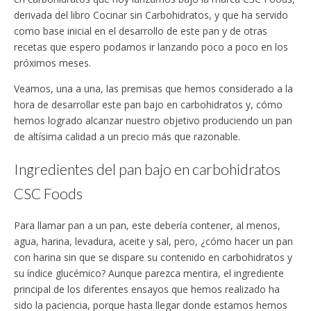
derivada del libro Cocinar sin Carbohidratos, y que ha servido
como base inicial en el desarrollo de este pan y de otras
recetas que espero podamos ir lanzando poco a poco en los
próximos meses.
Veamos, una a una, las premisas que hemos considerado a la
hora de desarrollar este pan bajo en carbohidratos y, cómo
hemos logrado alcanzar nuestro objetivo produciendo un pan
de altísima calidad a un precio más que razonable.
Ingredientes del pan bajo en carbohidratos
CSC Foods
Para llamar pan a un pan, este debería contener, al menos,
agua, harina, levadura, aceite y sal, pero, ¿cómo hacer un pan
con harina sin que se dispare su contenido en carbohidratos y
su índice glucémico? Aunque parezca mentira, el ingrediente
principal de los diferentes ensayos que hemos realizado ha
sido la paciencia, porque hasta llegar donde estamos hemos