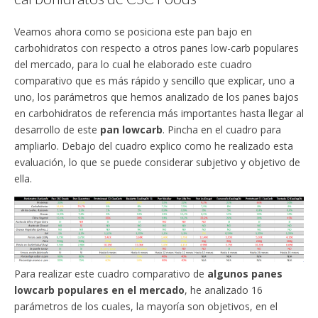
Veamos ahora como se posiciona este pan bajo en
carbohidratos con respecto a otros panes low-carb populares
del mercado, para lo cual he elaborado este cuadro
comparativo que es más rápido y sencillo que explicar, uno a
uno, los parámetros que hemos analizado de los panes bajos
en carbohidratos de referencia más importantes hasta llegar al
desarrollo de este
pan lowcarb
. Pincha en el cuadro para
ampliarlo. Debajo del cuadro explico como he realizado esta
evaluación, lo que se puede considerar subjetivo y objetivo de
ella.
Para realizar este cuadro comparativo de
algunos panes
lowcarb populares en el mercado
, he analizado 16
parámetros de los cuales, la mayoría son objetivos, en el