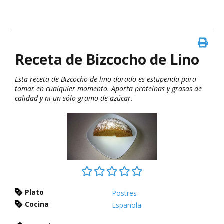
Receta de Bizcocho de Lino
Esta receta de Bizcocho de lino dorado es estupenda para
tomar en cualquier momento. Aporta proteínas y grasas de
calidad y ni un sólo gramo de azúcar.
Plato
Postres
Cocina
Española