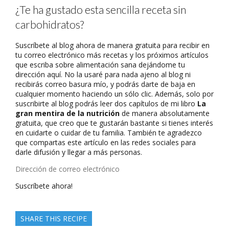
¿Te ha gustado esta sencilla receta sin
carbohidratos?
Suscríbete al blog ahora de manera gratuita para recibir en
tu correo electrónico más recetas y los próximos artículos
que escriba sobre alimentación sana dejándome tu
dirección aquí. No la usaré para nada ajeno al blog ni
recibirás correo basura mío, y podrás darte de baja en
cualquier momento haciendo un sólo clic. Además, solo por
suscribirte al blog podrás leer dos capítulos de mi libro
La
gran mentira de la nutrición
de manera absolutamente
gratuita, que creo que te gustarán bastante si tienes interés
en cuidarte o cuidar de tu familia. También te agradezco
que compartas este artículo en las redes sociales para
darle difusión y llegar a más personas.
Dirección
de
Suscríbete ahora!
correo
electrónico
SHARE THIS RECIPE