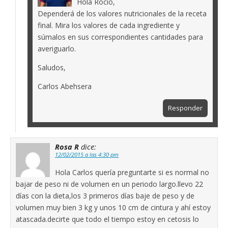
Hola Rocío,
Dependerá de los valores nutricionales de la receta
final. Mira los valores de cada ingrediente y
súmalos en sus correspondientes cantidades para
averiguarlo.
Saludos,
Carlos Abehsera
Responder
Rosa R
dice:
12/02/2015 a las 4:30 pm
Hola Carlos quería preguntarte si es normal no
bajar de peso ni de volumen en un periodo largo.llevo 22
días con la dieta,los 3 primeros días baje de peso y de
volumen muy bien 3 kg y unos 10 cm de cintura y ahí estoy
atascada.decirte que todo el tiempo estoy en cetosis lo