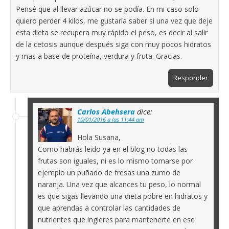
Pensé que al llevar azúcar no se podía. En mi caso solo
quiero perder 4 kilos, me gustaría saber si una vez que deje
esta dieta se recupera muy rápido el peso, es decir al salir
de la cetosis aunque después siga con muy pocos hidratos
y mas a base de proteína, verdura y fruta. Gracias.
Responder
Carlos Abehsera
dice:
10/01/2016 a las 11:44 am
Hola Susana,
Como habrás leido ya en el blog no todas las
frutas son iguales, ni es lo mismo tomarse por
ejemplo un puñado de fresas una zumo de
naranja. Una vez que alcances tu peso, lo normal
es que sigas llevando una dieta pobre en hidratos y
que aprendas a controlar las cantidades de
nutrientes que ingieres para mantenerte en ese