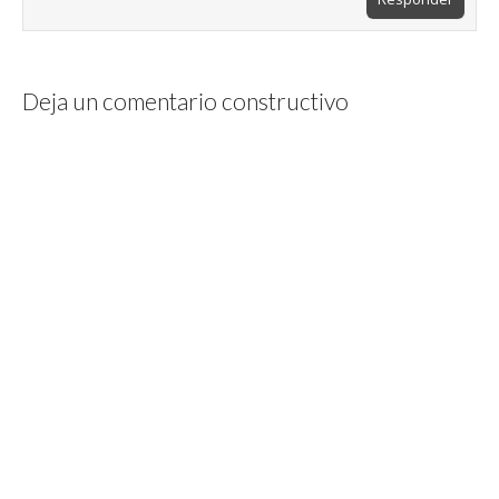
Deja un comentario constructivo