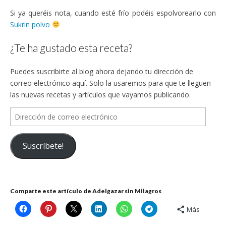
Si ya queréis nota, cuando esté frío podéis espolvorearlo con
Sukrin polvo
¿Te ha gustado esta receta?
Puedes suscribirte al blog ahora dejando tu dirección de
correo electrónico aquí. Solo la usaremos para que te lleguen
las nuevas recetas y artículos que vayamos publicando.
Dirección
de
correo
Suscríbete!
electrónico
Comparte este artículo de Adelgazar sin Milagros
Más