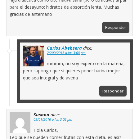
para el desayuno: hidratos de absorción lenta. Muchas
gracias de antemano
Responder
Carlos Abehsera
dice:
26/09/2016 a las 3:08 pm
mmmm, no soy experto en la materia,
pero supongo que si quieres poner harina mejor
que sea integral y de avena
Responder
Susana
dice:
09/01/2016 a las 3:03 pm
Hola Carlos,
Leo que se pueden comer frutas con esta dieta, es así?