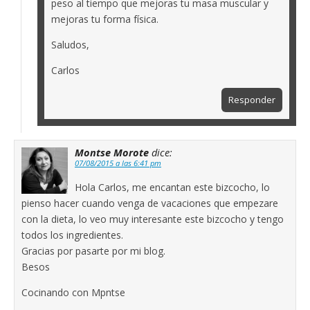
peso al tiempo que mejoras tu masa muscular y
mejoras tu forma física.
Saludos,
Carlos
Responder
Montse Morote
dice:
07/08/2015 a las 6:41 pm
Hola Carlos, me encantan este bizcocho, lo
pienso hacer cuando venga de vacaciones que empezare
con la dieta, lo veo muy interesante este bizcocho y tengo
todos los ingredientes.
Gracias por pasarte por mi blog.
Besos
Cocinando con Mpntse