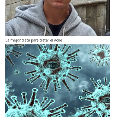
La mejor dieta para tratar el acné