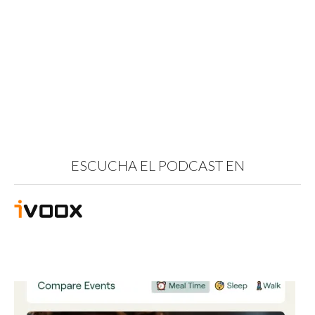
ESCUCHA EL PODCAST EN