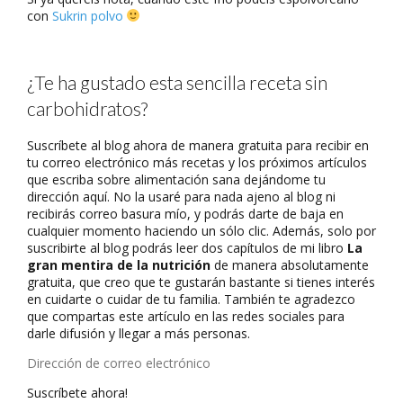
con
Sukrin polvo
¿Te ha gustado esta sencilla receta sin
carbohidratos?
Suscríbete al blog ahora de manera gratuita para recibir en
tu correo electrónico más recetas y los próximos artículos
que escriba sobre alimentación sana dejándome tu
dirección aquí. No la usaré para nada ajeno al blog ni
recibirás correo basura mío, y podrás darte de baja en
cualquier momento haciendo un sólo clic. Además, solo por
suscribirte al blog podrás leer dos capítulos de mi libro
La
gran mentira de la nutrición
de manera absolutamente
gratuita, que creo que te gustarán bastante si tienes interés
en cuidarte o cuidar de tu familia. También te agradezco
que compartas este artículo en las redes sociales para
darle difusión y llegar a más personas.
Dirección
de
Suscríbete ahora!
correo