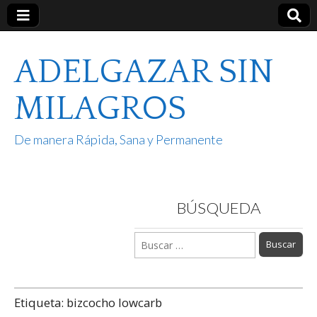
ADELGAZAR SIN
MILAGROS
De manera Rápida, Sana y Permanente
BÚSQUEDA
Buscar:
Etiqueta:
bizcocho lowcarb