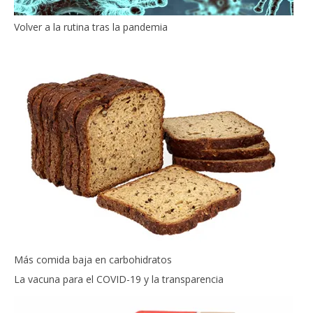
Volver a la rutina tras la pandemia
Más comida baja en carbohidratos
La vacuna para el COVID-19 y la transparencia