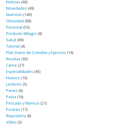
Noticias
(46)
Novedades
(49)
Nutrición
(140)
Obesidad
(86)
Personal
(53)
Producto Milagro
(8)
Salud
(89)
Tutorial
(4)
Plan Diario de Comidas y Ejercicio
(14)
Recetas
(92)
Carne
(27)
Especialidades
(45)
Huevos
(10)
Lectores
(5)
Panes
(6)
Pasta
(16)
Pescado y Marisco
(21)
Postres
(17)
Repostería
(8)
Vídeo
(3)