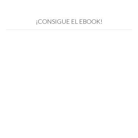
¡CONSIGUE EL EBOOK!