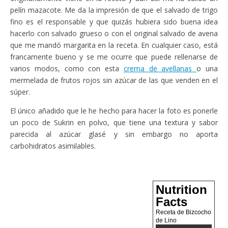
pelín mazacote. Me da la impresión de que el salvado de trigo
fino es el responsable y que quizás hubiera sido buena idea
hacerlo con salvado grueso o con el original salvado de avena
que me mandó margarita en la receta. En cualquier caso, está
francamente bueno y se me ocurre que puede rellenarse de
varios modos, como con esta
crema de avellanas
o una
mermelada de frutos rojos sin azúcar de las que venden en el
súper.
El único añadido que le he hecho para hacer la foto es ponerle
un poco de Sukrin en polvo, que tiene una textura y sabor
parecida al azúcar glasé y sin embargo no aporta
carbohidratos asimilables.
Nutrition
Facts
Receta de Bizcocho
de Lino