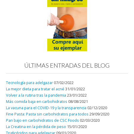
ÚLTIMAS ENTRADAS DEL BLOG
Tecnología para adelgazar
07/02/2022
La mejor dieta para tratar el acné
31/01/2022
Volver a la rutina tras la pandemia
23/01/2022
Más comida baja en carbohidratos
08/08/2021
La vacuna para el COVID-19 y la transparencia
02/12/2020
Fine Pasta: Pasta sin carbohidratos para todos
29/09/2020
Pan bajo en carbohidratos de CSC Foods
02/03/2020
La Creatina en la pérdida de peso
15/01/2020
Triglicéridos para adelgazar
09/01/2020