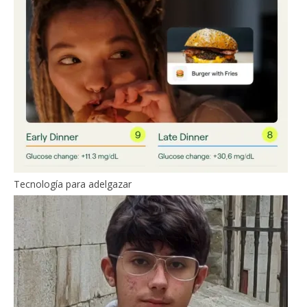
Tecnología para adelgazar