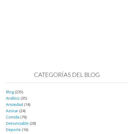
CATEGORÍAS DEL BLOG
Blog
(235)
Análisis
(35)
Ansiedad
(14)
Azúcar
(24)
Comida
(76)
Denunciable
(28)
Deporte
(16)