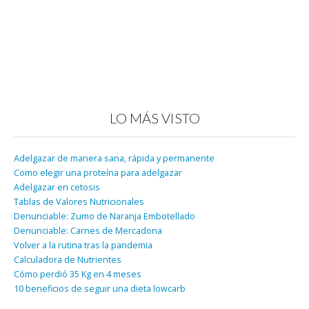
LO MÁS VISTO
Adelgazar de manera sana, rápida y permanente
Como elegir una proteína para adelgazar
Adelgazar en cetosis
Tablas de Valores Nutricionales
Denunciable: Zumo de Naranja Embotellado
Denunciable: Carnes de Mercadona
Volver a la rutina tras la pandemia
Calculadora de Nutrientes
Cómo perdió 35 Kg en 4 meses
10 beneficios de seguir una dieta lowcarb