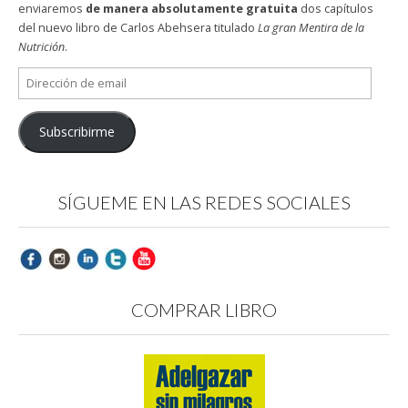
enviaremos
de manera absolutamente gratuita
dos capítulos
del nuevo libro de Carlos Abehsera titulado
La gran Mentira de la
Nutrición
.
Dirección
de
email
Subscribirme
SÍGUEME EN LAS REDES SOCIALES
COMPRAR LIBRO