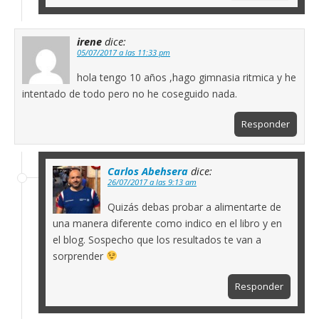
irene
dice:
05/07/2017 a las 11:33 pm
hola tengo 10 años ,hago gimnasia ritmica y he
intentado de todo pero no he coseguido nada.
Responder
Carlos Abehsera
dice:
26/07/2017 a las 9:13 am
Quizás debas probar a alimentarte de
una manera diferente como indico en el libro y en
el blog. Sospecho que los resultados te van a
sorprender
Responder