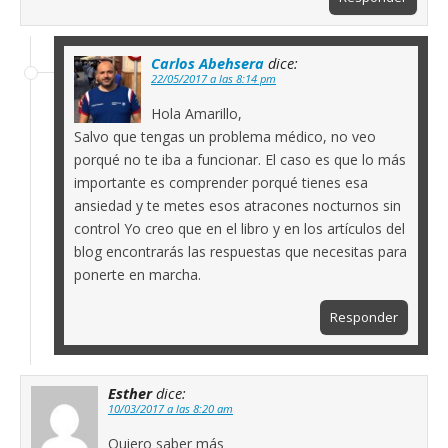
Carlos Abehsera
dice:
22/05/2017 a las 8:14 pm
Hola Amarillo,
Salvo que tengas un problema médico, no veo
porqué no te iba a funcionar. El caso es que lo más
importante es comprender porqué tienes esa
ansiedad y te metes esos atracones nocturnos sin
control Yo creo que en el libro y en los artículos del
blog encontrarás las respuestas que necesitas para
ponerte en marcha.
Responder
Esther
dice:
10/03/2017 a las 8:20 am
Quiero saber más