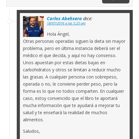
Carlos Abehsera
dice:
18/07/2016 a las 5:23 pm
Hola Ángel,
Otras personas operadas siguen la dieta sin mayor
problema, pero en última instancia deberá ser el
médico el que decida, y aquí no hay consenso.
Unos apuestan por estas dietas bajas en
carbohidratos y otros se limitan a reducir mucho
las grasas. A cualquier persona con sobrepeso,
operada o no, le conviene perder peso, pero la
forma es lo que no todos comparten. En cualquier
caso, estoy convencido que el libro te aportará
mucha información que te ayudará a mejorar tu
salud y te enseñará la realidad de muchos
alimentos.
Saludos,