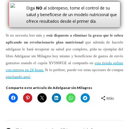
Diga
NO
al sobrepeso, tome el control de su
salud y benefíciese de un modelo nutricional que
ofrece resultados desde el primer día.
Si no necesita leer más y
está dispuesto a eliminar la grasa que le sobra
aplicando un revolucionario plan nutricional
que además de hacerle
adelgazar le hará recuperar su salud por completo, pida su ejemplar del
libro Adelgazar sin Milagros hoy mismo y benefíciese de gastos de envío
gratuitos usando el cupón XV599FGE al comprarlo en
esta tienda online
con entrega en 24 horas.
Si lo prefiere, puede ver otras opciones de compra
pinchando aquí
.
Comparte este artículo de Adelgazar sin Milagros
Más