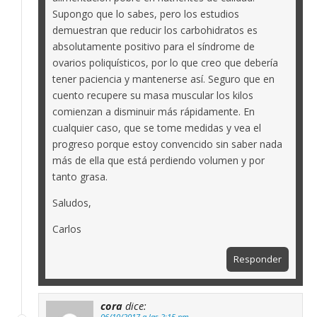
Supongo que lo sabes, pero los estudios
demuestran que reducir los carbohidratos es
absolutamente positivo para el síndrome de
ovarios poliquísticos, por lo que creo que debería
tener paciencia y mantenerse así. Seguro que en
cuento recupere su masa muscular los kilos
comienzan a disminuir más rápidamente. En
cualquier caso, que se tome medidas y vea el
progreso porque estoy convencido sin saber nada
más de ella que está perdiendo volumen y por
tanto grasa.
Saludos,
Carlos
Responder
cora
dice:
06/10/2017 a las 2:15 pm