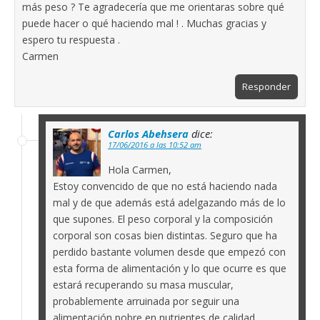
más peso ? Te agradecería que me orientaras sobre qué
puede hacer o qué haciendo mal ! . Muchas gracias y
espero tu respuesta .
Carmen
Responder
Carlos Abehsera
dice:
17/06/2016 a las 10:52 am
Hola Carmen,
Estoy convencido de que no está haciendo nada
mal y de que además está adelgazando más de lo
que supones. El peso corporal y la composición
corporal son cosas bien distintas. Seguro que ha
perdido bastante volumen desde que empezó con
esta forma de alimentación y lo que ocurre es que
estará recuperando su masa muscular,
probablemente arruinada por seguir una
alimentación pobre en nutrientes de calidad.