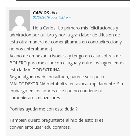
CARLOS
dice:
05/09/2016 a las 4:27 pm
Hola Carlos, Lo primero mis felicitaciones y
admiracion por tu libro y por la gran labor de difusion de
esta otra manera de comer (ibamos en contradireccion y
no nos enterabamos)
Acabo de empezar la isodieta y tengo en casa sobres de
BOLERO para mezclar con el agua y entre los ingredientes
esta la MALTODEXTRINA.
Segun alguna web consultada, parece ser que la
MALTODEXTRINA metaboliza en azucar rapidamente. Sin
embargo en los sobres dice que no contiene ni
carbohidratos ni azucares.
Podrias ayudarme con esta duda ?
Tambien quiero preguntarte al hilo de esto si es
conveniente usar edulcorantes.