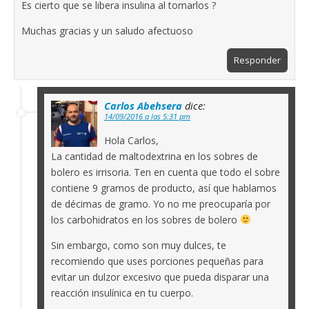
Es cierto que se libera insulina al tomarlos ?
Muchas gracias y un saludo afectuoso
Responder
Carlos Abehsera
dice:
14/09/2016 a las 5:31 pm
Hola Carlos,
La cantidad de maltodextrina en los sobres de
bolero es irrisoria. Ten en cuenta que todo el sobre
contiene 9 gramos de producto, así que hablamos
de décimas de gramo. Yo no me preocuparía por
los carbohidratos en los sobres de bolero
Sin embargo, como son muy dulces, te
recomiendo que uses porciones pequeñas para
evitar un dulzor excesivo que pueda disparar una
reacción insulínica en tu cuerpo.