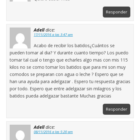
Responder
Adell
dice:
17/11/2016 a las 3:47 pm
Acabo de recibir los batidos¿Cuántos se
pueden tomar al dia? Y durante cuanto tiempo? Los puedo
tomar tal cual o tengo que echarles algo mas con mis 115
kilos no se como tomar los batidos que para mi son muy
comodos se preparan con agua o leche ? Espero que se
han una ayuda para adelgazar . Espero tu respuesta gracias
por todo. Espero que entre adelgazar sin milagros y los
batidos pueda adelgazar bastante Muchas gracias
Responder
Adell
dice:
08/11/2016 a las 5:20 pm