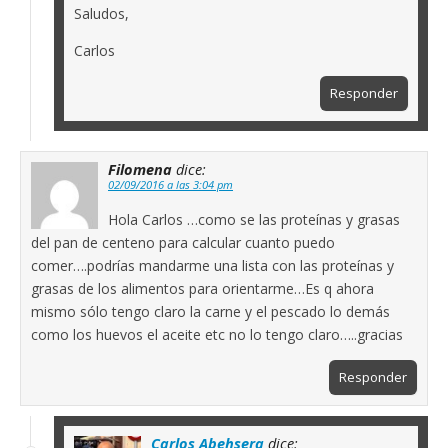
Saludos,
Carlos
Responder
Filomena
dice:
02/09/2016 a las 3:04 pm
Hola Carlos …como se las proteínas y grasas
del pan de centeno para calcular cuanto puedo
comer….podrías mandarme una lista con las proteínas y
grasas de los alimentos para orientarme…Es q ahora
mismo sólo tengo claro la carne y el pescado lo demás
como los huevos el aceite etc no lo tengo claro…..gracias
Responder
Carlos Abehsera
dice: