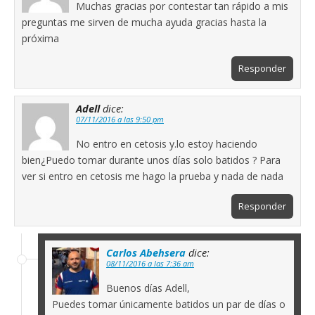
Muchas gracias por contestar tan rápido a mis
preguntas me sirven de mucha ayuda gracias hasta la
próxima
Responder
Adell
dice:
07/11/2016 a las 9:50 pm
No entro en cetosis y.lo estoy haciendo
bien¿Puedo tomar durante unos días solo batidos ? Para
ver si entro en cetosis me hago la prueba y nada de nada
Responder
Carlos Abehsera
dice:
08/11/2016 a las 7:36 am
Buenos días Adell,
Puedes tomar únicamente batidos un par de días o