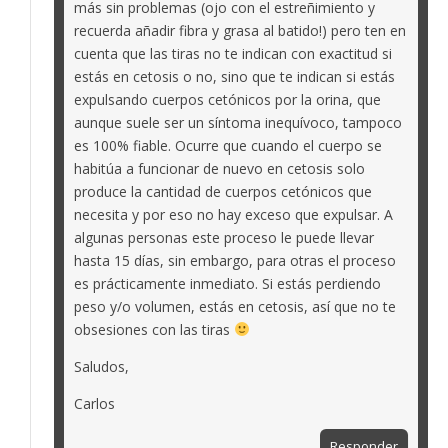
más sin problemas (ojo con el estreñimiento y
recuerda añadir fibra y grasa al batido!) pero ten en
cuenta que las tiras no te indican con exactitud si
estás en cetosis o no, sino que te indican si estás
expulsando cuerpos cetónicos por la orina, que
aunque suele ser un síntoma inequívoco, tampoco
es 100% fiable. Ocurre que cuando el cuerpo se
habitúa a funcionar de nuevo en cetosis solo
produce la cantidad de cuerpos cetónicos que
necesita y por eso no hay exceso que expulsar. A
algunas personas este proceso le puede llevar
hasta 15 días, sin embargo, para otras el proceso
es prácticamente inmediato. Si estás perdiendo
peso y/o volumen, estás en cetosis, así que no te
obsesiones con las tiras
Saludos,
Carlos
Responder