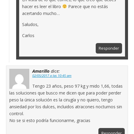
hacer es leer el libro
Parece que no estás
acertando mucho…
Saludos,
Carlos
Responder
Amarillo
dice:
02/05/2017 a las 10:45 am
Tengo 23 años, peso 97 kg y mido 1,66, todas
las soluciones que busco me dicen que para poder perder
peso la única solución es la cirugía y no quiero, tengo
ansiedad por los dulces, incluidos atracones nocturnos sin
control.
No se si esto podría funcionarme, gracias
Responder