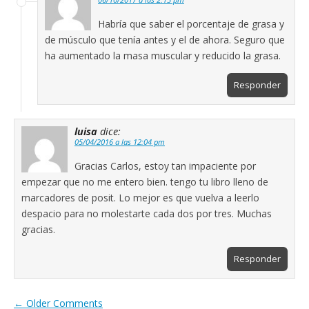
Habría que saber el porcentaje de grasa y
de músculo que tenía antes y el de ahora. Seguro que
ha aumentado la masa muscular y reducido la grasa.
Responder
luisa
dice:
05/04/2016 a las 12:04 pm
Gracias Carlos, estoy tan impaciente por
empezar que no me entero bien. tengo tu libro lleno de
marcadores de posit. Lo mejor es que vuelva a leerlo
despacio para no molestarte cada dos por tres. Muchas
gracias.
Responder
← Older Comments