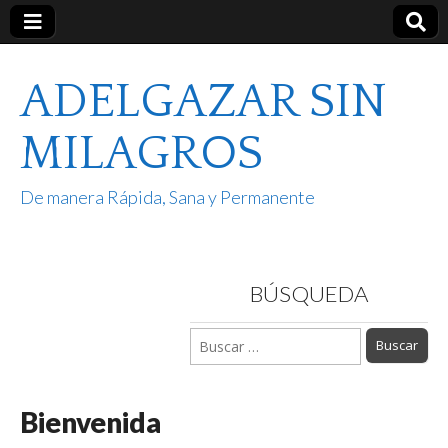
ADELGAZAR SIN
MILAGROS
De manera Rápida, Sana y Permanente
BÚSQUEDA
Buscar:
Bienvenida