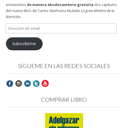
enviaremos
de manera absolutamente gratuita
dos capítulos
del nuevo libro de Carlos Abehsera titulado
La gran Mentira de la
Nutrición
.
Dirección
de
email
Subscribirme
SÍGUEME EN LAS REDES SOCIALES
COMPRAR LIBRO