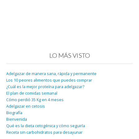
LO MÁS VISTO
Adelgazar de manera sana, rápida y permanente
Los 10 peores alimentos que puedes comprar
¿Cuál es la mejor proteína para adelgazar?
El plan de comidas semanal
Cómo perdió 35 Kg en 4 meses
Adelgazar en cetosis
Biografía
Bienvenida
Qué es la dieta cetogénica y cómo seguirla
Receta sin carbohidratos para desayunar