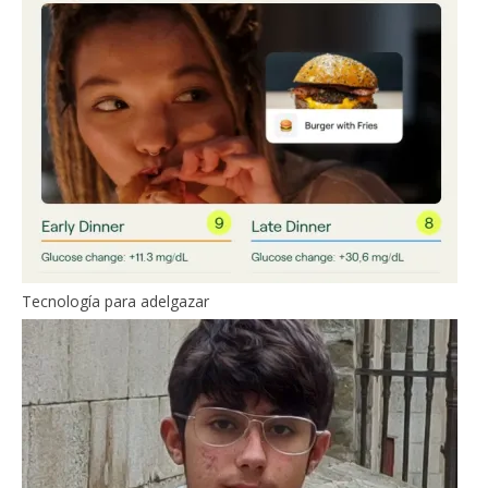
Tecnología para adelgazar