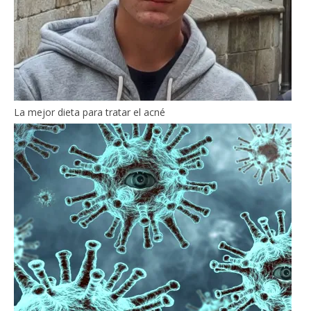
La mejor dieta para tratar el acné