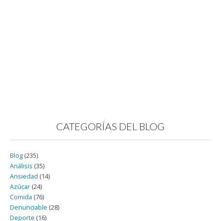
CATEGORÍAS DEL BLOG
Blog
(235)
Análisis
(35)
Ansiedad
(14)
Azúcar
(24)
Comida
(76)
Denunciable
(28)
Deporte
(16)