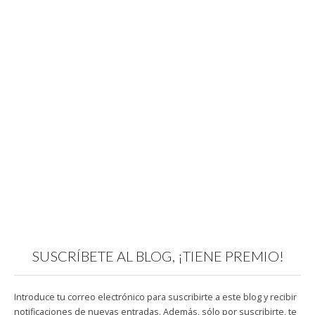
SUSCRÍBETE AL BLOG, ¡TIENE PREMIO!
Introduce tu correo electrónico para suscribirte a este blog y recibir
notificaciones de nuevas entradas. Además, sólo por suscribirte, te