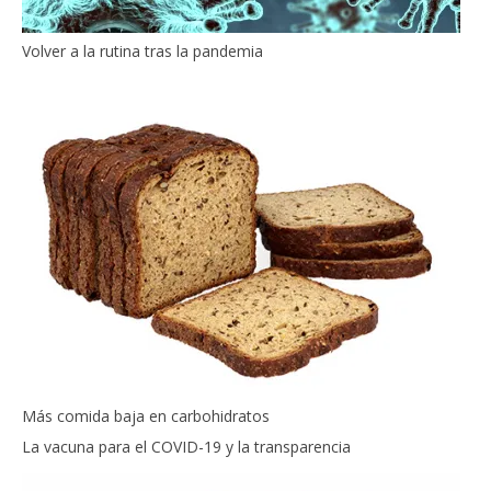
Volver a la rutina tras la pandemia
Más comida baja en carbohidratos
La vacuna para el COVID-19 y la transparencia