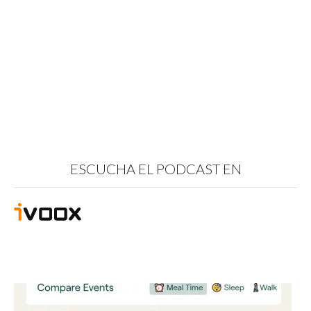
ESCUCHA EL PODCAST EN