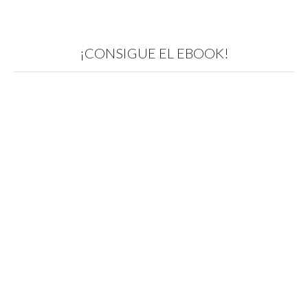
¡CONSIGUE EL EBOOK!