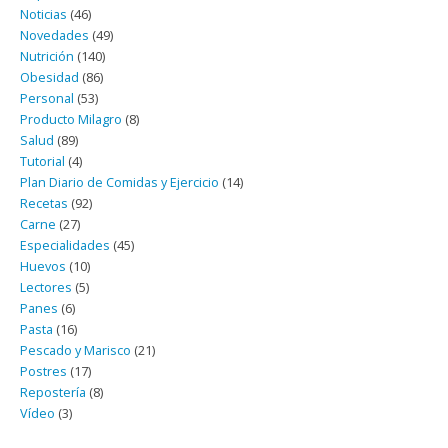
Noticias
(46)
Novedades
(49)
Nutrición
(140)
Obesidad
(86)
Personal
(53)
Producto Milagro
(8)
Salud
(89)
Tutorial
(4)
Plan Diario de Comidas y Ejercicio
(14)
Recetas
(92)
Carne
(27)
Especialidades
(45)
Huevos
(10)
Lectores
(5)
Panes
(6)
Pasta
(16)
Pescado y Marisco
(21)
Postres
(17)
Repostería
(8)
Vídeo
(3)