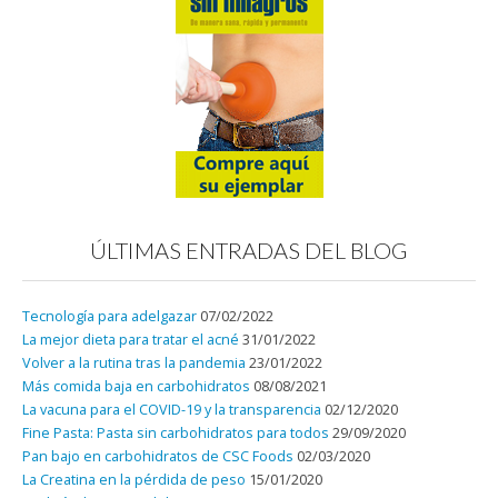
ÚLTIMAS ENTRADAS DEL BLOG
Tecnología para adelgazar
07/02/2022
La mejor dieta para tratar el acné
31/01/2022
Volver a la rutina tras la pandemia
23/01/2022
Más comida baja en carbohidratos
08/08/2021
La vacuna para el COVID-19 y la transparencia
02/12/2020
Fine Pasta: Pasta sin carbohidratos para todos
29/09/2020
Pan bajo en carbohidratos de CSC Foods
02/03/2020
La Creatina en la pérdida de peso
15/01/2020