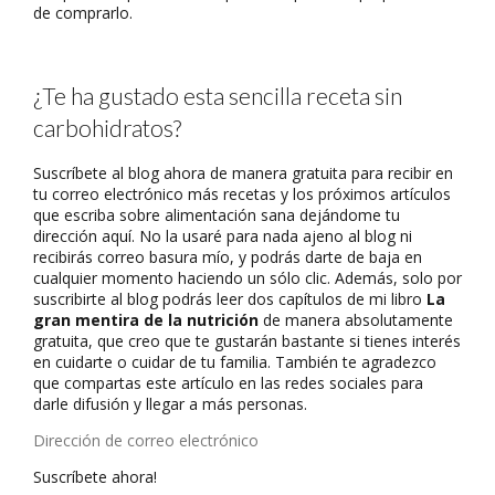
de comprarlo.
¿Te ha gustado esta sencilla receta sin
carbohidratos?
Suscríbete al blog ahora de manera gratuita para recibir en
tu correo electrónico más recetas y los próximos artículos
que escriba sobre alimentación sana dejándome tu
dirección aquí. No la usaré para nada ajeno al blog ni
recibirás correo basura mío, y podrás darte de baja en
cualquier momento haciendo un sólo clic. Además, solo por
suscribirte al blog podrás leer dos capítulos de mi libro
La
gran mentira de la nutrición
de manera absolutamente
gratuita, que creo que te gustarán bastante si tienes interés
en cuidarte o cuidar de tu familia. También te agradezco
que compartas este artículo en las redes sociales para
darle difusión y llegar a más personas.
Dirección
de
Suscríbete ahora!
correo