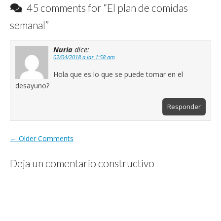
45 comments for “
El plan de comidas
semanal
”
Comment
Nuria
dice:
navigation
02/04/2018 a las 1:58 am
Hola que es lo que se puede tomar en el
desayuno?
Responder
← Older Comments
Deja un comentario constructivo