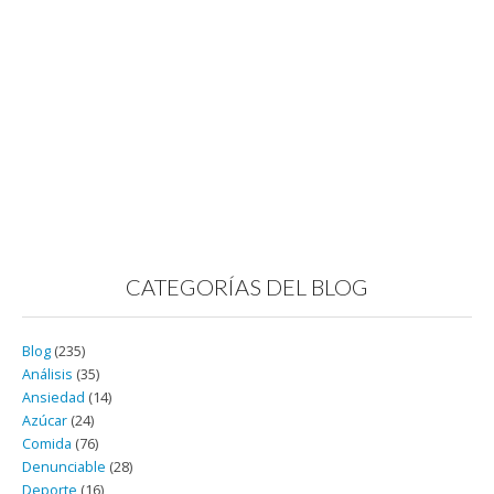
CATEGORÍAS DEL BLOG
Blog
(235)
Análisis
(35)
Ansiedad
(14)
Azúcar
(24)
Comida
(76)
Denunciable
(28)
Deporte
(16)