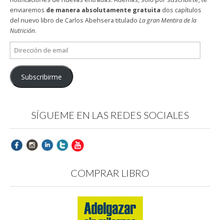
enviaremos
de manera absolutamente gratuita
dos capítulos
del nuevo libro de Carlos Abehsera titulado
La gran Mentira de la
Nutrición
.
Dirección
de
email
Subscribirme
SÍGUEME EN LAS REDES SOCIALES
COMPRAR LIBRO