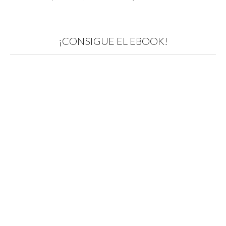
¡CONSIGUE EL EBOOK!