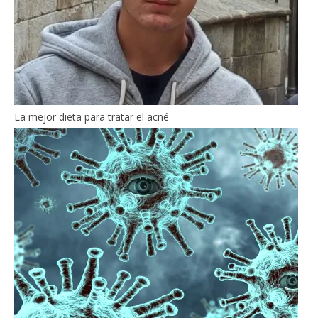
La mejor dieta para tratar el acné