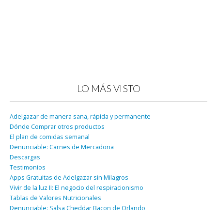
LO MÁS VISTO
Adelgazar de manera sana, rápida y permanente
Dónde Comprar otros productos
El plan de comidas semanal
Denunciable: Carnes de Mercadona
Descargas
Testimonios
Apps Gratuitas de Adelgazar sin Milagros
Vivir de la luz II: El negocio del respiracionismo
Tablas de Valores Nutricionales
Denunciable: Salsa Cheddar Bacon de Orlando