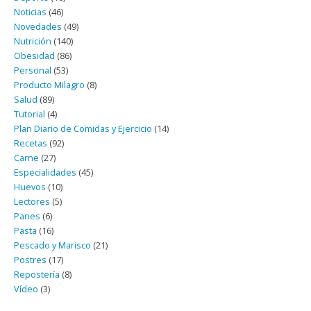
Noticias
(46)
Novedades
(49)
Nutrición
(140)
Obesidad
(86)
Personal
(53)
Producto Milagro
(8)
Salud
(89)
Tutorial
(4)
Plan Diario de Comidas y Ejercicio
(14)
Recetas
(92)
Carne
(27)
Especialidades
(45)
Huevos
(10)
Lectores
(5)
Panes
(6)
Pasta
(16)
Pescado y Marisco
(21)
Postres
(17)
Repostería
(8)
Vídeo
(3)