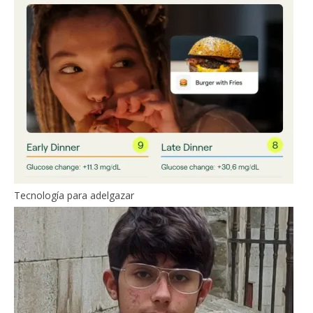
Tecnología para adelgazar