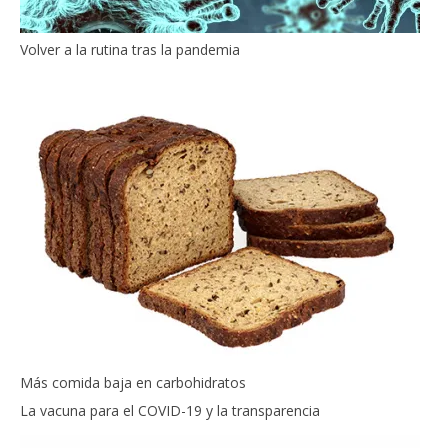
Volver a la rutina tras la pandemia
Más comida baja en carbohidratos
La vacuna para el COVID-19 y la transparencia