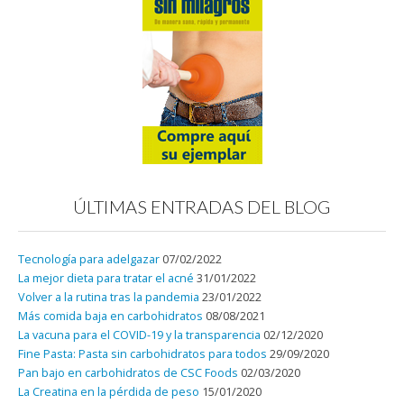
ÚLTIMAS ENTRADAS DEL BLOG
Tecnología para adelgazar
07/02/2022
La mejor dieta para tratar el acné
31/01/2022
Volver a la rutina tras la pandemia
23/01/2022
Más comida baja en carbohidratos
08/08/2021
La vacuna para el COVID-19 y la transparencia
02/12/2020
Fine Pasta: Pasta sin carbohidratos para todos
29/09/2020
Pan bajo en carbohidratos de CSC Foods
02/03/2020
La Creatina en la pérdida de peso
15/01/2020