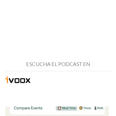
ESCUCHA EL PODCAST EN