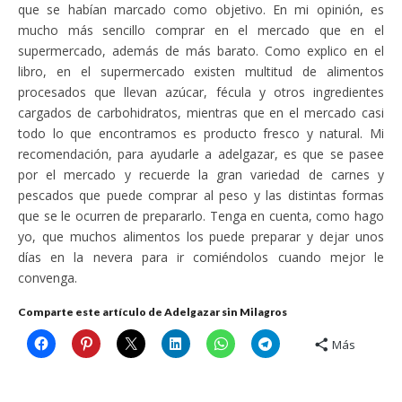
que se habían marcado como objetivo. En mi opinión, es
mucho más sencillo comprar en el mercado que en el
supermercado, además de más barato. Como explico en el
libro, en el supermercado existen multitud de alimentos
procesados que llevan azúcar, fécula y otros ingredientes
cargados de carbohidratos, mientras que en el mercado casi
todo lo que encontramos es producto fresco y natural. Mi
recomendación, para ayudarle a adelgazar, es que se pasee
por el mercado y recuerde la gran variedad de carnes y
pescados que puede comprar al peso y las distintas formas
que se le ocurren de prepararlo. Tenga en cuenta, como hago
yo, que muchos alimentos los puede preparar y dejar unos
días en la nevera para ir comiéndolos cuando mejor le
convenga.
Comparte este artículo de Adelgazar sin Milagros
Más