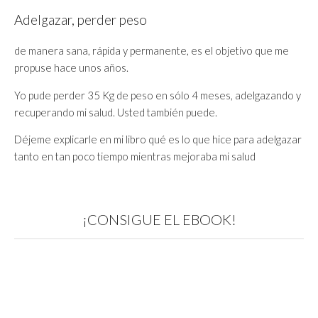
Adelgazar, perder peso
de manera sana, rápida y permanente, es el objetivo que me
propuse hace unos años.
Yo pude perder 35 Kg de peso en sólo 4 meses, adelgazando y
recuperando mi salud. Usted también puede.
Déjeme explicarle en mi libro qué es lo que hice para adelgazar
tanto en tan poco tiempo mientras mejoraba mi salud
¡CONSIGUE EL EBOOK!