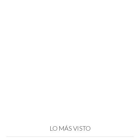
LO MÁS VISTO