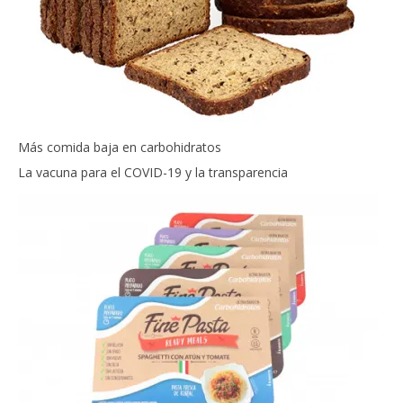
Más comida baja en carbohidratos
La vacuna para el COVID-19 y la transparencia