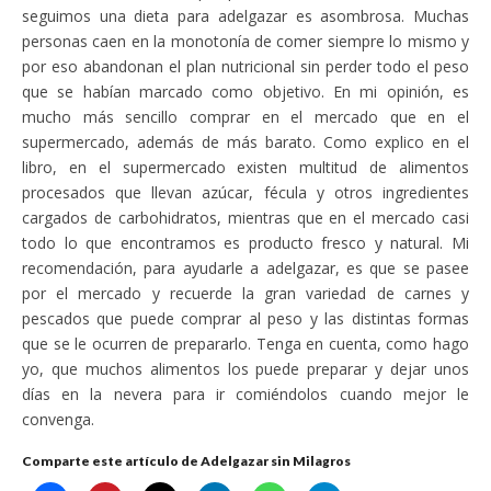
seguimos una dieta para adelgazar es asombrosa. Muchas
personas caen en la monotonía de comer siempre lo mismo y
por eso abandonan el plan nutricional sin perder todo el peso
que se habían marcado como objetivo. En mi opinión, es
mucho más sencillo comprar en el mercado que en el
supermercado, además de más barato. Como explico en el
libro, en el supermercado existen multitud de alimentos
procesados que llevan azúcar, fécula y otros ingredientes
cargados de carbohidratos, mientras que en el mercado casi
todo lo que encontramos es producto fresco y natural. Mi
recomendación, para ayudarle a adelgazar, es que se pasee
por el mercado y recuerde la gran variedad de carnes y
pescados que puede comprar al peso y las distintas formas
que se le ocurren de prepararlo. Tenga en cuenta, como hago
yo, que muchos alimentos los puede preparar y dejar unos
días en la nevera para ir comiéndolos cuando mejor le
convenga.
Comparte este artículo de Adelgazar sin Milagros