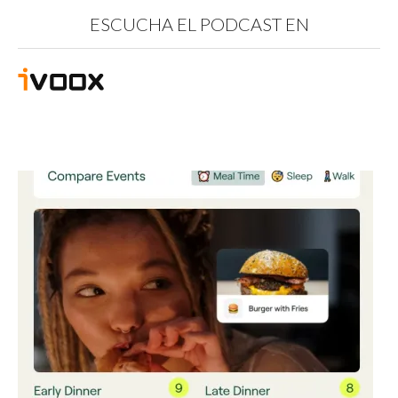
ESCUCHA EL PODCAST EN