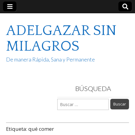
ADELGAZAR SIN
MILAGROS
De manera Rápida, Sana y Permanente
BÚSQUEDA
Buscar:
Etiqueta:
qué comer