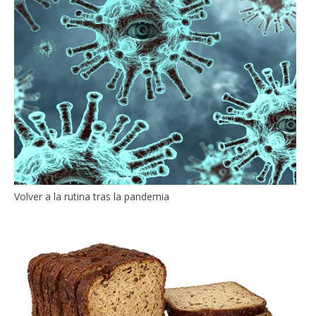
Volver a la rutina tras la pandemia