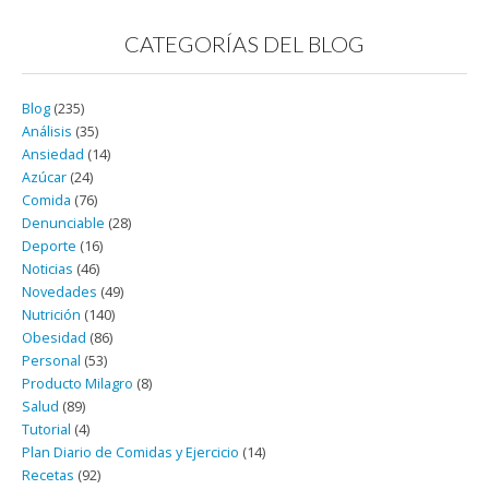
CATEGORÍAS DEL BLOG
Blog
(235)
Análisis
(35)
Ansiedad
(14)
Azúcar
(24)
Comida
(76)
Denunciable
(28)
Deporte
(16)
Noticias
(46)
Novedades
(49)
Nutrición
(140)
Obesidad
(86)
Personal
(53)
Producto Milagro
(8)
Salud
(89)
Tutorial
(4)
Plan Diario de Comidas y Ejercicio
(14)
Recetas
(92)