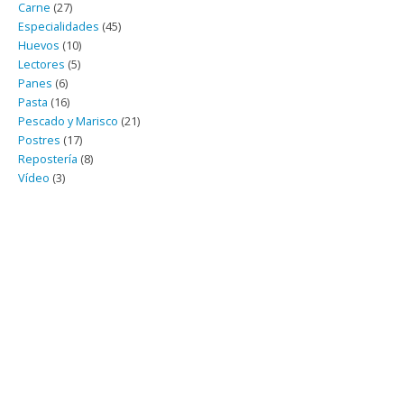
Carne
(27)
Especialidades
(45)
Huevos
(10)
Lectores
(5)
Panes
(6)
Pasta
(16)
Pescado y Marisco
(21)
Postres
(17)
Repostería
(8)
Vídeo
(3)