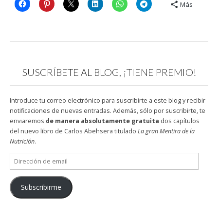
Más
SUSCRÍBETE AL BLOG, ¡TIENE PREMIO!
Introduce tu correo electrónico para suscribirte a este blog y recibir
notificaciones de nuevas entradas. Además, sólo por suscribirte, te
enviaremos
de manera absolutamente gratuita
dos capítulos
del nuevo libro de Carlos Abehsera titulado
La gran Mentira de la
Nutrición
.
Dirección
de
email
Subscribirme