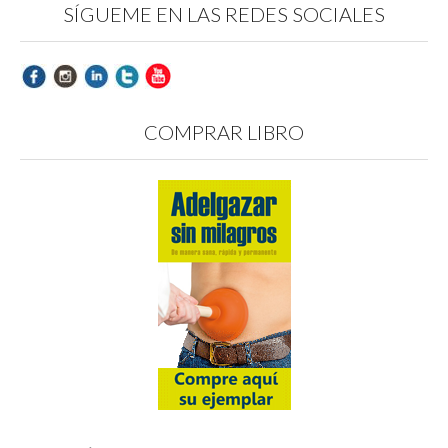
SÍGUEME EN LAS REDES SOCIALES
COMPRAR LIBRO