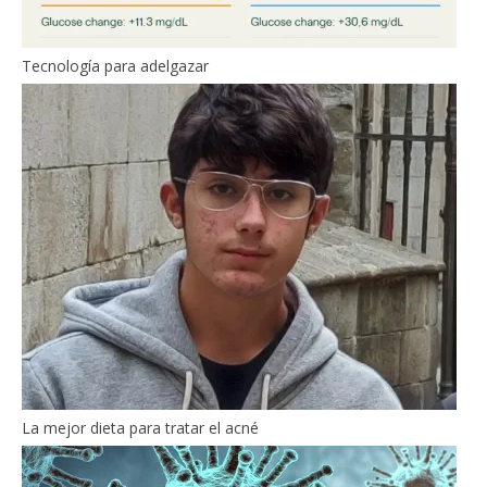
Tecnología para adelgazar
La mejor dieta para tratar el acné