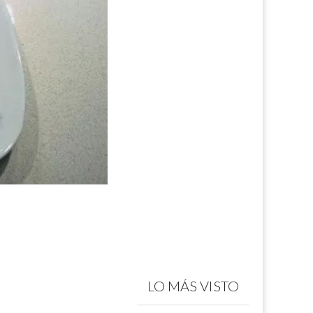
LO MÁS VISTO