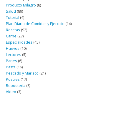
Producto Milagro
(8)
Salud
(89)
Tutorial
(4)
Plan Diario de Comidas y Ejercicio
(14)
Recetas
(92)
Carne
(27)
Especialidades
(45)
Huevos
(10)
Lectores
(5)
Panes
(6)
Pasta
(16)
Pescado y Marisco
(21)
Postres
(17)
Repostería
(8)
Vídeo
(3)