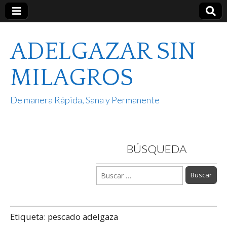
ADELGAZAR SIN
MILAGROS
De manera Rápida, Sana y Permanente
BÚSQUEDA
Buscar:
Etiqueta:
pescado adelgaza