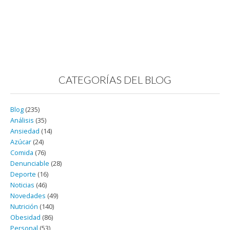
CATEGORÍAS DEL BLOG
Blog
(235)
Análisis
(35)
Ansiedad
(14)
Azúcar
(24)
Comida
(76)
Denunciable
(28)
Deporte
(16)
Noticias
(46)
Novedades
(49)
Nutrición
(140)
Obesidad
(86)
Personal
(53)