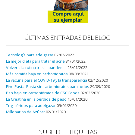
ÚLTIMAS ENTRADAS DEL BLOG
Tecnología para adelgazar
07/02/2022
La mejor dieta para tratar el acné
31/01/2022
Volver a la rutina tras la pandemia
23/01/2022
Más comida baja en carbohidratos
08/08/2021
La vacuna para el COVID-19 y la transparencia
02/12/2020
Fine Pasta: Pasta sin carbohidratos para todos
29/09/2020
Pan bajo en carbohidratos de CSC Foods
02/03/2020
La Creatina en la pérdida de peso
15/01/2020
Triglicéridos para adelgazar
09/01/2020
Millonarios de Azúcar
02/01/2020
NUBE DE ETIQUETAS