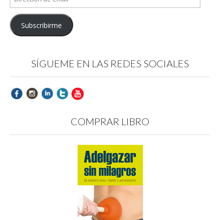
de
email
Subscribirme
SÍGUEME EN LAS REDES SOCIALES
COMPRAR LIBRO