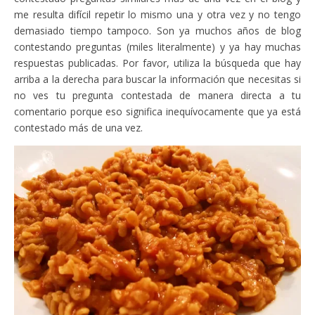
me resulta difícil repetir lo mismo una y otra vez y no tengo
demasiado tiempo tampoco. Son ya muchos años de blog
contestando preguntas (miles literalmente) y ya hay muchas
respuestas publicadas. Por favor, utiliza la búsqueda que hay
arriba a la derecha para buscar la información que necesitas si
no ves tu pregunta contestada de manera directa a tu
comentario porque eso significa inequívocamente que ya está
contestado más de una vez.