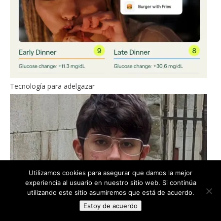
Tecnología para adelgazar
Utilizamos cookies para asegurar que damos la mejor
experiencia al usuario en nuestro sitio web. Si continúa
utilizando este sitio asumiremos que está de acuerdo.
Estoy de acuerdo