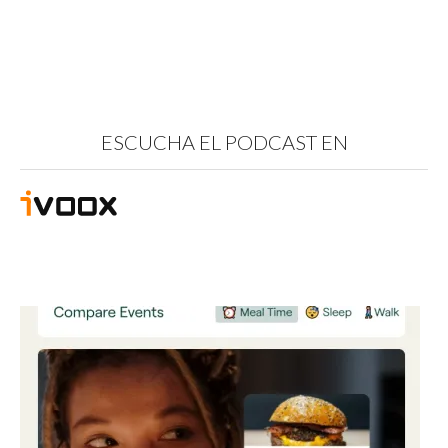
ESCUCHA EL PODCAST EN