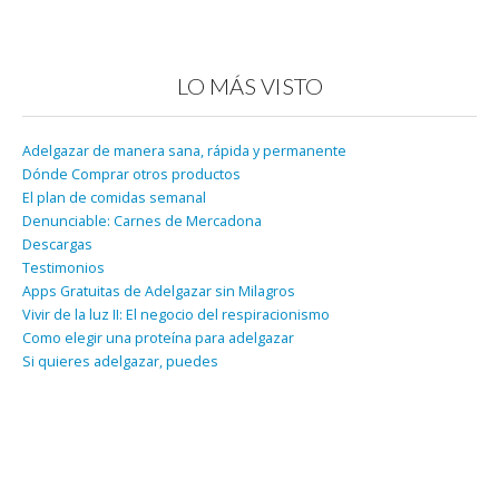
LO MÁS VISTO
Adelgazar de manera sana, rápida y permanente
Dónde Comprar otros productos
El plan de comidas semanal
Denunciable: Carnes de Mercadona
Descargas
Testimonios
Apps Gratuitas de Adelgazar sin Milagros
Vivir de la luz II: El negocio del respiracionismo
Como elegir una proteína para adelgazar
Si quieres adelgazar, puedes