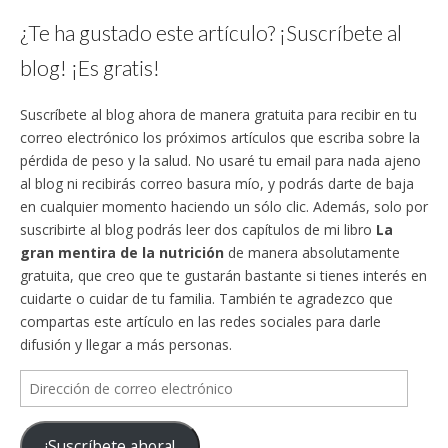
¿Te ha gustado este artículo? ¡Suscríbete al
blog! ¡Es gratis!
Suscríbete al blog ahora de manera gratuita para recibir en tu
correo electrónico los próximos artículos que escriba sobre la
pérdida de peso y la salud. No usaré tu email para nada ajeno
al blog ni recibirás correo basura mío, y podrás darte de baja
en cualquier momento haciendo un sólo clic. Además, solo por
suscribirte al blog podrás leer dos capítulos de mi libro
La
gran mentira de la nutrición
de manera absolutamente
gratuita, que creo que te gustarán bastante si tienes interés en
cuidarte o cuidar de tu familia. También te agradezco que
compartas este artículo en las redes sociales para darle
difusión y llegar a más personas.
Dirección
de
correo
¡Suscríbete ahora!