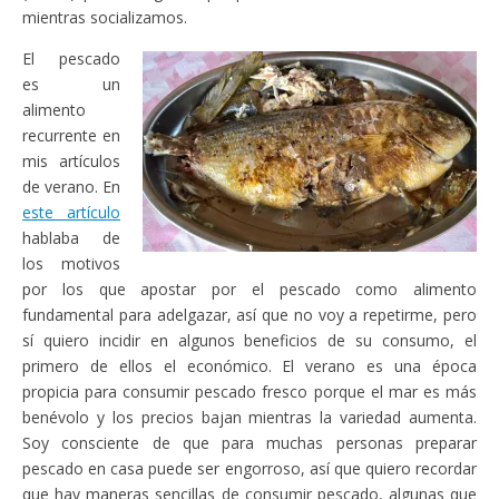
mientras socializamos.
El pescado
es un
alimento
recurrente en
mis artículos
de verano. En
este artículo
hablaba de
los motivos
por los que apostar por el pescado como alimento
fundamental para adelgazar, así que no voy a repetirme, pero
sí quiero incidir en algunos beneficios de su consumo, el
primero de ellos el económico. El verano es una época
propicia para consumir pescado fresco porque el mar es más
benévolo y los precios bajan mientras la variedad aumenta.
Soy consciente de que para muchas personas preparar
pescado en casa puede ser engorroso, así que quiero recordar
que hay maneras sencillas de consumir pescado, algunas que