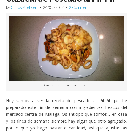
by
Carlos Abehsera
•
24/02/2014
•
2 Comments
Cazuela de pescado al Pil-Pil
Hoy vamos a ver la receta de pescado al Pil-Pil que he
preparado este fin de semana con ingredientes frescos del
mercado central de Málaga. Os anticipo que somos 5 en casa
y los fines de semana siempre hay algún que otro agregado,
por lo que yo hago bastante cantidad, así que ajustar las