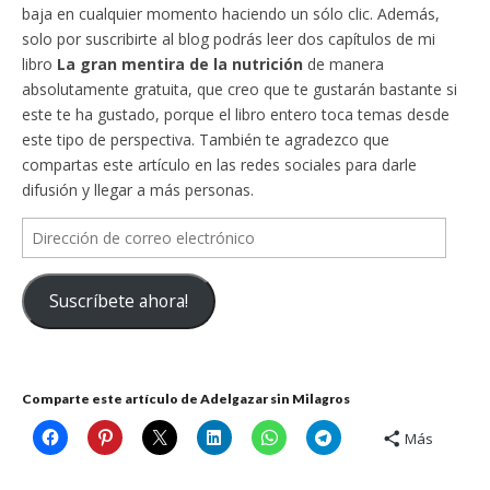
baja en cualquier momento haciendo un sólo clic. Además,
solo por suscribirte al blog podrás leer dos capítulos de mi
libro
La gran mentira de la nutrición
de manera
absolutamente gratuita, que creo que te gustarán bastante si
este te ha gustado, porque el libro entero toca temas desde
este tipo de perspectiva. También te agradezco que
compartas este artículo en las redes sociales para darle
difusión y llegar a más personas.
Dirección
de
correo
Suscríbete ahora!
electrónico
Comparte este artículo de Adelgazar sin Milagros
Más