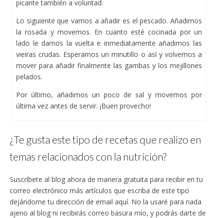
picante también a voluntad.
Lo siguiente que vamos a añadir es el pescado. Añadimos
la rosada y movemos. En cuanto esté cocinada por un
lado le damos la vuelta e inmediatamente añadimos las
vieiras crudas. Esperamos un minutillo o así y volvemos a
mover para añadir finalmente las gambas y los mejillones
pelados.
Por último, añadimos un poco de sal y movemos por
última vez antes de servir. ¡Buen provecho!
¿Te gusta este tipo de recetas que realizo en
temas relacionados con la nutrición?
Suscríbete al blog ahora de manera gratuita para recibir en tu
correo electrónico más artículos que escriba de este tipo
dejándome tu dirección de email aquí. No la usaré para nada
ajeno al blog ni recibirás correo basura mío, y podrás darte de