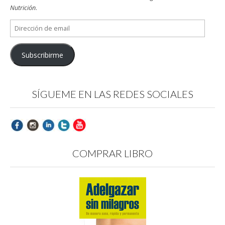
Nutrición
.
Dirección
de
email
Subscribirme
SÍGUEME EN LAS REDES SOCIALES
COMPRAR LIBRO