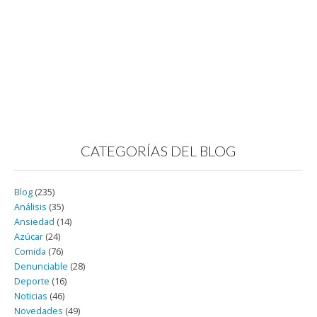
CATEGORÍAS DEL BLOG
Blog
(235)
Análisis
(35)
Ansiedad
(14)
Azúcar
(24)
Comida
(76)
Denunciable
(28)
Deporte
(16)
Noticias
(46)
Novedades
(49)