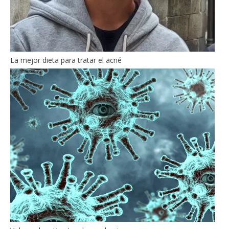
La mejor dieta para tratar el acné