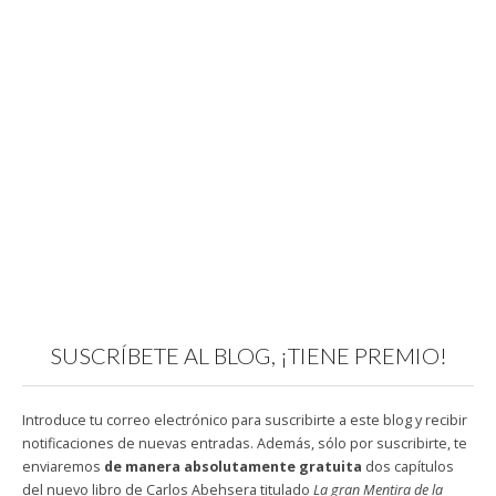
SUSCRÍBETE AL BLOG, ¡TIENE PREMIO!
Introduce tu correo electrónico para suscribirte a este blog y recibir
notificaciones de nuevas entradas. Además, sólo por suscribirte, te
enviaremos
de manera absolutamente gratuita
dos capítulos
del nuevo libro de Carlos Abehsera titulado
La gran Mentira de la