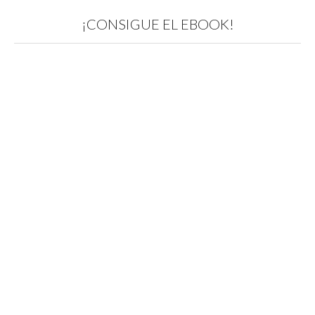
¡CONSIGUE EL EBOOK!