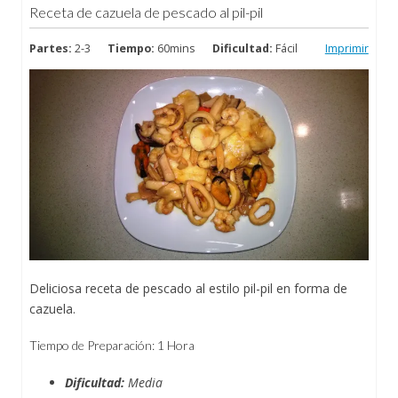
Receta de cazuela de pescado al pil-pil
Partes:
2-3
Tiempo:
60mins
Dificultad:
Fácil
Imprimir
Deliciosa receta de pescado al estilo pil-pil en forma de
cazuela.
Tiempo de Preparación: 1 Hora
Dificultad:
Media