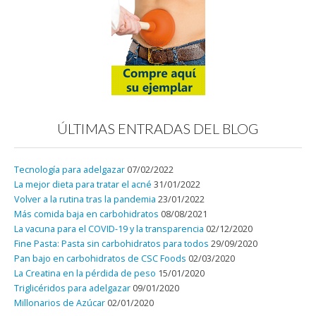
ÚLTIMAS ENTRADAS DEL BLOG
Tecnología para adelgazar
07/02/2022
La mejor dieta para tratar el acné
31/01/2022
Volver a la rutina tras la pandemia
23/01/2022
Más comida baja en carbohidratos
08/08/2021
La vacuna para el COVID-19 y la transparencia
02/12/2020
Fine Pasta: Pasta sin carbohidratos para todos
29/09/2020
Pan bajo en carbohidratos de CSC Foods
02/03/2020
La Creatina en la pérdida de peso
15/01/2020
Triglicéridos para adelgazar
09/01/2020
Millonarios de Azúcar
02/01/2020