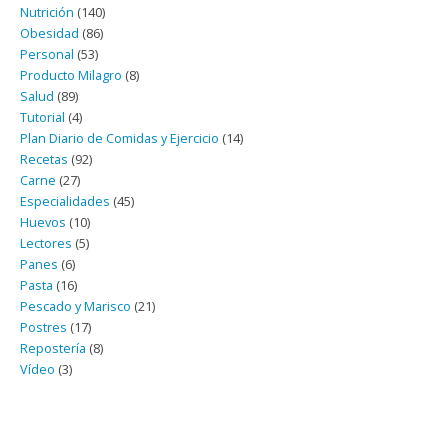
Nutrición
(140)
Obesidad
(86)
Personal
(53)
Producto Milagro
(8)
Salud
(89)
Tutorial
(4)
Plan Diario de Comidas y Ejercicio
(14)
Recetas
(92)
Carne
(27)
Especialidades
(45)
Huevos
(10)
Lectores
(5)
Panes
(6)
Pasta
(16)
Pescado y Marisco
(21)
Postres
(17)
Repostería
(8)
Vídeo
(3)