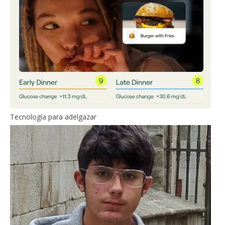
Tecnología para adelgazar