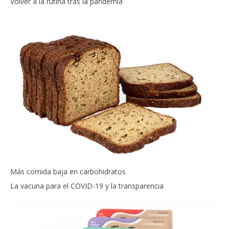
Volver a la rutina tras la pandemia
Más comida baja en carbohidratos
La vacuna para el COVID-19 y la transparencia