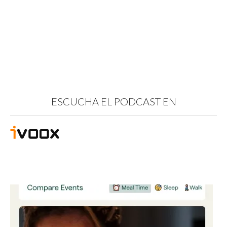
ESCUCHA EL PODCAST EN