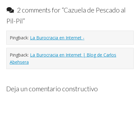
2 comments for “
Cazuela de Pescado al
Pil-Pil
”
Pingback:
La Burocracia en Internet -
Pingback:
La Burocracia en Internet | Blog de Carlos
Abehsera
Deja un comentario constructivo