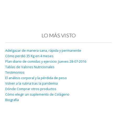
LO MÁS VISTO
Adelgazar de manera sana, rápida y permanente
Cómo perdió 35 Kg en 4 meses
Plan diario de comidas y ejercicio: Jueves 28-07-2016
Tablas de Valores Nutricionales
Testimonios
El análisis corporal y la pérdida de peso
Volver a la rutina tras la pandemia
Dónde Comprar otros productos
Cómo elegir un suplemento de Colágeno
Biografía