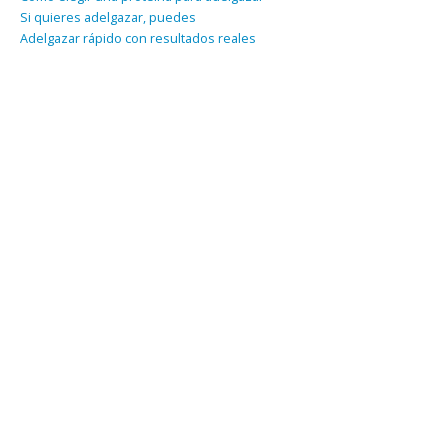
Si quieres adelgazar, puedes
Adelgazar rápido con resultados reales