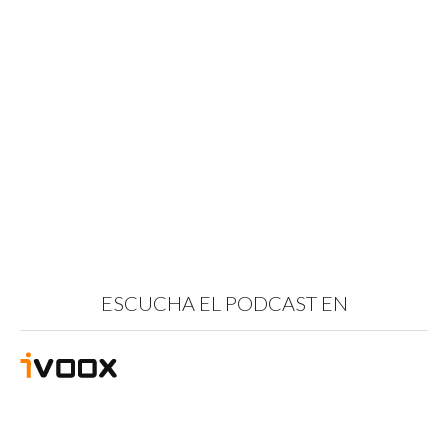
ESCUCHA EL PODCAST EN