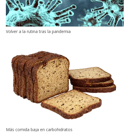
Volver a la rutina tras la pandemia
Más comida baja en carbohidratos