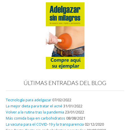
ÚLTIMAS ENTRADAS DEL BLOG
Tecnología para adelgazar
07/02/2022
La mejor dieta para tratar el acné
31/01/2022
Volver a la rutina tras la pandemia
23/01/2022
Más comida baja en carbohidratos
08/08/2021
La vacuna para el COVID-19 y la transparencia
02/12/2020