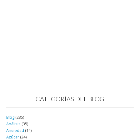
CATEGORÍAS DEL BLOG
Blog
(235)
Análisis
(35)
Ansiedad
(14)
Azúcar
(24)