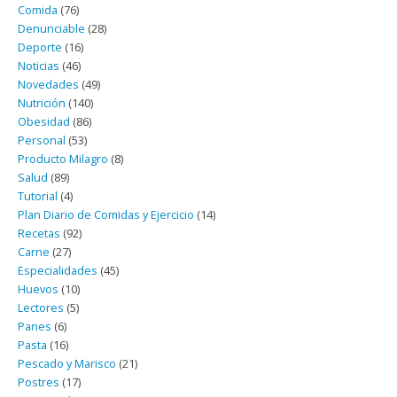
Comida
(76)
Denunciable
(28)
Deporte
(16)
Noticias
(46)
Novedades
(49)
Nutrición
(140)
Obesidad
(86)
Personal
(53)
Producto Milagro
(8)
Salud
(89)
Tutorial
(4)
Plan Diario de Comidas y Ejercicio
(14)
Recetas
(92)
Carne
(27)
Especialidades
(45)
Huevos
(10)
Lectores
(5)
Panes
(6)
Pasta
(16)
Pescado y Marisco
(21)
Postres
(17)