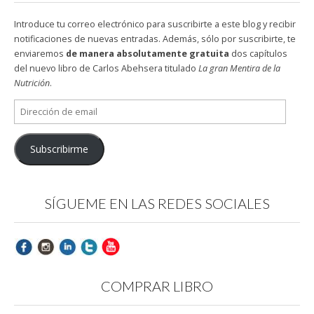
Introduce tu correo electrónico para suscribirte a este blog y recibir
notificaciones de nuevas entradas. Además, sólo por suscribirte, te
enviaremos
de manera absolutamente gratuita
dos capítulos
del nuevo libro de Carlos Abehsera titulado
La gran Mentira de la
Nutrición
.
Dirección
de
email
Subscribirme
SÍGUEME EN LAS REDES SOCIALES
COMPRAR LIBRO