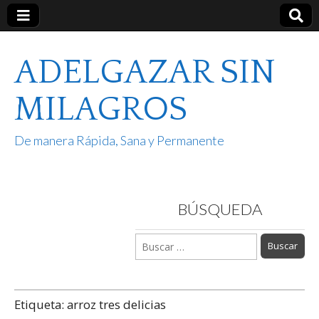
ADELGAZAR SIN
MILAGROS
De manera Rápida, Sana y Permanente
BÚSQUEDA
Buscar:
Etiqueta:
arroz tres delicias