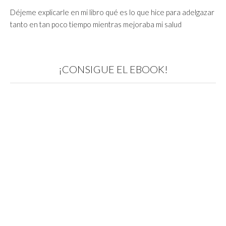
Déjeme explicarle en mi libro qué es lo que hice para adelgazar
tanto en tan poco tiempo mientras mejoraba mi salud
¡CONSIGUE EL EBOOK!