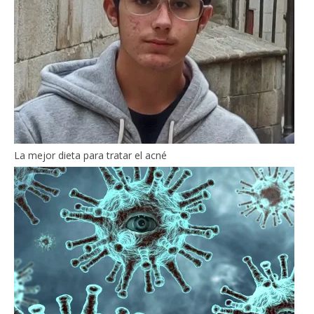
La mejor dieta para tratar el acné