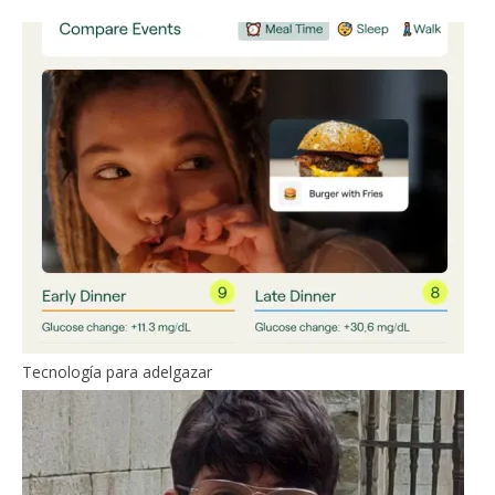
Tecnología para adelgazar