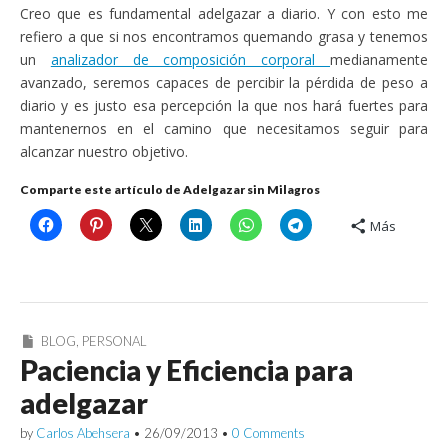
Creo que es fundamental adelgazar a diario. Y con esto me
refiero a que si nos encontramos quemando grasa y tenemos
un
analizador de composición corporal
medianamente
avanzado, seremos capaces de percibir la pérdida de peso a
diario y es justo esa percepción la que nos hará fuertes para
mantenernos en el camino que necesitamos seguir para
alcanzar nuestro objetivo.
Comparte este artículo de Adelgazar sin Milagros
Más
BLOG
,
PERSONAL
Paciencia y Eficiencia para
adelgazar
by
Carlos Abehsera
•
26/09/2013
•
0 Comments