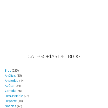
CATEGORÍAS DEL BLOG
Blog
(235)
Análisis
(35)
Ansiedad
(14)
Azúcar
(24)
Comida
(76)
Denunciable
(28)
Deporte
(16)
Noticias
(46)