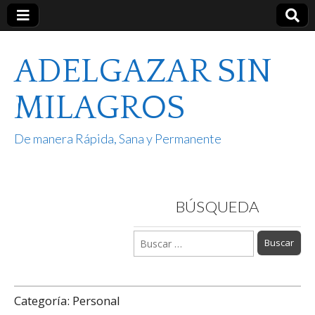
ADELGAZAR SIN
MILAGROS
De manera Rápida, Sana y Permanente
BÚSQUEDA
Buscar:
Categoría:
Personal