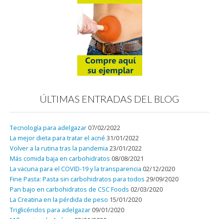
ÚLTIMAS ENTRADAS DEL BLOG
Tecnología para adelgazar
07/02/2022
La mejor dieta para tratar el acné
31/01/2022
Volver a la rutina tras la pandemia
23/01/2022
Más comida baja en carbohidratos
08/08/2021
La vacuna para el COVID-19 y la transparencia
02/12/2020
Fine Pasta: Pasta sin carbohidratos para todos
29/09/2020
Pan bajo en carbohidratos de CSC Foods
02/03/2020
La Creatina en la pérdida de peso
15/01/2020
Triglicéridos para adelgazar
09/01/2020