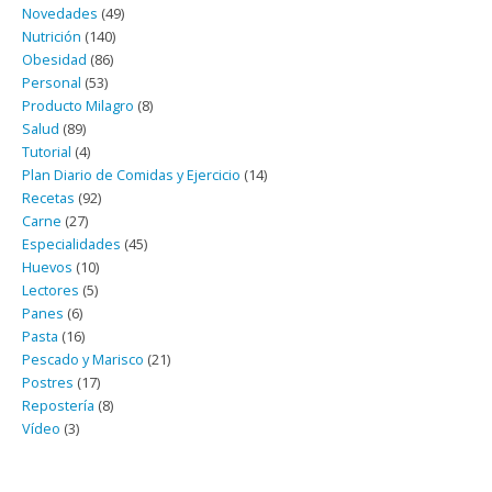
Novedades
(49)
Nutrición
(140)
Obesidad
(86)
Personal
(53)
Producto Milagro
(8)
Salud
(89)
Tutorial
(4)
Plan Diario de Comidas y Ejercicio
(14)
Recetas
(92)
Carne
(27)
Especialidades
(45)
Huevos
(10)
Lectores
(5)
Panes
(6)
Pasta
(16)
Pescado y Marisco
(21)
Postres
(17)
Repostería
(8)
Vídeo
(3)