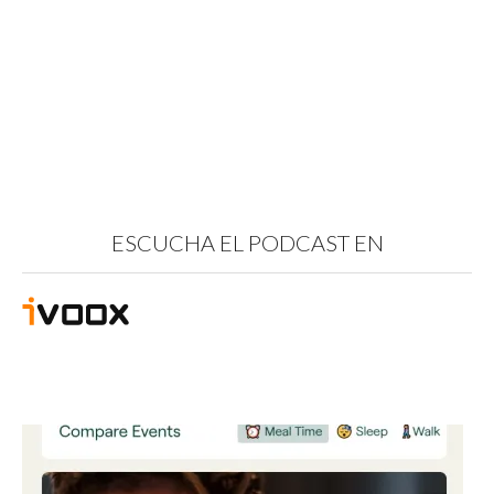
ESCUCHA EL PODCAST EN