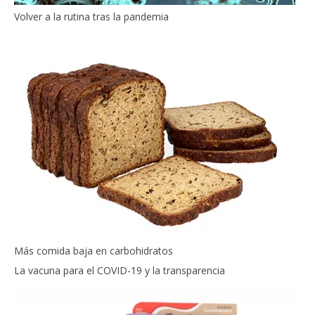
Volver a la rutina tras la pandemia
Más comida baja en carbohidratos
La vacuna para el COVID-19 y la transparencia