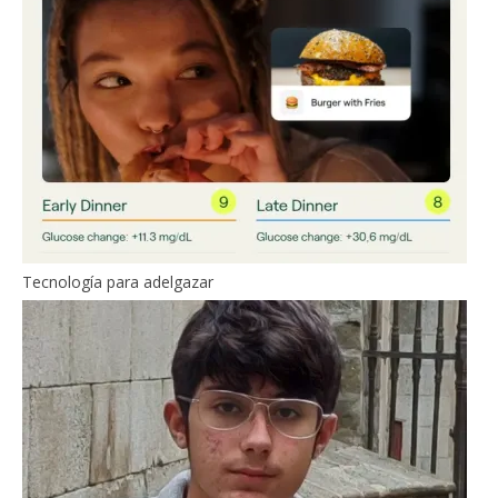
Tecnología para adelgazar