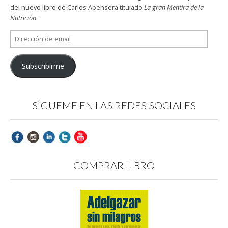
del nuevo libro de Carlos Abehsera titulado
La gran Mentira de la
Nutrición
.
Dirección
de
email
Subscribirme
SÍGUEME EN LAS REDES SOCIALES
COMPRAR LIBRO