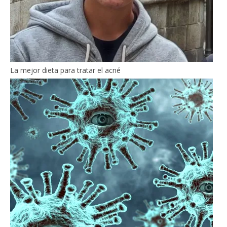
La mejor dieta para tratar el acné