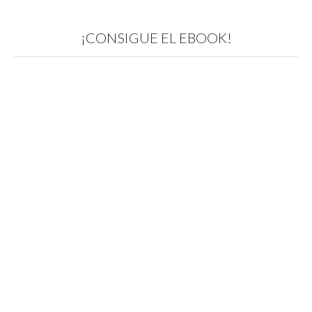
¡CONSIGUE EL EBOOK!