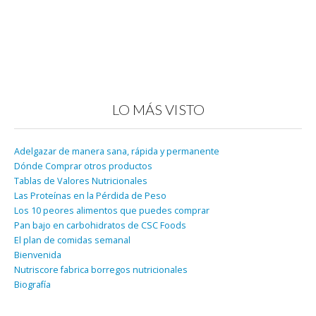
LO MÁS VISTO
Adelgazar de manera sana, rápida y permanente
Dónde Comprar otros productos
Tablas de Valores Nutricionales
Las Proteínas en la Pérdida de Peso
Los 10 peores alimentos que puedes comprar
Pan bajo en carbohidratos de CSC Foods
El plan de comidas semanal
Bienvenida
Nutriscore fabrica borregos nutricionales
Biografía