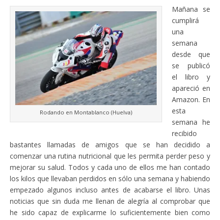
Mañana se
cumplirá
una
semana
desde que
se publicó
el libro y
apareció en
Amazon. En
esta
Rodando en Montablanco (Huelva)
semana he
recibido
bastantes llamadas de amigos que se han decidido a
comenzar una rutina nutricional que les permita perder peso y
mejorar su salud. Todos y cada uno de ellos me han contado
los kilos que llevaban perdidos en sólo una semana y habiendo
empezado algunos incluso antes de acabarse el libro. Unas
noticias que sin duda me llenan de alegría al comprobar que
he sido capaz de explicarme lo suficientemente bien como