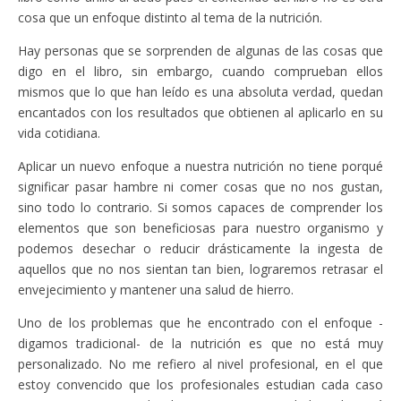
cosa que un enfoque distinto al tema de la nutrición.
Hay personas que se sorprenden de algunas de las cosas que
digo en el libro, sin embargo, cuando comprueban ellos
mismos que lo que han leído es una absoluta verdad, quedan
encantados con los resultados que obtienen al aplicarlo en su
vida cotidiana.
Aplicar un nuevo enfoque a nuestra nutrición no tiene porqué
significar pasar hambre ni comer cosas que no nos gustan,
sino todo lo contrario. Si somos capaces de comprender los
elementos que son beneficiosas para nuestro organismo y
podemos desechar o reducir drásticamente la ingesta de
aquellos que no nos sientan tan bien, lograremos retrasar el
envejecimiento y mantener una salud de hierro.
Uno de los problemas que he encontrado con el enfoque -
digamos tradicional- de la nutrición es que no está muy
personalizado. No me refiero al nivel profesional, en el que
estoy convencido que los profesionales estudian cada caso