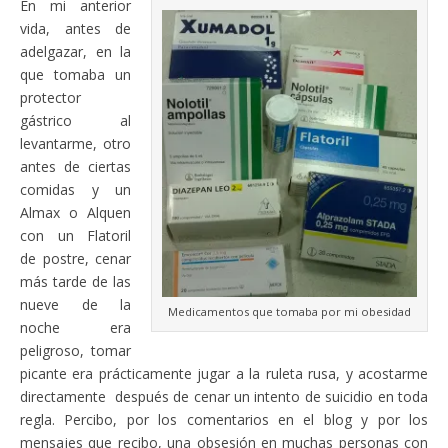
En mi anterior
vida, antes de
adelgazar, en la
que tomaba un
protector
gástrico al
levantarme, otro
antes de ciertas
comidas y un
Almax o Alquen
con un Flatoril
de postre, cenar
más tarde de las
nueve de la
Medicamentos que tomaba por mi obesidad
noche era
peligroso, tomar
picante era prácticamente jugar a la ruleta rusa, y acostarme
directamente después de cenar un intento de suicidio en toda
regla. Percibo, por los comentarios en el blog y por los
mensajes que recibo, una obsesión en muchas personas con