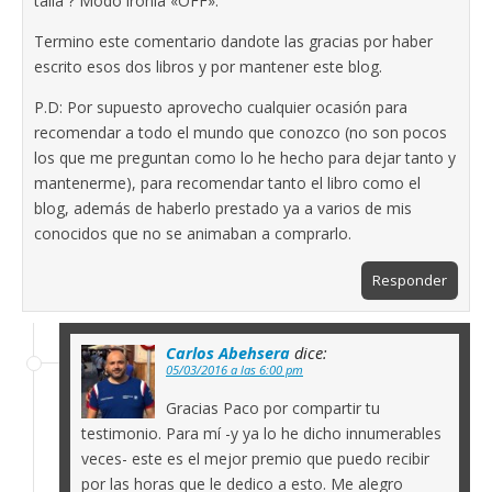
talla ? Modo ironia «OFF».
Termino este comentario dandote las gracias por haber
escrito esos dos libros y por mantener este blog.
P.D: Por supuesto aprovecho cualquier ocasión para
recomendar a todo el mundo que conozco (no son pocos
los que me preguntan como lo he hecho para dejar tanto y
mantenerme), para recomendar tanto el libro como el
blog, además de haberlo prestado ya a varios de mis
conocidos que no se animaban a comprarlo.
Responder
Carlos Abehsera
dice:
05/03/2016 a las 6:00 pm
Gracias Paco por compartir tu
testimonio. Para mí -y ya lo he dicho innumerables
veces- este es el mejor premio que puedo recibir
por las horas que le dedico a esto. Me alegro