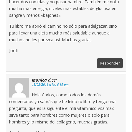
hacer dos comidas y no pasar hambre. También me noto
mucha más energía, niveles más estables de glucosa en
sangre y menos «bajones».
Tu libro me abrió el camino no sólo para adelgazar, sino
para llevar una dieta mucho más saludable aunque a
muchos no les parezca así. Muchas gracias.
Jordi
Responder
Monica
dice:
15/02/2016 a las 6:19 pm
Hola Carlos, como todos los demás
comentarios ya sabrás que he leído tu libro y tengo una
pregunta, que es la siguiente él mili vitamínico vitalmax
sirve tanto para hombres como mujeres o solo para
hombres y lo mismo del collageno, muchas gracias.