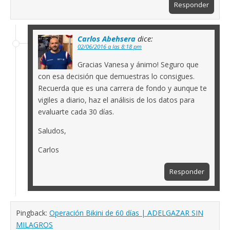
Responder
Carlos Abehsera
dice:
02/06/2016 a las 8:18 pm
Gracias Vanesa y ánimo! Seguro que
con esa decisión que demuestras lo consigues.
Recuerda que es una carrera de fondo y aunque te
vigiles a diario, haz el análisis de los datos para
evaluarte cada 30 días.
Saludos,
Carlos
Responder
Pingback:
Operación Bikini de 60 días | ADELGAZAR SIN
MILAGROS