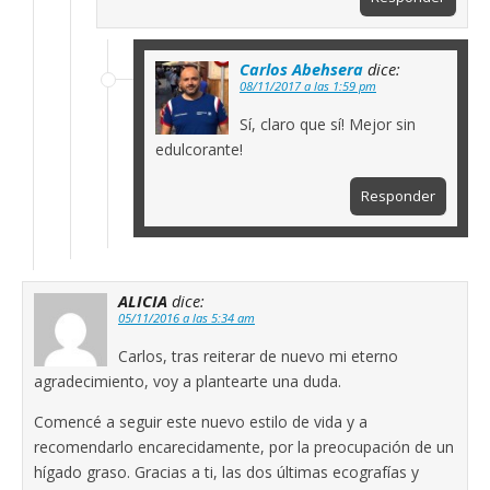
Carlos Abehsera
dice:
08/11/2017 a las 1:59 pm
Sí, claro que sí! Mejor sin
edulcorante!
Responder
ALICIA
dice:
05/11/2016 a las 5:34 am
Carlos, tras reiterar de nuevo mi eterno
agradecimiento, voy a plantearte una duda.
Comencé a seguir este nuevo estilo de vida y a
recomendarlo encarecidamente, por la preocupación de un
hígado graso. Gracias a ti, las dos últimas ecografías y