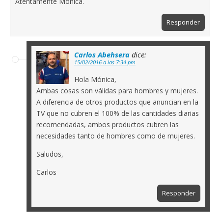
Atentamente Monica.
Responder
Carlos Abehsera
dice:
15/02/2016 a las 7:34 pm
Hola Mónica,
Ambas cosas son válidas para hombres y mujeres.
A diferencia de otros productos que anuncian en la
TV que no cubren el 100% de las cantidades diarias
recomendadas, ambos productos cubren las
necesidades tanto de hombres como de mujeres.
Saludos,
Carlos
Responder