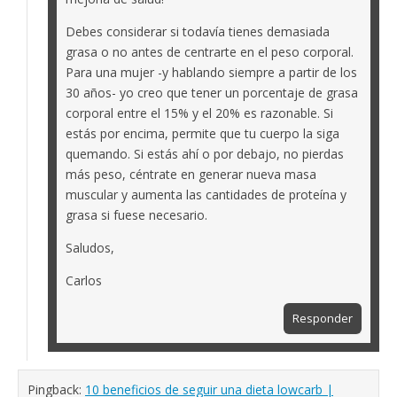
Debes considerar si todavía tienes demasiada
grasa o no antes de centrarte en el peso corporal.
Para una mujer -y hablando siempre a partir de los
30 años- yo creo que tener un porcentaje de grasa
corporal entre el 15% y el 20% es razonable. Si
estás por encima, permite que tu cuerpo la siga
quemando. Si estás ahí o por debajo, no pierdas
más peso, céntrate en generar nueva masa
muscular y aumenta las cantidades de proteína y
grasa si fuese necesario.
Saludos,
Carlos
Responder
Pingback:
10 beneficios de seguir una dieta lowcarb |