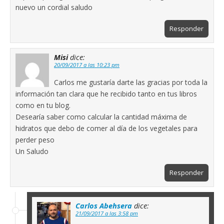
nuevo un cordial saludo
Responder
Misi
dice:
20/09/2017 a las 10:23 pm
Carlos me gustaría darte las gracias por toda la
información tan clara que he recibido tanto en tus libros
como en tu blog.
Desearía saber como calcular la cantidad máxima de
hidratos que debo de comer al día de los vegetales para
perder peso
Un Saludo
Responder
Carlos Abehsera
dice:
21/09/2017 a las 3:58 pm