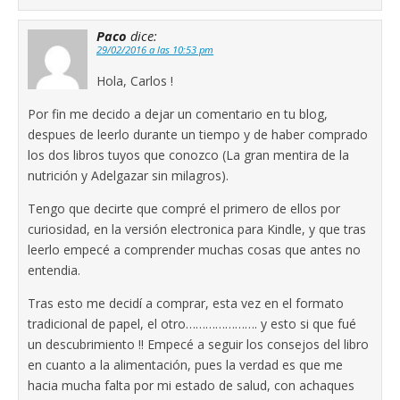
Paco
dice:
29/02/2016 a las 10:53 pm
Hola, Carlos !
Por fin me decido a dejar un comentario en tu blog,
despues de leerlo durante un tiempo y de haber comprado
los dos libros tuyos que conozco (La gran mentira de la
nutrición y Adelgazar sin milagros).
Tengo que decirte que compré el primero de ellos por
curiosidad, en la versión electronica para Kindle, y que tras
leerlo empecé a comprender muchas cosas que antes no
entendia.
Tras esto me decidí a comprar, esta vez en el formato
tradicional de papel, el otro…………………. y esto si que fué
un descubrimiento !! Empecé a seguir los consejos del libro
en cuanto a la alimentación, pues la verdad es que me
hacia mucha falta por mi estado de salud, con achaques