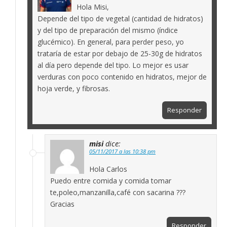
Hola Misi,
Depende del tipo de vegetal (cantidad de hidratos)
y del tipo de preparación del mismo (índice
glucémico). En general, para perder peso, yo
trataría de estar por debajo de 25-30g de hidratos
al día pero depende del tipo. Lo mejor es usar
verduras con poco contenido en hidratos, mejor de
hoja verde, y fibrosas.
Responder
misi
dice:
05/11/2017 a las 10:38 pm
Hola Carlos
Puedo entre comida y comida tomar
te,poleo,manzanilla,café con sacarina ???
Gracias
Responder