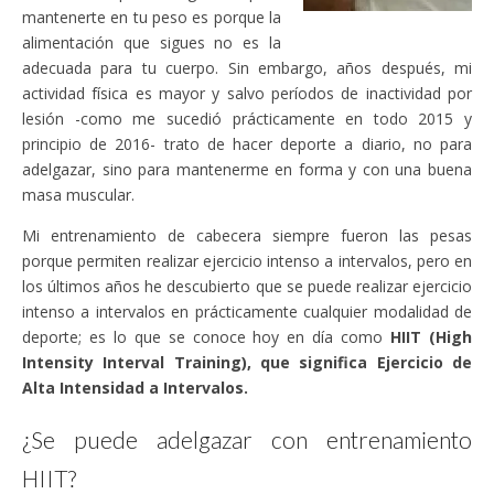
mantenerte en tu peso es porque la
alimentación que sigues no es la
adecuada para tu cuerpo. Sin embargo, años después, mi
actividad física es mayor y salvo períodos de inactividad por
lesión -como me sucedió prácticamente en todo 2015 y
principio de 2016- trato de hacer deporte a diario, no para
adelgazar, sino para mantenerme en forma y con una buena
masa muscular.
Mi entrenamiento de cabecera siempre fueron las pesas
porque permiten realizar ejercicio intenso a intervalos, pero en
los últimos años he descubierto que se puede realizar ejercicio
intenso a intervalos en prácticamente cualquier modalidad de
deporte; es lo que se conoce hoy en día como
HIIT (High
Intensity Interval Training), que significa Ejercicio de
Alta Intensidad a Intervalos.
¿Se puede adelgazar con entrenamiento
HIIT?