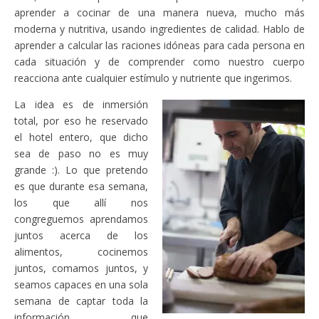
aprender a cocinar de una manera nueva, mucho más
moderna y nutritiva, usando ingredientes de calidad. Hablo de
aprender a calcular las raciones idóneas para cada persona en
cada situación y de comprender como nuestro cuerpo
reacciona ante cualquier estímulo y nutriente que ingerimos.
La idea es de inmersión
total, por eso he reservado
el hotel entero, que dicho
sea de paso no es muy
grande :). Lo que pretendo
es que durante esa semana,
los que allí nos
congreguemos aprendamos
juntos acerca de los
alimentos, cocinemos
juntos, comamos juntos, y
seamos capaces en una sola
semana de captar toda la
información que