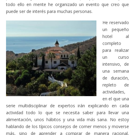
todo ello en mente he organizado un evento que creo que
puede ser de interés para muchas personas.
He reservado
un pequeño
hotel al
completo
para realizar
un curso
intensivo, de
una semana
de duración,
repleto de
actividades,
en el que una
serie multidisciplinar de expertos irán explicando en cada
actividad todo lo que se necesita saber para llevar una
alimentación, unos hábitos y una vida más sana. No estoy
hablando de los típicos consejos de comer menos y moverse
más, sino de aprender a comprar de manera racional,