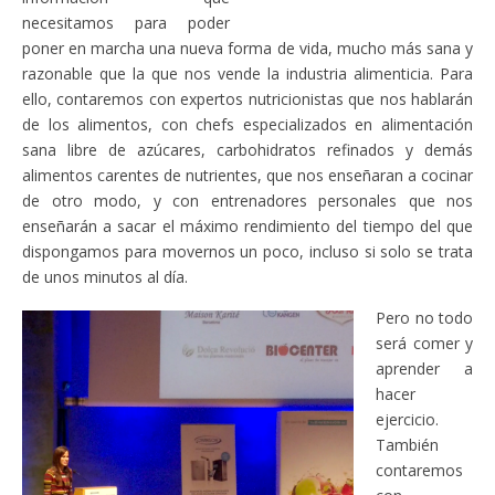
necesitamos para poder
poner en marcha una nueva forma de vida, mucho más sana y
razonable que la que nos vende la industria alimenticia. Para
ello, contaremos con expertos nutricionistas que nos hablarán
de los alimentos, con chefs especializados en alimentación
sana libre de azúcares, carbohidratos refinados y demás
alimentos carentes de nutrientes, que nos enseñaran a cocinar
de otro modo, y con entrenadores personales que nos
enseñarán a sacar el máximo rendimiento del tiempo del que
dispongamos para movernos un poco, incluso si solo se trata
de unos minutos al día.
Pero no todo
será comer y
aprender a
hacer
ejercicio.
También
contaremos