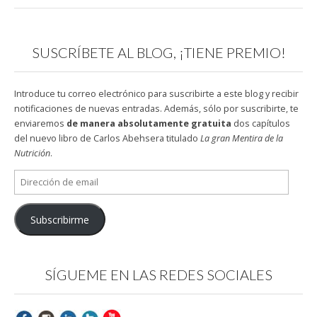
SUSCRÍBETE AL BLOG, ¡TIENE PREMIO!
Introduce tu correo electrónico para suscribirte a este blog y recibir
notificaciones de nuevas entradas. Además, sólo por suscribirte, te
enviaremos
de manera absolutamente gratuita
dos capítulos
del nuevo libro de Carlos Abehsera titulado
La gran Mentira de la
Nutrición
.
Dirección
de
email
Subscribirme
SÍGUEME EN LAS REDES SOCIALES