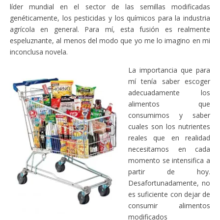
líder mundial en el sector de las semillas modificadas
genéticamente, los pesticidas y los químicos para la industria
agrícola en general. Para mí, esta fusión es realmente
espeluznante, al menos del modo que yo me lo imagino en mi
inconclusa novela.
La importancia que para
mí tenía saber escoger
adecuadamente los
alimentos que
consumimos y saber
cuales son los nutrientes
reales que en realidad
necesitamos en cada
momento se intensifica a
partir de hoy.
Desafortunadamente, no
es suficiente con dejar de
consumir alimentos
modificados