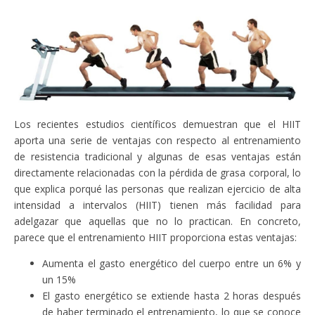
Los recientes estudios científicos demuestran que el HIIT
aporta una serie de ventajas con respecto al entrenamiento
de resistencia tradicional y algunas de esas ventajas están
directamente relacionadas con la pérdida de grasa corporal, lo
que explica porqué las personas que realizan ejercicio de alta
intensidad a intervalos (HIIT) tienen más facilidad para
adelgazar que aquellas que no lo practican. En concreto,
parece que el entrenamiento HIIT proporciona estas ventajas:
Aumenta el gasto energético del cuerpo entre un 6% y
un 15%
El gasto energético se extiende hasta 2 horas después
de haber terminado el entrenamiento, lo que se conoce