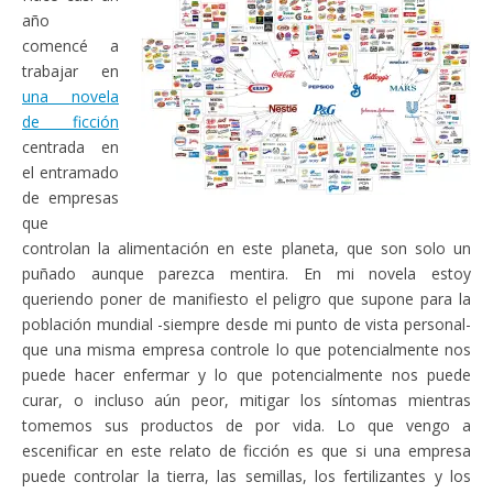
año
comencé a
trabajar en
una novela
de ficción
centrada en
el entramado
de empresas
que
controlan la alimentación en este planeta, que son solo un
puñado aunque parezca mentira. En mi novela estoy
queriendo poner de manifiesto el peligro que supone para la
población mundial -siempre desde mi punto de vista personal-
que una misma empresa controle lo que potencialmente nos
puede hacer enfermar y lo que potencialmente nos puede
curar, o incluso aún peor, mitigar los síntomas mientras
tomemos sus productos de por vida. Lo que vengo a
escenificar en este relato de ficción es que si una empresa
puede controlar la tierra, las semillas, los fertilizantes y los