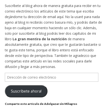
Suscríbete al blog ahora de manera gratuita para recibir en tu
correo electrónico los artículos de este tema que escriba
dejándome tu dirección de email aquí. No la usaré para nada
ajeno al blog ni recibirás correo basura mío, y podrás darte de
baja en cualquier momento haciendo un sólo clic. Además,
solo por suscribirte al blog podrás leer dos capítulos de mi
libro
La gran mentira de la nutrición
de manera
absolutamente gratuita, que creo que te gustarán bastante si
te gusta este tema, porque el libro entero está enfocado
desde este tipo de perspectiva. También te agradezco que
compartas este artículo en las redes sociales para darle
difusión y llegar a más personas.
Dirección
de
correo
Suscríbete ahora!
electrónico
Comparte este artículo de Adelgazar sin Milagros