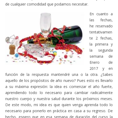
de cualquier comodidad que podamos necesitar.
En cuanto a
las fechas,
he reservado
tentativamen
te 2 fechas,
la primera y
la segunda
semana de
Enero de
2017 y en
función de la respuesta mantendré una o la otra. ¿Sabes
aquello de los propósitos de año nuevo? Pues esto es llevarlo
a su máxima expresión: la idea es comenzar el año fuerte,
aprendiendo todo lo necesario para cambiar radicalmente
nuestro cuerpo y nuestra salud durante los próximos meses.
De este modo, mi idea es que quien venga aprenda todo lo
necesario para ponerlo en práctica en casa a su regreso. De
hecho, espero que en esa semana de duración del curso la