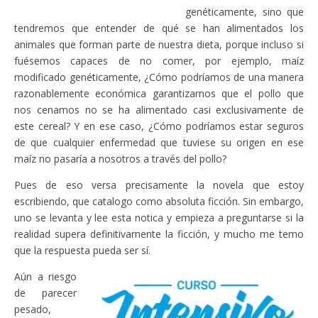
genéticamente, sino que
tendremos que entender de qué se han alimentados los
animales que forman parte de nuestra dieta, porque incluso si
fuésemos capaces de no comer, por ejemplo, maíz
modificado genéticamente, ¿Cómo podríamos de una manera
razonablemente económica garantizarnos que el pollo que
nos cenamos no se ha alimentado casi exclusivamente de
este cereal? Y en ese caso, ¿Cómo podríamos estar seguros
de que cualquier enfermedad que tuviese su origen en ese
maíz no pasaría a nosotros a través del pollo?
Pues de eso versa precisamente la novela que estoy
escribiendo, que catalogo como absoluta ficción. Sin embargo,
uno se levanta y lee esta notica y empieza a preguntarse si la
realidad supera definitivamente la ficción, y mucho me temo
que la respuesta pueda ser sí.
Aún a riesgo
de parecer
pesado,