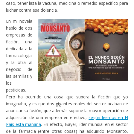
caso, tener lista la vacuna, medicina o remedio específico para
luchar contra esa dolencia.
En mi novela
hablo de dos
empresas de
ficción, una
dedicada a la
farmacología
y la otra al
negocio de
las semillas y
los
pesticidas.
Pero ha ocurrido una cosa que supera la ficción que yo
imaginaba, y es que dos gigantes reales del sector acaban de
anunciar su fusión, que además supone la mayor operación de
adquisición de una empresa en efectivo,
según leemos en El
País esta mañana
. En efecto, Bayer, líder mundial en el sector
de la farmacia (entre otras cosas) ha adquirido Monsanto,