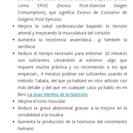
como EPOC (Excess Post-Exercise Oxigen
Consumption), que significa Exceso de Consumo de
Oxígeno Post-Ejercicio
Mejora la salud cardiovascular bajando la tensión
arterial y mejorando la musculatura del corazón
Aumenta la resistencia anaeróbica… ¡y también la
aeróbica!
Reduce el tiempo necesario para entrenar: 20 minutos
son suficientes. Llevándolo al extremo -algo que
requiere mucha práctica y no recomiendo a los que
empiezan-, 4 minutos podrían ser suficientes usando el
método Tabata, del que ya hablaré en otro artículo con
más detalle y del que en cualquier caso ya hablo en mi
libro
La Gran Mentira de la Nutrición
.
Mejora el tono muscular
Reduce la grasa abdominal gracias a la mejora en la
sensibilidad a la insulina
Aumenta la producción de la hormona del crecimiento
humano