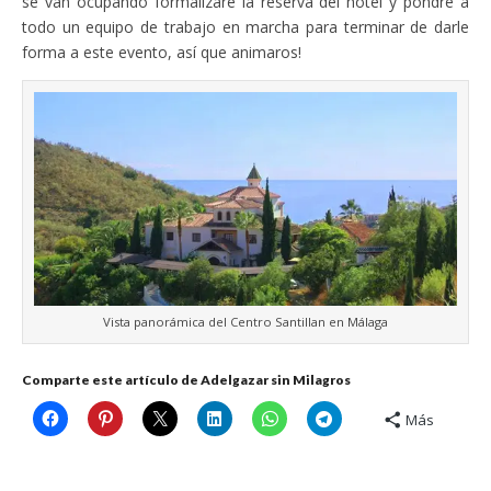
se van ocupando formalizaré la reserva del hotel y pondré a
todo un equipo de trabajo en marcha para terminar de darle
forma a este evento, así que animaros!
Vista panorámica del Centro Santillan en Málaga
Comparte este artículo de Adelgazar sin Milagros
Más