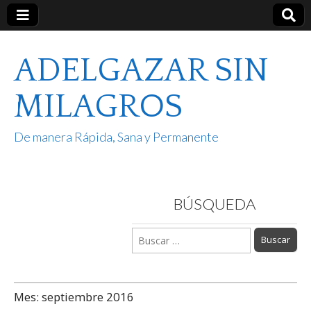
ADELGAZAR SIN
MILAGROS
De manera Rápida, Sana y Permanente
BÚSQUEDA
Buscar:
Mes:
septiembre 2016