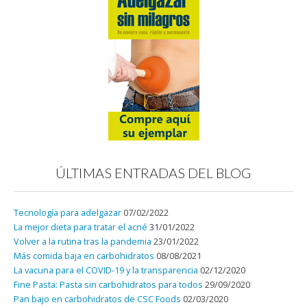
ÚLTIMAS ENTRADAS DEL BLOG
Tecnología para adelgazar
07/02/2022
La mejor dieta para tratar el acné
31/01/2022
Volver a la rutina tras la pandemia
23/01/2022
Más comida baja en carbohidratos
08/08/2021
La vacuna para el COVID-19 y la transparencia
02/12/2020
Fine Pasta: Pasta sin carbohidratos para todos
29/09/2020
Pan bajo en carbohidratos de CSC Foods
02/03/2020