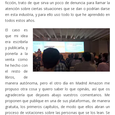
ficción, trato de que sirva un poco de denuncia para llamar la
atención sobre ciertas situaciones que se dan o podrían darse
en esta industria, y para ello uso todo lo que he aprendido en
todos estos años.
El caso es
que mi idea
era escribirla
y publicarla, y
ponerla a la
venta como
he hecho con
el resto de
libros, de
manera autónoma, pero el otro día en Madrid Amazon me
propuso otra cosa y quiero saber lo que opináis, así que os
agradecería que dejaseis abajo vuestros comentarios. Me
proponen que publique en una de sus plataformas, de manera
gratuita, los primeros capítulos, de modo que ellos abran un
proceso de votaciones sobre las personas que se los lean. Se