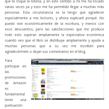
que te toque la lotería, y en este sentido a mí me ha tocado
varias veces ya y esto me ha permitido llegar a muchas más
personas. Esta circunstancia se la tengo que agradecer
especialmente a mis lectores, y ahora explicaré porqué. No
puedo vivir económicamente de la escritura, y menos con
esos descuentos, pero las satisfacciones que me produce
todo esto superan ampliamente la expectativa económica
cuando veo que el libro se distribuye ampliamente y ayuda a
muchas personas que a su vez me escriben para
agradecérmelo o dejan sus comentarios en el blog.
Para
participar en
las
promociones
de Amazon
es
fundamental
tener una
puntuación