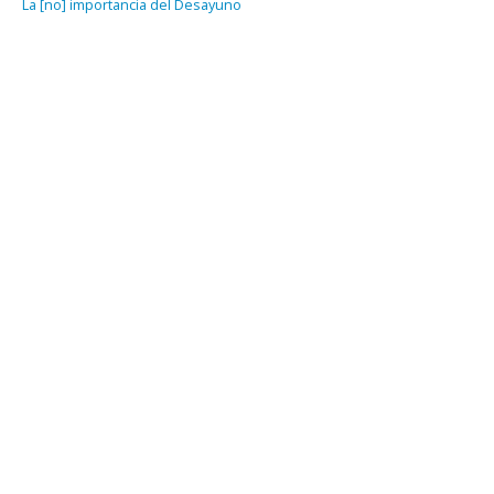
La [no] importancia del Desayuno