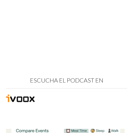
ESCUCHA EL PODCAST EN