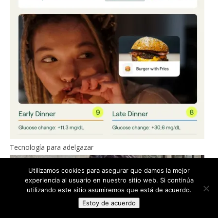
Tecnología para adelgazar
Utilizamos cookies para asegurar que damos la mejor
experiencia al usuario en nuestro sitio web. Si continúa
utilizando este sitio asumiremos que está de acuerdo.
Estoy de acuerdo