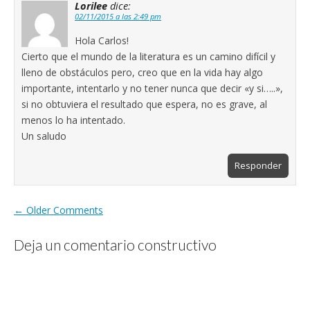
Lorilee
dice:
02/11/2015 a las 2:49 pm
Hola Carlos!
Cierto que el mundo de la literatura es un camino difícil y
lleno de obstáculos pero, creo que en la vida hay algo
importante, intentarlo y no tener nunca que decir «y si…..»,
si no obtuviera el resultado que espera, no es grave, al
menos lo ha intentado.
Un saludo
Responder
← Older Comments
Deja un comentario constructivo