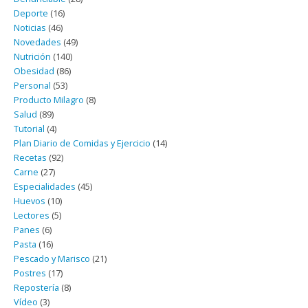
Deporte
(16)
Noticias
(46)
Novedades
(49)
Nutrición
(140)
Obesidad
(86)
Personal
(53)
Producto Milagro
(8)
Salud
(89)
Tutorial
(4)
Plan Diario de Comidas y Ejercicio
(14)
Recetas
(92)
Carne
(27)
Especialidades
(45)
Huevos
(10)
Lectores
(5)
Panes
(6)
Pasta
(16)
Pescado y Marisco
(21)
Postres
(17)
Repostería
(8)
Vídeo
(3)