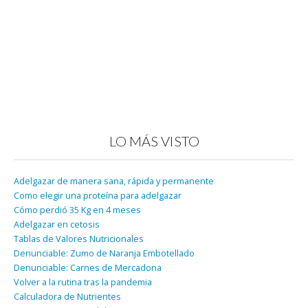
LO MÁS VISTO
Adelgazar de manera sana, rápida y permanente
Como elegir una proteína para adelgazar
Cómo perdió 35 Kg en 4 meses
Adelgazar en cetosis
Tablas de Valores Nutricionales
Denunciable: Zumo de Naranja Embotellado
Denunciable: Carnes de Mercadona
Volver a la rutina tras la pandemia
Calculadora de Nutrientes