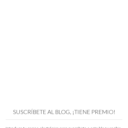
SUSCRÍBETE AL BLOG, ¡TIENE PREMIO!