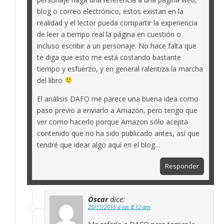
blog o correo electrónico, estos existan en la
realidad y el lector pueda compartir la experiencia
de leer a tiempo real la página en cuestión o
incluso escribir a un personaje. No hace falta que
te diga que esto me está costando bastante
tiempo y esfuerzo, y en general ralentiza la marcha
del libro
El análisis DAFO me parece una buena idea como
paso previo a enviarlo a Amazon, pero tengo que
ver como hacerlo porque Amazon sólo acepta
contenido que no ha sido publicado antes, así que
tendré que idear algo aquí en el blog…
Responder
Óscar
dice:
25/11/2015 a las 8:12 am