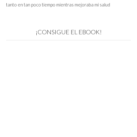
tanto en tan poco tiempo mientras mejoraba mi salud
¡CONSIGUE EL EBOOK!