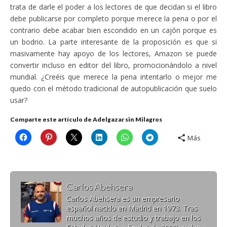
trata de darle el poder a los lectores de que decidan si el libro
debe publicarse por completo porque merece la pena o por el
contrario debe acabar bien escondido en un cajón porque es
un bodrio. La parte interesante de la proposición es que si
masivamente hay apoyo de los lectores, Amazon se puede
convertir incluso en editor del libro, promocionándolo a nivel
mundial. ¿Creéis que merece la pena intentarlo o mejor me
quedo con el método tradicional de autopublicación que suelo
usar?
Comparte este artículo de Adelgazar sin Milagros
Más
Carlos Abehsera
Carlos Abehsera es un empresario
español nacido en Madrid en 1973. Tras
muchos años de estudio y trabajo en los