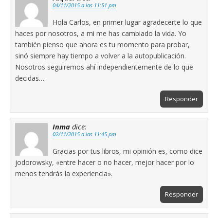
04/11/2015 a las 11:51 pm
Hola Carlos, en primer lugar agradecerte lo que
haces por nosotros, a mi me has cambiado la vida. Yo
también pienso que ahora es tu momento para probar,
sinó siempre hay tiempo a volver a la autopublicación.
Nosotros seguiremos ahí independientemente de lo que
decidas….
Responder
Inma
dice:
02/11/2015 a las 11:45 pm
Gracias por tus libros, mi opinión es, como dice
jodorowsky, «entre hacer o no hacer, mejor hacer por lo
menos tendrás la experiencia».
Responder