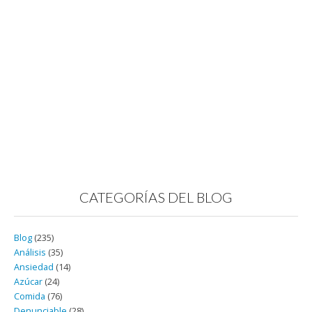
CATEGORÍAS DEL BLOG
Blog
(235)
Análisis
(35)
Ansiedad
(14)
Azúcar
(24)
Comida
(76)
Denunciable
(28)