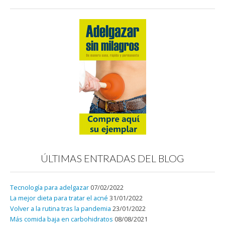
ÚLTIMAS ENTRADAS DEL BLOG
Tecnología para adelgazar
07/02/2022
La mejor dieta para tratar el acné
31/01/2022
Volver a la rutina tras la pandemia
23/01/2022
Más comida baja en carbohidratos
08/08/2021