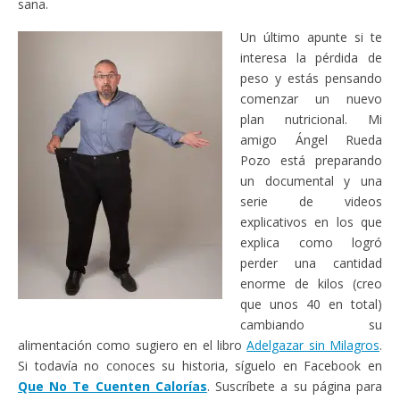
sana.
Un último apunte si te
interesa la pérdida de
peso y estás pensando
comenzar un nuevo
plan nutricional. Mi
amigo Ángel Rueda
Pozo está preparando
un documental y una
serie de videos
explicativos en los que
explica como logró
perder una cantidad
enorme de kilos (creo
que unos 40 en total)
cambiando su
alimentación como sugiero en el libro
Adelgazar sin Milagros
.
Si todavía no conoces su historia, síguelo en Facebook en
Que No Te Cuenten Calorías
. Suscríbete a su página para