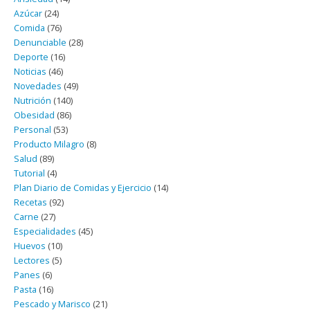
Azúcar
(24)
Comida
(76)
Denunciable
(28)
Deporte
(16)
Noticias
(46)
Novedades
(49)
Nutrición
(140)
Obesidad
(86)
Personal
(53)
Producto Milagro
(8)
Salud
(89)
Tutorial
(4)
Plan Diario de Comidas y Ejercicio
(14)
Recetas
(92)
Carne
(27)
Especialidades
(45)
Huevos
(10)
Lectores
(5)
Panes
(6)
Pasta
(16)
Pescado y Marisco
(21)