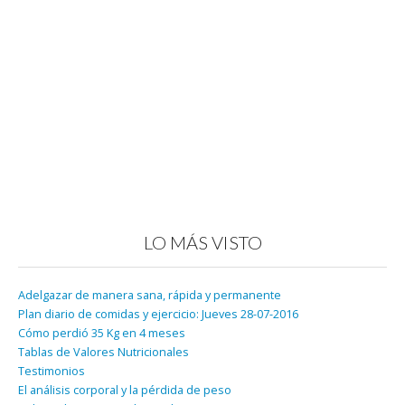
LO MÁS VISTO
Adelgazar de manera sana, rápida y permanente
Plan diario de comidas y ejercicio: Jueves 28-07-2016
Cómo perdió 35 Kg en 4 meses
Tablas de Valores Nutricionales
Testimonios
El análisis corporal y la pérdida de peso