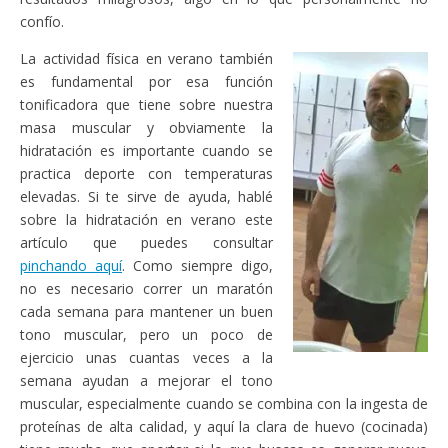
confío.
La actividad física en verano también
es fundamental por esa función
tonificadora que tiene sobre nuestra
masa muscular y obviamente la
hidratación es importante cuando se
practica deporte con temperaturas
elevadas. Si te sirve de ayuda, hablé
sobre la hidratación en verano este
artículo que puedes consultar
pinchando aquí
. Como siempre digo,
no es necesario correr un maratón
cada semana para mantener un buen
tono muscular, pero un poco de
ejercicio unas cuantas veces a la
semana ayudan a mejorar el tono
muscular, especialmente cuando se combina con la ingesta de
proteínas de alta calidad, y aquí la clara de huevo (cocinada)