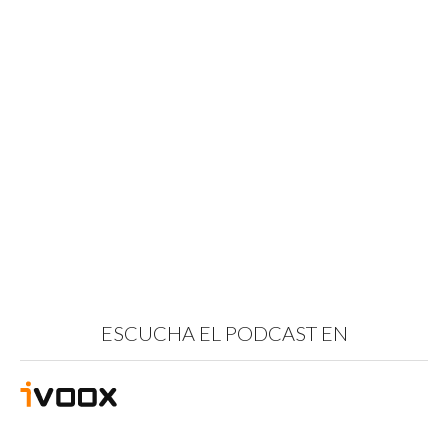
ESCUCHA EL PODCAST EN