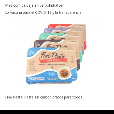
Más comida baja en carbohidratos
La vacuna para el COVID-19 y la transparencia
Fine Pasta: Pasta sin carbohidratos para todos