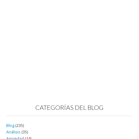
CATEGORÍAS DEL BLOG
Blog
(235)
Análisis
(35)
Ansiedad
(14)