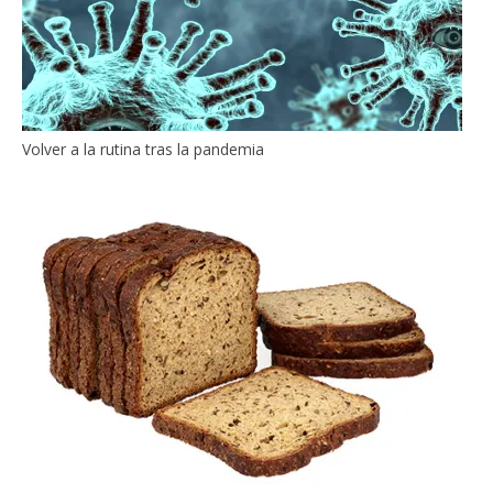
Volver a la rutina tras la pandemia