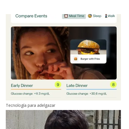
Tecnología para adelgazar