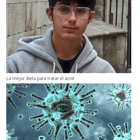
La mejor dieta para tratar el acné