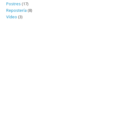
Postres
(17)
Repostería
(8)
Vídeo
(3)