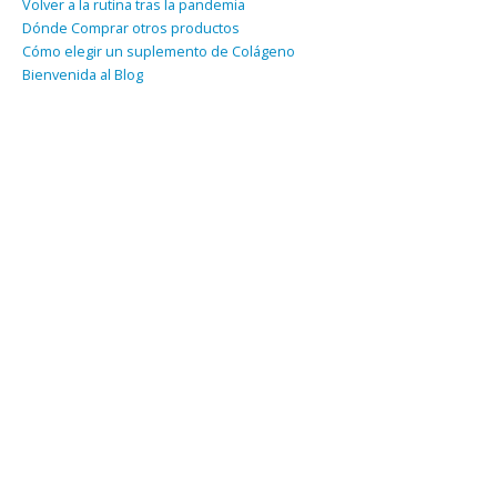
Volver a la rutina tras la pandemia
Dónde Comprar otros productos
Cómo elegir un suplemento de Colágeno
Bienvenida al Blog