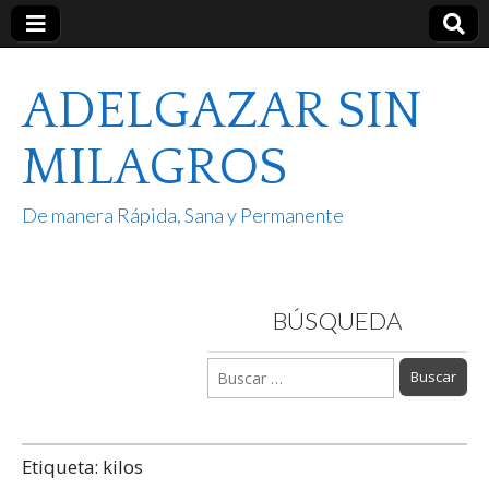
ADELGAZAR SIN
MILAGROS
De manera Rápida, Sana y Permanente
BÚSQUEDA
Buscar:
Etiqueta:
kilos