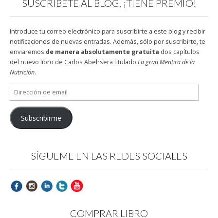
SUSCRÍBETE AL BLOG, ¡TIENE PREMIO!
Introduce tu correo electrónico para suscribirte a este blog y recibir
notificaciones de nuevas entradas. Además, sólo por suscribirte, te
enviaremos
de manera absolutamente gratuita
dos capítulos
del nuevo libro de Carlos Abehsera titulado
La gran Mentira de la
Nutrición
.
Dirección
de
email
Subscribirme
SÍGUEME EN LAS REDES SOCIALES
COMPRAR LIBRO