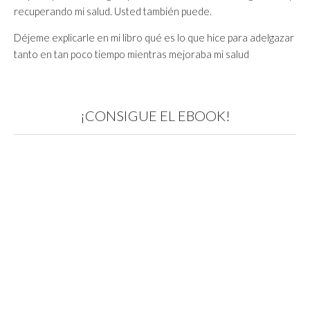
recuperando mi salud. Usted también puede.
Déjeme explicarle en mi libro qué es lo que hice para adelgazar
tanto en tan poco tiempo mientras mejoraba mi salud
¡CONSIGUE EL EBOOK!