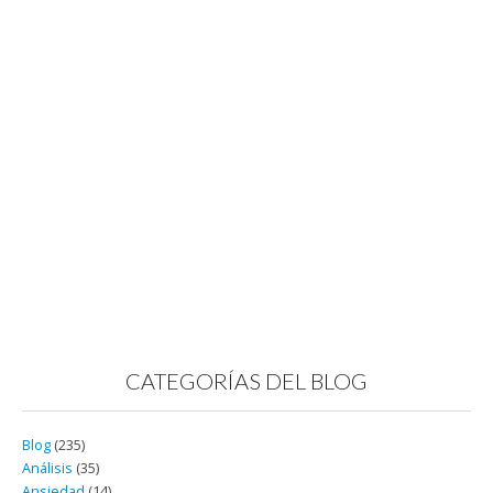
CATEGORÍAS DEL BLOG
Blog
(235)
Análisis
(35)
Ansiedad
(14)