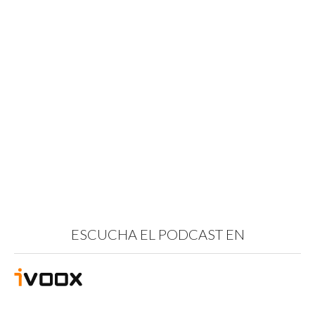
ESCUCHA EL PODCAST EN