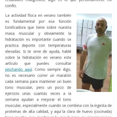
confío.
La actividad física en verano también
es fundamental por esa función
tonificadora que tiene sobre nuestra
masa muscular y obviamente la
hidratación es importante cuando se
practica deporte con temperaturas
elevadas. Si te sirve de ayuda, hablé
sobre la hidratación en verano este
artículo que puedes consultar
pinchando aquí
. Como siempre digo,
no es necesario correr un maratón
cada semana para mantener un buen
tono muscular, pero un poco de
ejercicio unas cuantas veces a la
semana ayudan a mejorar el tono
muscular, especialmente cuando se combina con la ingesta de
proteínas de alta calidad, y aquí la clara de huevo (cocinada)