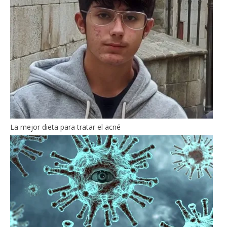
La mejor dieta para tratar el acné