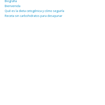
Biografía
Bienvenida
Qué es la dieta cetogénica y cómo seguirla
Receta sin carbohidratos para desayunar