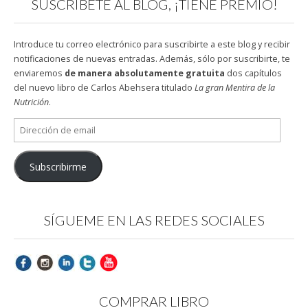
SUSCRÍBETE AL BLOG, ¡TIENE PREMIO!
Introduce tu correo electrónico para suscribirte a este blog y recibir
notificaciones de nuevas entradas. Además, sólo por suscribirte, te
enviaremos
de manera absolutamente gratuita
dos capítulos
del nuevo libro de Carlos Abehsera titulado
La gran Mentira de la
Nutrición
.
Dirección
de
email
Subscribirme
SÍGUEME EN LAS REDES SOCIALES
COMPRAR LIBRO