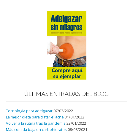
ÚLTIMAS ENTRADAS DEL BLOG
Tecnología para adelgazar
07/02/2022
La mejor dieta para tratar el acné
31/01/2022
Volver a la rutina tras la pandemia
23/01/2022
Más comida baja en carbohidratos
08/08/2021