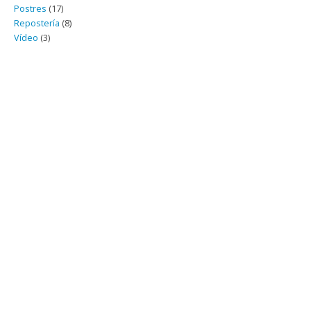
Postres
(17)
Repostería
(8)
Vídeo
(3)