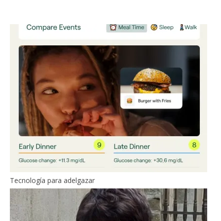
Tecnología para adelgazar