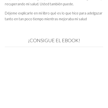
recuperando mi salud. Usted también puede.
Déjeme explicarle en mi libro qué es lo que hice para adelgazar
tanto en tan poco tiempo mientras mejoraba mi salud
¡CONSIGUE EL EBOOK!