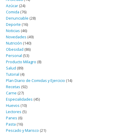
Azúcar
(24)
Comida
(76)
Denunciable
(28)
Deporte
(16)
Noticias
(46)
Novedades
(49)
Nutrición
(140)
Obesidad
(86)
Personal
(53)
Producto Milagro
(8)
Salud
(89)
Tutorial
(4)
Plan Diario de Comidas y Ejercicio
(14)
Recetas
(92)
Carne
(27)
Especialidades
(45)
Huevos
(10)
Lectores
(5)
Panes
(6)
Pasta
(16)
Pescado y Marisco
(21)