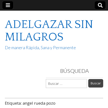
ADELGAZAR SIN
MILAGROS
De manera Rápida, Sana y Permanente
BÚSQUEDA
Buscar:
Etiqueta:
angel rueda pozo