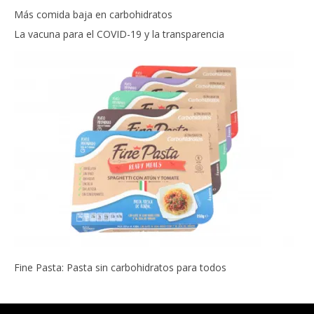
Más comida baja en carbohidratos
La vacuna para el COVID-19 y la transparencia
Fine Pasta: Pasta sin carbohidratos para todos