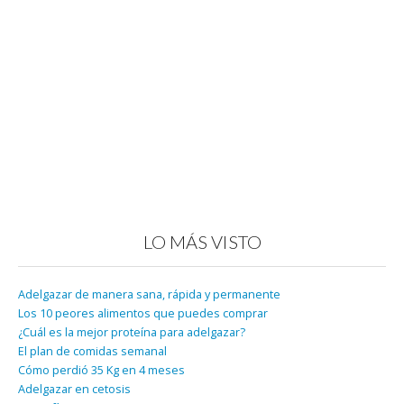
LO MÁS VISTO
Adelgazar de manera sana, rápida y permanente
Los 10 peores alimentos que puedes comprar
¿Cuál es la mejor proteína para adelgazar?
El plan de comidas semanal
Cómo perdió 35 Kg en 4 meses
Adelgazar en cetosis