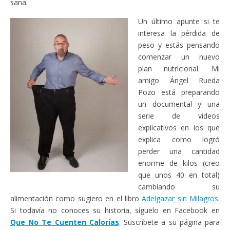
sana.
Un último apunte si te
interesa la pérdida de
peso y estás pensando
comenzar un nuevo
plan nutricional. Mi
amigo Ángel Rueda
Pozo está preparando
un documental y una
serie de videos
explicativos en los que
explica como logró
perder una cantidad
enorme de kilos (creo
que unos 40 en total)
cambiando su
alimentación como sugiero en el libro
Adelgazar sin Milagros
.
Si todavía no conoces su historia, síguelo en Facebook en
Que No Te Cuenten Calorías
. Suscríbete a su página para