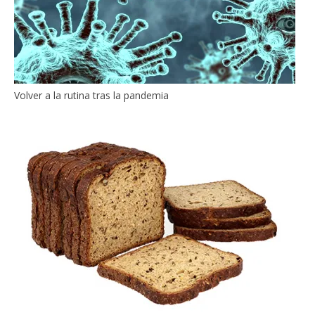
Volver a la rutina tras la pandemia