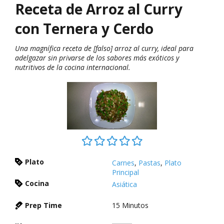
Receta de Arroz al Curry
con Ternera y Cerdo
Una magnífica receta de [falso] arroz al curry, ideal para
adelgazar sin privarse de los sabores más exóticos y
nutritivos de la cocina internacional.
Plato
Carnes
,
Pastas
,
Plato
Principal
Cocina
Asiática
Prep Time
15
Minutos