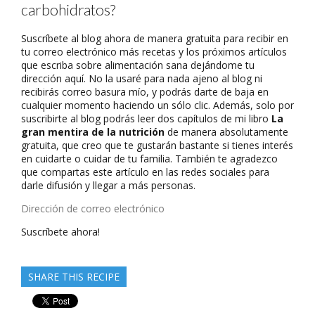
carbohidratos?
Suscríbete al blog ahora de manera gratuita para recibir en
tu correo electrónico más recetas y los próximos artículos
que escriba sobre alimentación sana dejándome tu
dirección aquí. No la usaré para nada ajeno al blog ni
recibirás correo basura mío, y podrás darte de baja en
cualquier momento haciendo un sólo clic. Además, solo por
suscribirte al blog podrás leer dos capítulos de mi libro
La
gran mentira de la nutrición
de manera absolutamente
gratuita, que creo que te gustarán bastante si tienes interés
en cuidarte o cuidar de tu familia. También te agradezco
que compartas este artículo en las redes sociales para
darle difusión y llegar a más personas.
Dirección
de
Suscríbete ahora!
correo
electrónico
SHARE THIS RECIPE