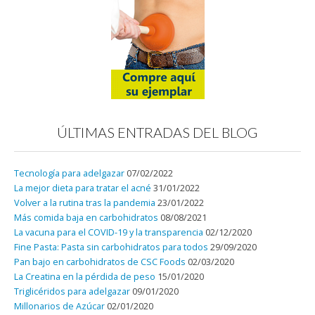
ÚLTIMAS ENTRADAS DEL BLOG
Tecnología para adelgazar
07/02/2022
La mejor dieta para tratar el acné
31/01/2022
Volver a la rutina tras la pandemia
23/01/2022
Más comida baja en carbohidratos
08/08/2021
La vacuna para el COVID-19 y la transparencia
02/12/2020
Fine Pasta: Pasta sin carbohidratos para todos
29/09/2020
Pan bajo en carbohidratos de CSC Foods
02/03/2020
La Creatina en la pérdida de peso
15/01/2020
Triglicéridos para adelgazar
09/01/2020
Millonarios de Azúcar
02/01/2020