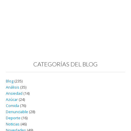
CATEGORÍAS DEL BLOG
Blog
(235)
Análisis
(35)
Ansiedad
(14)
Azúcar
(24)
Comida
(76)
Denunciable
(28)
Deporte
(16)
Noticias
(46)
Novedades
(49)