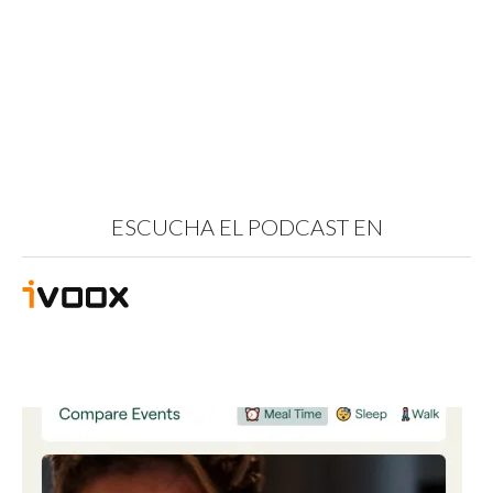
ESCUCHA EL PODCAST EN