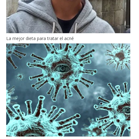
La mejor dieta para tratar el acné