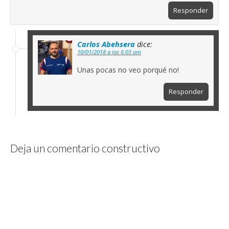
Responder
Carlos Abehsera
dice:
10/01/2018 a las 6:03 pm
Unas pocas no veo porqué no!
Responder
Deja un comentario constructivo