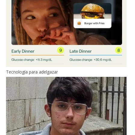
Tecnología para adelgazar