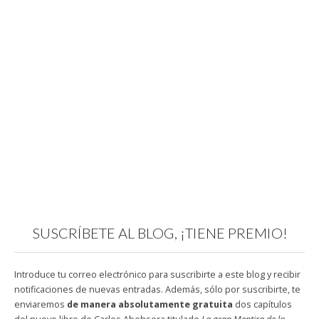
SUSCRÍBETE AL BLOG, ¡TIENE PREMIO!
Introduce tu correo electrónico para suscribirte a este blog y recibir
notificaciones de nuevas entradas. Además, sólo por suscribirte, te
enviaremos
de manera absolutamente gratuita
dos capítulos