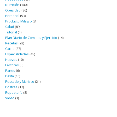
Nutrición
(140)
Obesidad
(86)
Personal
(53)
Producto Milagro
(8)
Salud
(89)
Tutorial
(4)
Plan Diario de Comidas y Ejercicio
(14)
Recetas
(92)
Carne
(27)
Especialidades
(45)
Huevos
(10)
Lectores
(5)
Panes
(6)
Pasta
(16)
Pescado y Marisco
(21)
Postres
(17)
Repostería
(8)
Vídeo
(3)