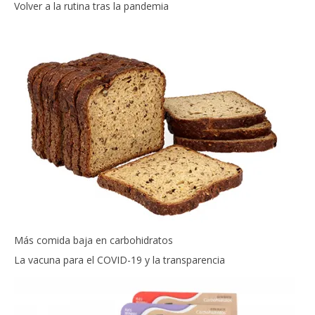
Volver a la rutina tras la pandemia
Más comida baja en carbohidratos
La vacuna para el COVID-19 y la transparencia