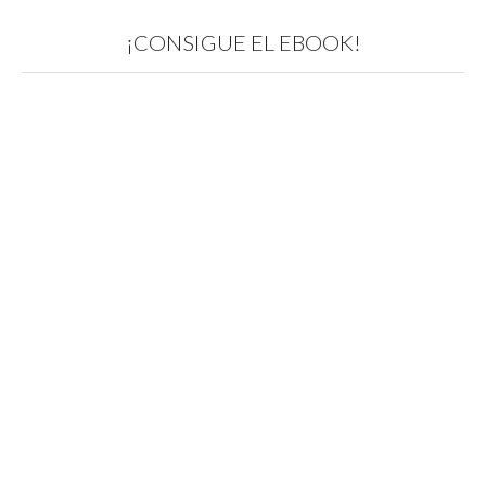
¡CONSIGUE EL EBOOK!