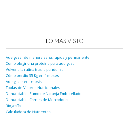
LO MÁS VISTO
Adelgazar de manera sana, rápida y permanente
Como elegir una proteína para adelgazar
Volver a la rutina tras la pandemia
Cómo perdió 35 Kg en 4 meses
Adelgazar en cetosis
Tablas de Valores Nutricionales
Denunciable: Zumo de Naranja Embotellado
Denunciable: Carnes de Mercadona
Biografía
Calculadora de Nutrientes