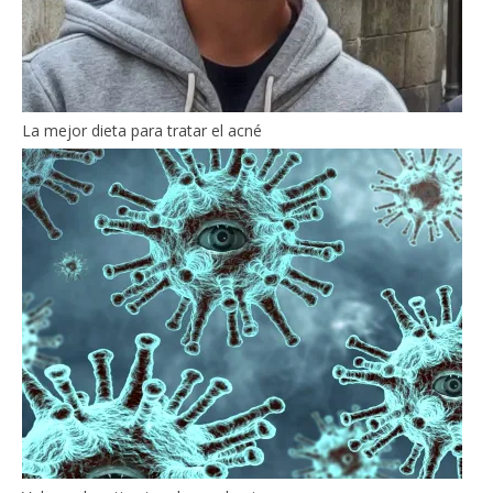
La mejor dieta para tratar el acné