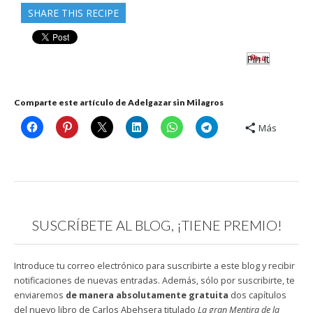
SHARE THIS RECIPE
Pin It
Comparte este artículo de Adelgazar sin Milagros
Más
SUSCRÍBETE AL BLOG, ¡TIENE PREMIO!
Introduce tu correo electrónico para suscribirte a este blog y recibir
notificaciones de nuevas entradas. Además, sólo por suscribirte, te
enviaremos
de manera absolutamente gratuita
dos capítulos
del nuevo libro de Carlos Abehsera titulado
La gran Mentira de la