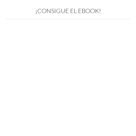
¡CONSIGUE EL EBOOK!