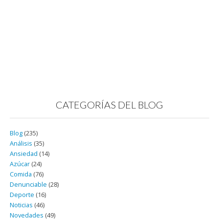
CATEGORÍAS DEL BLOG
Blog
(235)
Análisis
(35)
Ansiedad
(14)
Azúcar
(24)
Comida
(76)
Denunciable
(28)
Deporte
(16)
Noticias
(46)
Novedades
(49)