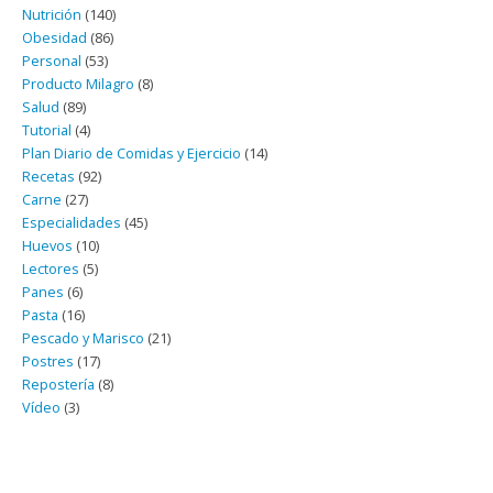
Nutrición
(140)
Obesidad
(86)
Personal
(53)
Producto Milagro
(8)
Salud
(89)
Tutorial
(4)
Plan Diario de Comidas y Ejercicio
(14)
Recetas
(92)
Carne
(27)
Especialidades
(45)
Huevos
(10)
Lectores
(5)
Panes
(6)
Pasta
(16)
Pescado y Marisco
(21)
Postres
(17)
Repostería
(8)
Vídeo
(3)