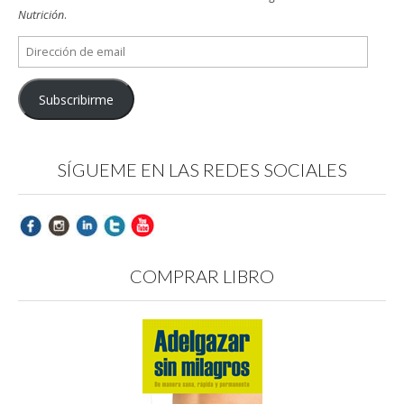
Nutrición
.
Dirección
de
email
Subscribirme
SÍGUEME EN LAS REDES SOCIALES
COMPRAR LIBRO