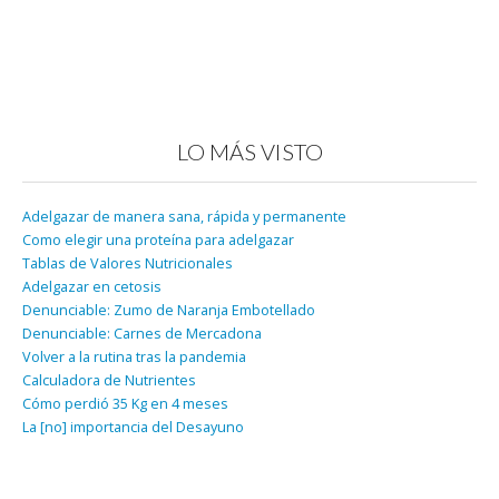
LO MÁS VISTO
Adelgazar de manera sana, rápida y permanente
Como elegir una proteína para adelgazar
Tablas de Valores Nutricionales
Adelgazar en cetosis
Denunciable: Zumo de Naranja Embotellado
Denunciable: Carnes de Mercadona
Volver a la rutina tras la pandemia
Calculadora de Nutrientes
Cómo perdió 35 Kg en 4 meses
La [no] importancia del Desayuno