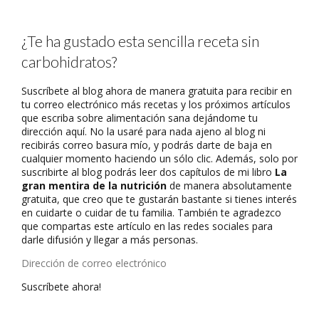
¿Te ha gustado esta sencilla receta sin
carbohidratos?
Suscríbete al blog ahora de manera gratuita para recibir en
tu correo electrónico más recetas y los próximos artículos
que escriba sobre alimentación sana dejándome tu
dirección aquí. No la usaré para nada ajeno al blog ni
recibirás correo basura mío, y podrás darte de baja en
cualquier momento haciendo un sólo clic. Además, solo por
suscribirte al blog podrás leer dos capítulos de mi libro
La
gran mentira de la nutrición
de manera absolutamente
gratuita, que creo que te gustarán bastante si tienes interés
en cuidarte o cuidar de tu familia. También te agradezco
que compartas este artículo en las redes sociales para
darle difusión y llegar a más personas.
Dirección
de
Suscríbete ahora!
correo
electrónico