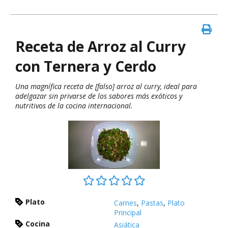
Receta de Arroz al Curry
con Ternera y Cerdo
Una magnífica receta de [falso] arroz al curry, ideal para
adelgazar sin privarse de los sabores más exóticos y
nutritivos de la cocina internacional.
Plato
Carnes
,
Pastas
,
Plato
Principal
Cocina
Asiática