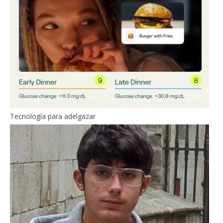
Tecnología para adelgazar