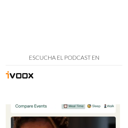
ESCUCHA EL PODCAST EN