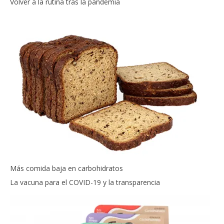
Volver a la rutina tras la pandemia
Más comida baja en carbohidratos
La vacuna para el COVID-19 y la transparencia