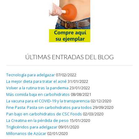
ÚLTIMAS ENTRADAS DEL BLOG
Tecnología para adelgazar
07/02/2022
La mejor dieta para tratar el acné
31/01/2022
Volver a la rutina tras la pandemia
23/01/2022
Más comida baja en carbohidratos
08/08/2021
La vacuna para el COVID-19 y la transparencia
02/12/2020
Fine Pasta: Pasta sin carbohidratos para todos
29/09/2020
Pan bajo en carbohidratos de CSC Foods
02/03/2020
La Creatina en la pérdida de peso
15/01/2020
Triglicéridos para adelgazar
09/01/2020
Millonarios de Azúcar
02/01/2020