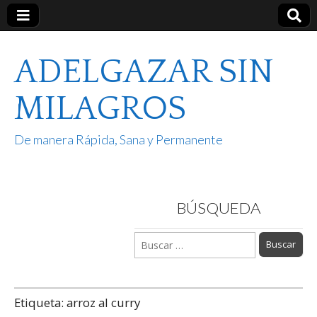
ADELGAZAR SIN
MILAGROS
De manera Rápida, Sana y Permanente
BÚSQUEDA
Buscar:
Etiqueta:
arroz al curry