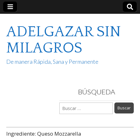
ADELGAZAR SIN
MILAGROS
De manera Rápida, Sana y Permanente
BÚSQUEDA
Buscar:
Ingrediente:
Queso Mozzarella