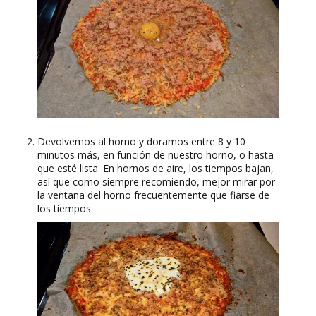
Devolvemos al horno y doramos entre 8 y 10
minutos más, en función de nuestro horno, o hasta
que esté lista. En hornos de aire, los tiempos bajan,
así que como siempre recomiendo, mejor mirar por
la ventana del horno frecuentemente que fiarse de
los tiempos.