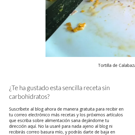
Tortilla de Calaba
¿Te ha gustado esta sencilla receta sin
carbohidratos?
Suscríbete al blog ahora de manera gratuita para recibir en
tu correo electrónico más recetas y los próximos artículos
que escriba sobre alimentación sana dejándome tu
dirección aquí. No la usaré para nada ajeno al blog ni
recibirás correo basura mío, y podrás darte de baja en