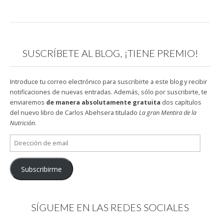
SUSCRÍBETE AL BLOG, ¡TIENE PREMIO!
Introduce tu correo electrónico para suscribirte a este blog y recibir
notificaciones de nuevas entradas. Además, sólo por suscribirte, te
enviaremos
de manera absolutamente gratuita
dos capítulos
del nuevo libro de Carlos Abehsera titulado
La gran Mentira de la
Nutrición
.
Dirección
de
email
Subscribirme
SÍGUEME EN LAS REDES SOCIALES