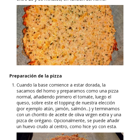
Preparación de la pizza
Cuando la base comience a estar dorada, la
sacamos del horno y preparamos como una pizza
normal, añadiendo primero el tomate, luego el
queso, sobre este el topping de nuestra elección
(por ejemplo atún, jamón, salmón...) y terminamos
con un chorrito de aceite de oliva virgen extra y una
pizca de orégano. Opcionalmente, se puede añadir
un huevo crudo al centro, como hice yo con esta.