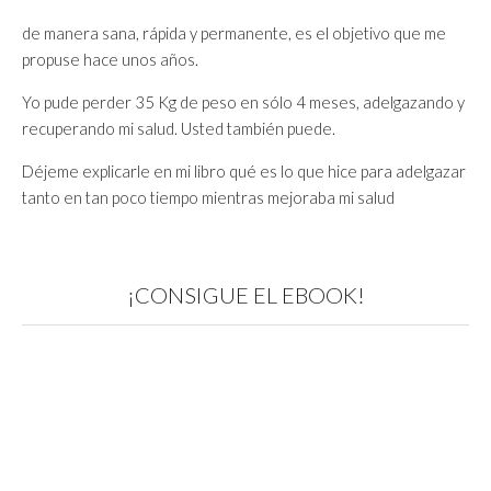
de manera sana, rápida y permanente, es el objetivo que me
propuse hace unos años.
Yo pude perder 35 Kg de peso en sólo 4 meses, adelgazando y
recuperando mi salud. Usted también puede.
Déjeme explicarle en mi libro qué es lo que hice para adelgazar
tanto en tan poco tiempo mientras mejoraba mi salud
¡CONSIGUE EL EBOOK!