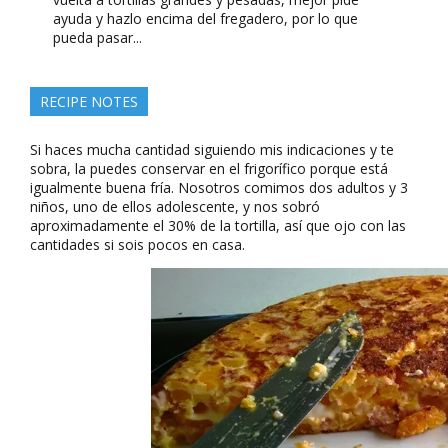
ayuda y hazlo encima del fregadero, por lo que
pueda pasar...
RECIPE NOTES
Si haces mucha cantidad siguiendo mis indicaciones y te
sobra, la puedes conservar en el frigorífico porque está
igualmente buena fría. Nosotros comimos dos adultos y 3
niños, uno de ellos adolescente, y nos sobró
aproximadamente el 30% de la tortilla, así que ojo con las
cantidades si sois pocos en casa.