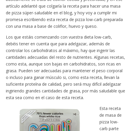
artículo adelanté que colgaría la receta para hacer una masa
de pizza súper-saludable en el blog, y hoy voy a cumplir mi
promesa escribiendo esta receta de pizza low-carb preparada
con una masa a base de coliflor, huevo y queso.
Los que estáis comenzando con vuestra dieta low-carb,
debéis tener en cuenta que para adelgazar, además de
controlar los carbohidratos al máximo, hay que ingerir las
cantidades adecuadas del resto de nutrientes. Algunas recetas,
como esta, aunque son bajas en carbohidratos, son ricas en
grasa. Pueden ser adecuadas para mantener el peso corporal
o incluso para ganar músculo si, como esta receta, llevan la
suficiente proteína de calidad, pero será muy difícil adelgazar
ingiriendo grandes cantidades de grasa, por más saludable que
esta sea como en el caso de esta receta.
Esta receta
de masa de
pizza low-
carb parte