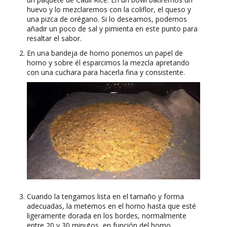
huevo y lo mezclaremos con la coliflor, el queso y
una pizca de orégano. Si lo deseamos, podemos
añadir un poco de sal y pimienta en este punto para
resaltar el sabor.
En una bandeja de horno ponemos un papel de
horno y sobre él esparcimos la mezcla apretando
con una cuchara para hacerla fina y consistente.
Cuando la tengamos lista en el tamaño y forma
adecuadas, la metemos en el horno hasta que esté
ligeramente dorada en los bordes, normalmente
entre 20 y 30 minutos, en función del horno.