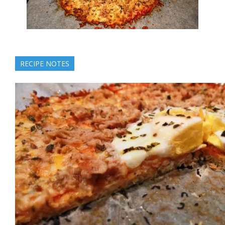
RECIPE NOTES