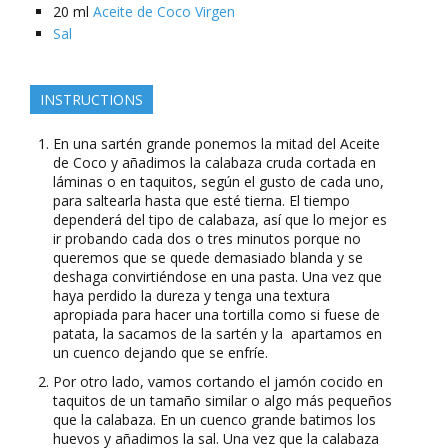
20
ml
Aceite de Coco Virgen
Sal
INSTRUCTIONS
En una sartén grande ponemos la mitad del Aceite
de Coco y añadimos la calabaza cruda cortada en
láminas o en taquitos, según el gusto de cada uno,
para saltearla hasta que esté tierna. El tiempo
dependerá del tipo de calabaza, así que lo mejor es
ir probando cada dos o tres minutos porque no
queremos que se quede demasiado blanda y se
deshaga convirtiéndose en una pasta. Una vez que
haya perdido la dureza y tenga una textura
apropiada para hacer una tortilla como si fuese de
patata, la sacamos de la sartén y la apartamos en
un cuenco dejando que se enfríe.
Por otro lado, vamos cortando el jamón cocido en
taquitos de un tamaño similar o algo más pequeños
que la calabaza. En un cuenco grande batimos los
huevos y añadimos la sal. Una vez que la calabaza