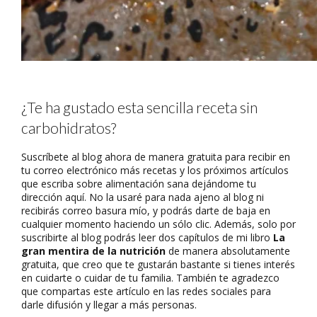
¿Te ha gustado esta sencilla receta sin
carbohidratos?
Suscríbete al blog ahora de manera gratuita para recibir en
tu correo electrónico más recetas y los próximos artículos
que escriba sobre alimentación sana dejándome tu
dirección aquí. No la usaré para nada ajeno al blog ni
recibirás correo basura mío, y podrás darte de baja en
cualquier momento haciendo un sólo clic. Además, solo por
suscribirte al blog podrás leer dos capítulos de mi libro
La
gran mentira de la nutrición
de manera absolutamente
gratuita, que creo que te gustarán bastante si tienes interés
en cuidarte o cuidar de tu familia. También te agradezco
que compartas este artículo en las redes sociales para
darle difusión y llegar a más personas.