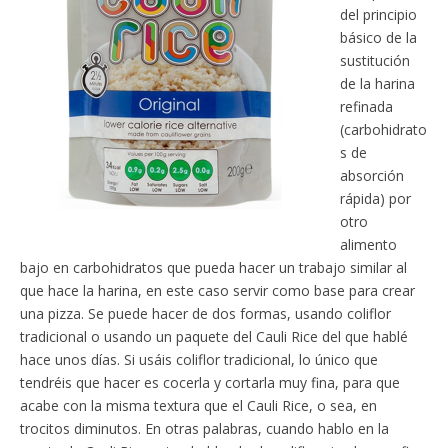
del principio
básico de la
sustitución
de la harina
refinada
(carbohidrato
s de
absorción
rápida) por
otro
alimento
bajo en carbohidratos que pueda hacer un trabajo similar al
que hace la harina, en este caso servir como base para crear
una pizza. Se puede hacer de dos formas, usando coliflor
tradicional o usando un paquete del Cauli Rice del que hablé
hace unos días. Si usáis coliflor tradicional, lo único que
tendréis que hacer es cocerla y cortarla muy fina, para que
acabe con la misma textura que el Cauli Rice, o sea, en
trocitos diminutos. En otras palabras, cuando hablo en la