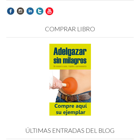
COMPRAR LIBRO
ÚLTIMAS ENTRADAS DEL BLOG