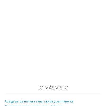
LO MÁS VISTO
Adelgazar de manera sana, rápida y permanente