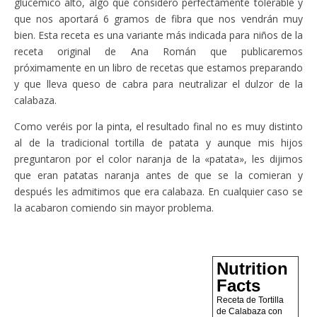
glucémico alto, algo que considero perfectamente tolerable y
que nos aportará 6 gramos de fibra que nos vendrán muy
bien. Esta receta es una variante más indicada para niños de la
receta original de Ana Román que publicaremos
próximamente en un libro de recetas que estamos preparando
y que lleva queso de cabra para neutralizar el dulzor de la
calabaza.
Como veréis por la pinta, el resultado final no es muy distinto
al de la tradicional tortilla de patata y aunque mis hijos
preguntaron por el color naranja de la «patata», les dijimos
que eran patatas naranja antes de que se la comieran y
después les admitimos que era calabaza. En cualquier caso se
la acabaron comiendo sin mayor problema.
Nutrition
Facts
Receta de Tortilla
de Calabaza con