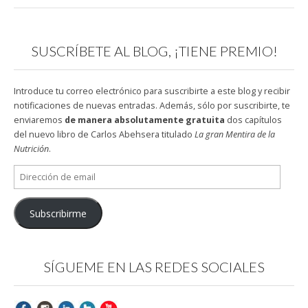
SUSCRÍBETE AL BLOG, ¡TIENE PREMIO!
Introduce tu correo electrónico para suscribirte a este blog y recibir
notificaciones de nuevas entradas. Además, sólo por suscribirte, te
enviaremos
de manera absolutamente gratuita
dos capítulos
del nuevo libro de Carlos Abehsera titulado
La gran Mentira de la
Nutrición
.
Dirección
de
email
Subscribirme
SÍGUEME EN LAS REDES SOCIALES