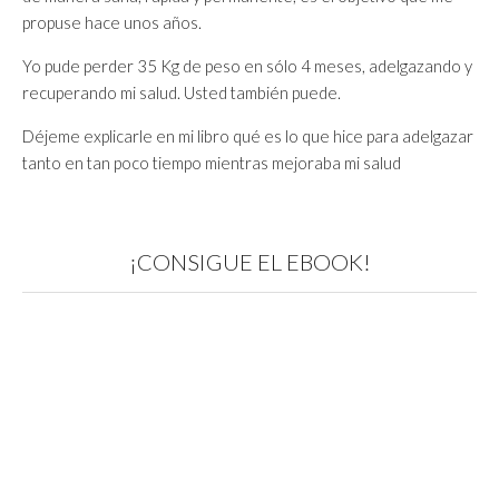
propuse hace unos años.
Yo pude perder 35 Kg de peso en sólo 4 meses, adelgazando y
recuperando mi salud. Usted también puede.
Déjeme explicarle en mi libro qué es lo que hice para adelgazar
tanto en tan poco tiempo mientras mejoraba mi salud
¡CONSIGUE EL EBOOK!