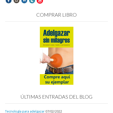
COMPRAR LIBRO
ÚLTIMAS ENTRADAS DEL BLOG
Tecnología para adelgazar
07/02/2022