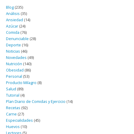
Blog
(235)
Análisis
(35)
Ansiedad
(14)
Azúcar
(24)
Comida
(76)
Denunciable
(28)
Deporte
(16)
Noticias
(46)
Novedades
(49)
Nutrición
(140)
Obesidad
(86)
Personal
(53)
Producto Milagro
(8)
Salud
(89)
Tutorial
(4)
Plan Diario de Comidas y Ejercicio
(14)
Recetas
(92)
Carne
(27)
Especialidades
(45)
Huevos
(10)
Lectores
(5)