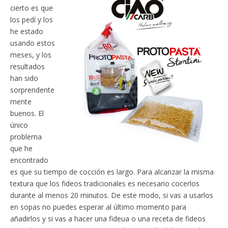
cierto es que
los pedí y los
he estado
usando estos
meses, y los
resultados
han sido
sorprendente
mente
buenos. El
único
problema
que he
encontrado
es que su tiempo de cocción es largo. Para alcanzar la misma
textura que los fideos tradicionales es necesario cocerlos
durante al menos 20 minutos. De este modo, si vas a usarlos
en sopas no puedes esperar al último momento para
añadirlos y si vas a hacer una fideua o una receta de fideos