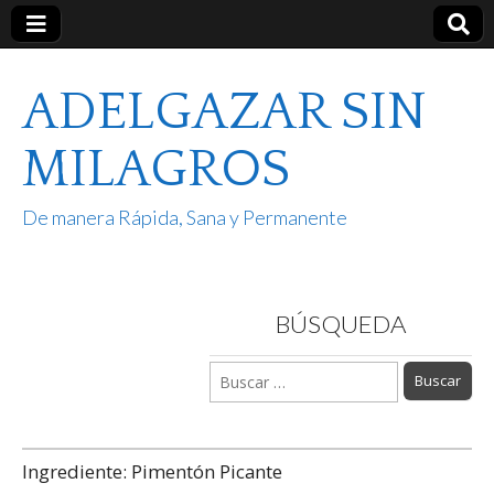
ADELGAZAR SIN
MILAGROS
De manera Rápida, Sana y Permanente
BÚSQUEDA
Buscar:
Ingrediente:
Pimentón Picante