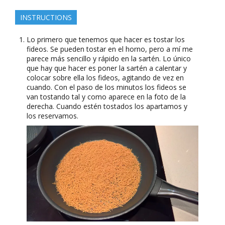
INSTRUCTIONS
Lo primero que tenemos que hacer es tostar los
fideos. Se pueden tostar en el horno, pero a mí me
parece más sencillo y rápido en la sartén. Lo único
que hay que hacer es poner la sartén a calentar y
colocar sobre ella los fideos, agitando de vez en
cuando. Con el paso de los minutos los fideos se
van tostando tal y como aparece en la foto de la
derecha. Cuando estén tostados los apartamos y
los reservamos.