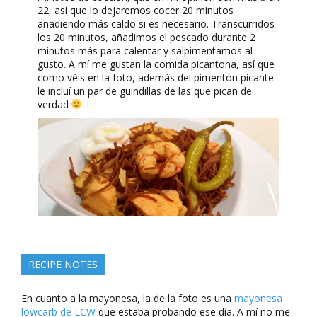
22, así que lo dejaremos cocer 20 minutos
añadiendo más caldo si es necesario. Transcurridos
los 20 minutos, añadimos el pescado durante 2
minutos más para calentar y salpimentamos al
gusto. A mí me gustan la comida picantona, así que
como véis en la foto, además del pimentón picante
le incluí un par de guindillas de las que pican de
verdad
RECIPE NOTES
En cuanto a la mayonesa, la de la foto es una
mayonesa
lowcarb de LCW
que estaba probando ese día. A mí no me