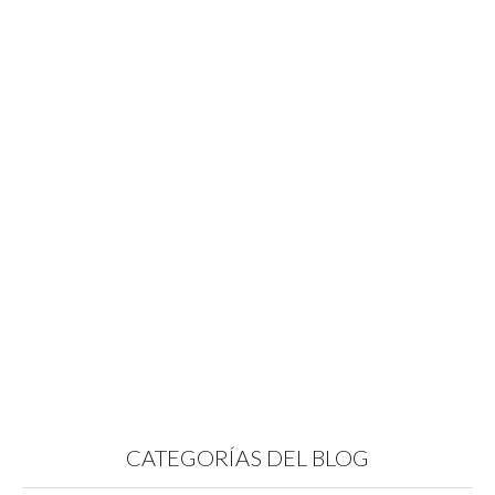
CATEGORÍAS DEL BLOG