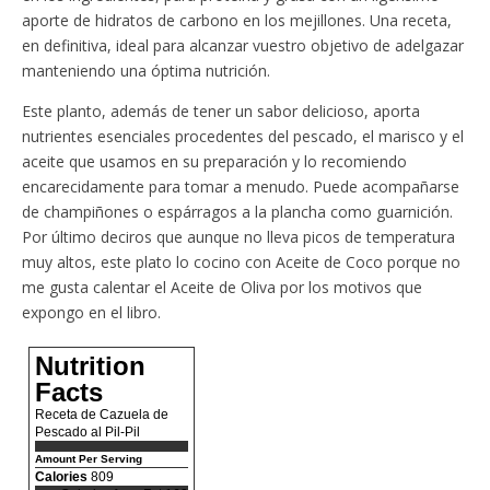
aporte de hidratos de carbono en los mejillones. Una receta,
en definitiva, ideal para alcanzar vuestro objetivo de adelgazar
manteniendo una óptima nutrición.
Este planto, además de tener un sabor delicioso, aporta
nutrientes esenciales procedentes del pescado, el marisco y el
aceite que usamos en su preparación y lo recomiendo
encarecidamente para tomar a menudo. Puede acompañarse
de champiñones o espárragos a la plancha como guarnición.
Por último deciros que aunque no lleva picos de temperatura
muy altos, este plato lo cocino con Aceite de Coco porque no
me gusta calentar el Aceite de Oliva por los motivos que
expongo en el libro.
Nutrition
Facts
Receta de Cazuela de
Pescado al Pil-Pil
Amount Per Serving
Calories
809