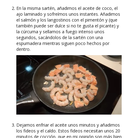
En la misma sartén, añadimos el aceite de coco, el
ajo laminado y sofreímos unos instantes. Añadimos
el salmón y los langostinos con el pimentón y (que
también puede ser dulce si no te gusta el picante) y
la cúrcuma y sellamos a fuego intenso unos
segundos, sacándolos de la sartén con una
espumadera mientras siguen poco hechos por
dentro.
Dejamos enfriar el aceite unos minutos y añadimos
los fideos y el caldo. Estos fideos necesitan unos 20
minutos de cocción, que en mi opinión son más bien