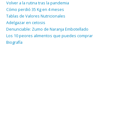
Volver a la rutina tras la pandemia
Cómo perdió 35 Kg en 4 meses
Tablas de Valores Nutricionales
Adelgazar en cetosis
Denunciable: Zumo de Naranja Embotellado
Los 10 peores alimentos que puedes comprar
Biografía