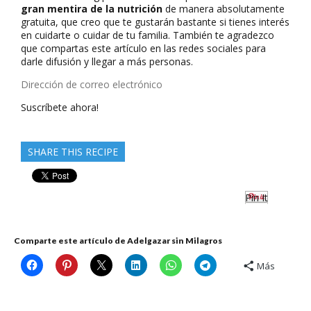
gran mentira de la nutrición
de manera absolutamente
gratuita, que creo que te gustarán bastante si tienes interés
en cuidarte o cuidar de tu familia. También te agradezco
que compartas este artículo en las redes sociales para
darle difusión y llegar a más personas.
Dirección
de
Suscríbete ahora!
correo
electrónico
SHARE THIS RECIPE
Pin It
Comparte este artículo de Adelgazar sin Milagros
Más