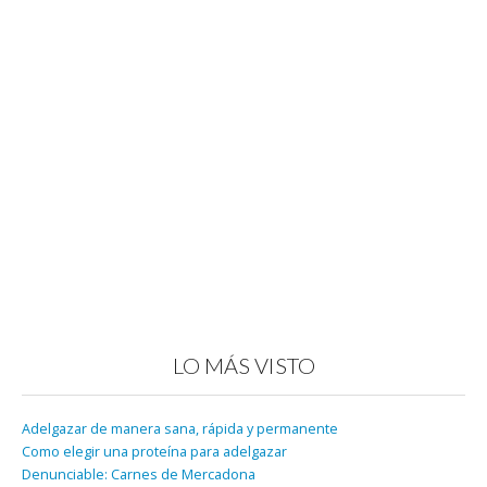
LO MÁS VISTO
Adelgazar de manera sana, rápida y permanente
Como elegir una proteína para adelgazar
Denunciable: Carnes de Mercadona