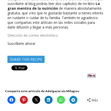
suscribirte al blog podrás leer dos capítulos de mi libro
La
gran mentira de la nutrición
de manera absolutamente
gratuita, que creo que te gustarán bastante si tienes interés
en cuidarte o cuidar de tu familia. También te agradezco
que compartas este artículo en las redes sociales para
darle difusión y llegar a más personas.
Dirección
de
Suscríbete ahora!
correo
electrónico
SHARE THIS RECIPE
Pin It
Comparte este artículo de Adelgazar sin Milagros
Más