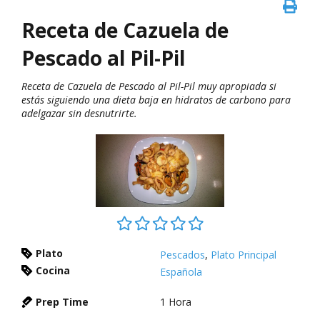
Receta de Cazuela de
Pescado al Pil-Pil
Receta de Cazuela de Pescado al Pil-Pil muy apropiada si
estás siguiendo una dieta baja en hidratos de carbono para
adelgazar sin desnutrirte.
Plato
Pescados
,
Plato Principal
Cocina
Española
Prep Time
1
Hora