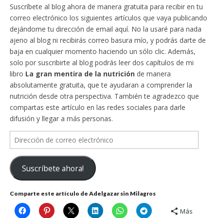
Suscríbete al blog ahora de manera gratuita para recibir en tu
correo electrónico los siguientes artículos que vaya publicando
dejándome tu dirección de email aquí. No la usaré para nada
ajeno al blog ni recibirás correo basura mío, y podrás darte de
baja en cualquier momento haciendo un sólo clic. Además,
solo por suscribirte al blog podrás leer dos capítulos de mi
libro
La gran mentira de la nutrición
de manera
absolutamente gratuita, que te ayudaran a comprender la
nutrición desde otra perspectiva. También te agradezco que
compartas este artículo en las redes sociales para darle
difusión y llegar a más personas.
Dirección
de
correo
Suscríbete ahora!
electrónico
Comparte este artículo de Adelgazar sin Milagros
Más