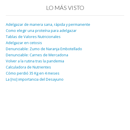
LO MÁS VISTO
Adelgazar de manera sana, rápida y permanente
Como elegir una proteína para adelgazar
Tablas de Valores Nutricionales
Adelgazar en cetosis
Denunciable: Zumo de Naranja Embotellado
Denunciable: Carnes de Mercadona
Volver a la rutina tras la pandemia
Calculadora de Nutrientes
Cómo perdió 35 Kg en 4 meses
La [no] importancia del Desayuno