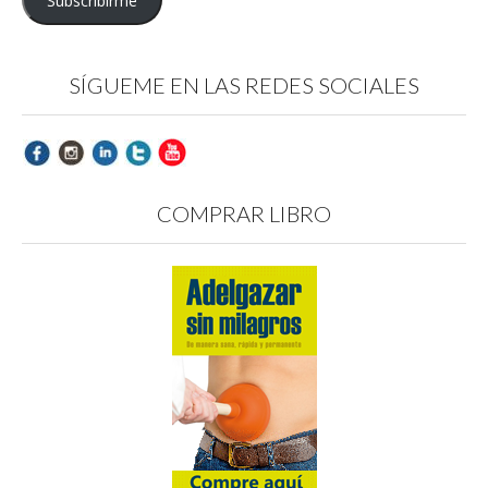
Subscribirme
SÍGUEME EN LAS REDES SOCIALES
COMPRAR LIBRO