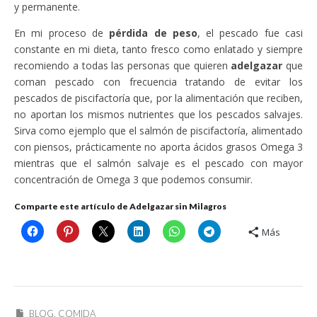
y permanente.
En mi proceso de
pérdida de peso
, el pescado fue casi
constante en mi dieta, tanto fresco como enlatado y siempre
recomiendo a todas las personas que quieren
adelgazar
que
coman pescado con frecuencia tratando de evitar los
pescados de piscifactoría que, por la alimentación que reciben,
no aportan los mismos nutrientes que los pescados salvajes.
Sirva como ejemplo que el salmón de piscifactoría, alimentado
con piensos, prácticamente no aporta ácidos grasos Omega 3
mientras que el salmón salvaje es el pescado con mayor
concentración de Omega 3 que podemos consumir.
Comparte este artículo de Adelgazar sin Milagros
Más
BLOG
,
COMIDA