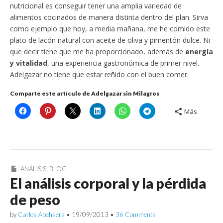
nutricional es conseguir tener una amplia variedad de
alimentos cocinados de manera distinta dentro del plan. Sirva
como ejemplo que hoy, a media mañana, me he comido este
plato de lacón natural con aceite de oliva y pimentón dulce. Ni
que decir tiene que me ha proporcionado, además de
energía
y vitalidad
, una experiencia gastronómica de primer nivel.
Adelgazar no tiene que estar reñido con el buen comer.
Comparte este artículo de Adelgazar sin Milagros
Más
ANÁLISIS
,
BLOG
El análisis corporal y la pérdida
de peso
by
Carlos Abehsera
•
19/09/2013
•
36 Comments