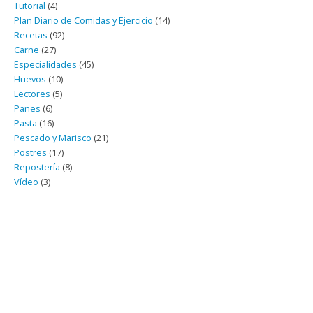
Tutorial
(4)
Plan Diario de Comidas y Ejercicio
(14)
Recetas
(92)
Carne
(27)
Especialidades
(45)
Huevos
(10)
Lectores
(5)
Panes
(6)
Pasta
(16)
Pescado y Marisco
(21)
Postres
(17)
Repostería
(8)
Vídeo
(3)