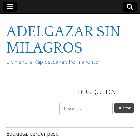
ADELGAZAR SIN
MILAGROS
De manera Rápida, Sana y Permanente
BÚSQUEDA
Buscar:
Etiqueta:
perder peso