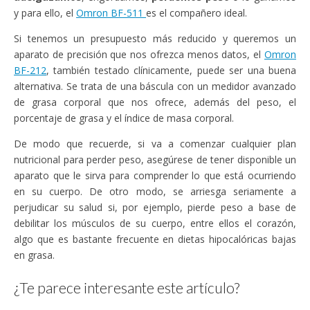
y para ello, el
Omron BF-511
es el compañero ideal.
Si tenemos un presupuesto más reducido y queremos un
aparato de precisión que nos ofrezca menos datos, el
Omron
BF-212
, también testado clínicamente, puede ser una buena
alternativa. Se trata de una báscula con un medidor avanzado
de grasa corporal que nos ofrece, además del peso, el
porcentaje de grasa y el índice de masa corporal.
De modo que recuerde, si va a comenzar cualquier plan
nutricional para perder peso, asegúrese de tener disponible un
aparato que le sirva para comprender lo que está ocurriendo
en su cuerpo. De otro modo, se arriesga seriamente a
perjudicar su salud si, por ejemplo, pierde peso a base de
debilitar los músculos de su cuerpo, entre ellos el corazón,
algo que es bastante frecuente en dietas hipocalóricas bajas
en grasa.
¿Te parece interesante este artículo?