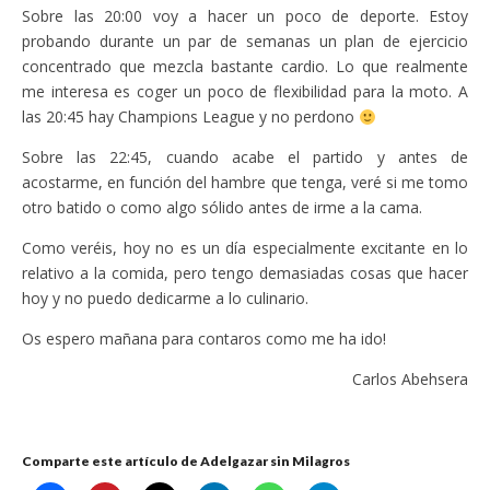
Sobre las 20:00 voy a hacer un poco de deporte. Estoy
probando durante un par de semanas un plan de ejercicio
concentrado que mezcla bastante cardio. Lo que realmente
me interesa es coger un poco de flexibilidad para la moto. A
las 20:45 hay Champions League y no perdono
Sobre las 22:45, cuando acabe el partido y antes de
acostarme, en función del hambre que tenga, veré si me tomo
otro batido o como algo sólido antes de irme a la cama.
Como veréis, hoy no es un día especialmente excitante en lo
relativo a la comida, pero tengo demasiadas cosas que hacer
hoy y no puedo dedicarme a lo culinario.
Os espero mañana para contaros como me ha ido!
Carlos Abehsera
Comparte este artículo de Adelgazar sin Milagros