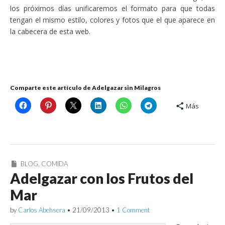
los próximos días unificaremos el formato para que todas
tengan el mismo estilo, colores y fotos que el que aparece en
la cabecera de esta web.
Comparte este artículo de Adelgazar sin Milagros
Más
BLOG
,
COMIDA
Adelgazar con los Frutos del
Mar
by
Carlos Abehsera
•
21/09/2013
•
1 Comment