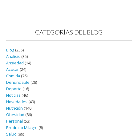
CATEGORÍAS DEL BLOG
Blog
(235)
Análisis
(35)
Ansiedad
(14)
Azúcar
(24)
Comida
(76)
Denunciable
(28)
Deporte
(16)
Noticias
(46)
Novedades
(49)
Nutrición
(140)
Obesidad
(86)
Personal
(53)
Producto Milagro
(8)
Salud
(89)