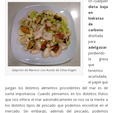
En cualquier
dieta baja
en
hidratos
de
carbono
diseñada
para
adelgazar
perdiendo
la grasa
que
Salpicón de Marisco con Aceite de Oliva Virgen
tenemos
acumulada,
el papel que
juegan los distintos alimentos procedentes del mar es de
suma importancia. Cuando pensamos en los distintos frutos
que nos ofrece el mar automáticamente se nos va la mente a
los distintos tipos de pescado que podemos encontrar en el
mercado. Sin embargo, además del pescado, podemos