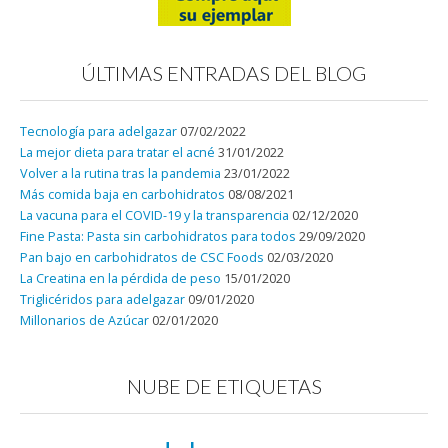
ÚLTIMAS ENTRADAS DEL BLOG
Tecnología para adelgazar
07/02/2022
La mejor dieta para tratar el acné
31/01/2022
Volver a la rutina tras la pandemia
23/01/2022
Más comida baja en carbohidratos
08/08/2021
La vacuna para el COVID-19 y la transparencia
02/12/2020
Fine Pasta: Pasta sin carbohidratos para todos
29/09/2020
Pan bajo en carbohidratos de CSC Foods
02/03/2020
La Creatina en la pérdida de peso
15/01/2020
Triglicéridos para adelgazar
09/01/2020
Millonarios de Azúcar
02/01/2020
NUBE DE ETIQUETAS