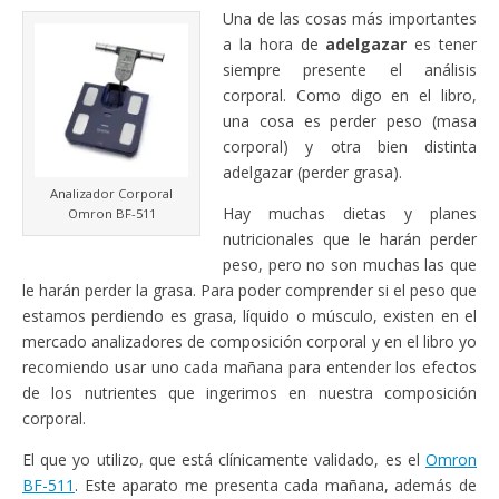
Una de las cosas más importantes
a la hora de
adelgazar
es tener
siempre presente el análisis
corporal. Como digo en el libro,
una cosa es perder peso (masa
corporal) y otra bien distinta
adelgazar (perder grasa).
Analizador Corporal
Hay muchas dietas y planes
Omron BF-511
nutricionales que le harán perder
peso, pero no son muchas las que
le harán perder la grasa. Para poder comprender si el peso que
estamos perdiendo es grasa, líquido o músculo, existen en el
mercado analizadores de composición corporal y en el libro yo
recomiendo usar uno cada mañana para entender los efectos
de los nutrientes que ingerimos en nuestra composición
corporal.
El que yo utilizo, que está clínicamente validado, es el
Omron
BF-511
. Este aparato me presenta cada mañana, además de