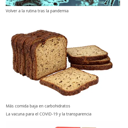
Volver a la rutina tras la pandemia
Más comida baja en carbohidratos
La vacuna para el COVID-19 y la transparencia