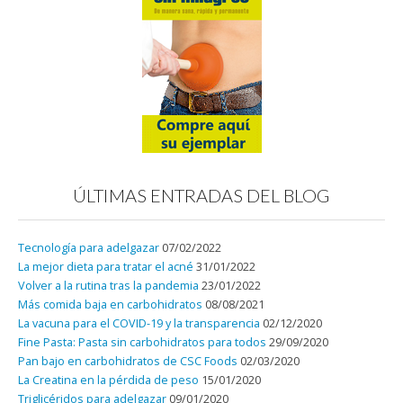
ÚLTIMAS ENTRADAS DEL BLOG
Tecnología para adelgazar
07/02/2022
La mejor dieta para tratar el acné
31/01/2022
Volver a la rutina tras la pandemia
23/01/2022
Más comida baja en carbohidratos
08/08/2021
La vacuna para el COVID-19 y la transparencia
02/12/2020
Fine Pasta: Pasta sin carbohidratos para todos
29/09/2020
Pan bajo en carbohidratos de CSC Foods
02/03/2020
La Creatina en la pérdida de peso
15/01/2020
Triglicéridos para adelgazar
09/01/2020