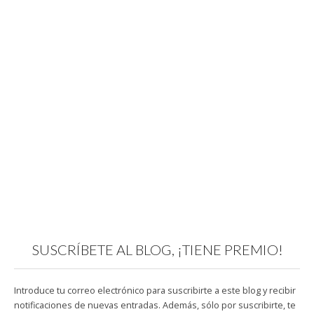
SUSCRÍBETE AL BLOG, ¡TIENE PREMIO!
Introduce tu correo electrónico para suscribirte a este blog y recibir
notificaciones de nuevas entradas. Además, sólo por suscribirte, te