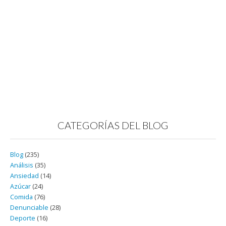
CATEGORÍAS DEL BLOG
Blog
(235)
Análisis
(35)
Ansiedad
(14)
Azúcar
(24)
Comida
(76)
Denunciable
(28)
Deporte
(16)