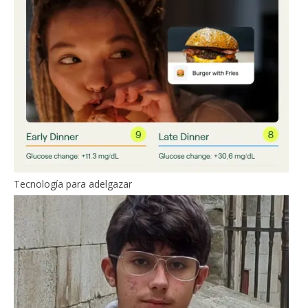
Tecnología para adelgazar