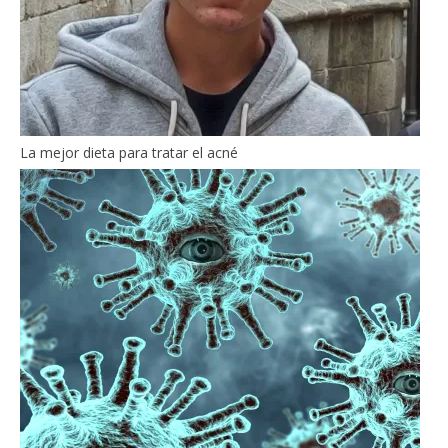
La mejor dieta para tratar el acné