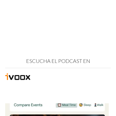
ESCUCHA EL PODCAST EN