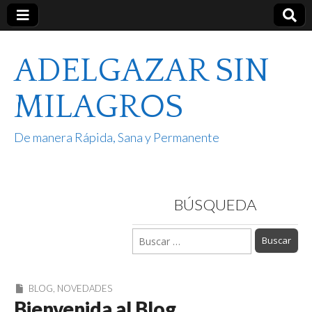
ADELGAZAR SIN
MILAGROS
De manera Rápida, Sana y Permanente
BÚSQUEDA
Buscar:
BLOG
,
NOVEDADES
Bienvenida al Blog