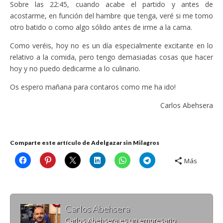
Sobre las 22:45, cuando acabe el partido y antes de
acostarme, en función del hambre que tenga, veré si me tomo
otro batido o como algo sólido antes de irme a la cama.
Como veréis, hoy no es un día especialmente excitante en lo
relativo a la comida, pero tengo demasiadas cosas que hacer
hoy y no puedo dedicarme a lo culinario.
Os espero mañana para contaros como me ha ido!
Carlos Abehsera
Comparte este artículo de Adelgazar sin Milagros
Más
Carlos Abehsera
Carlos Abehsera es un empresario