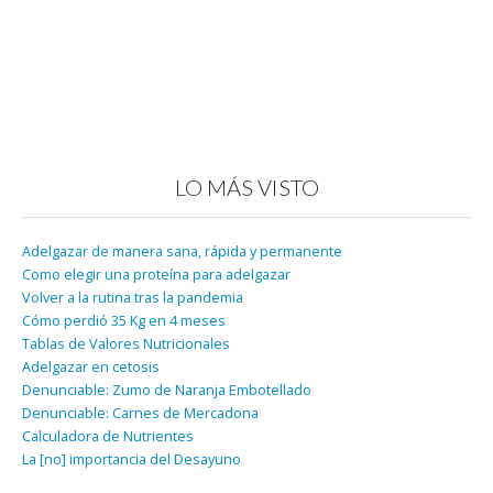
LO MÁS VISTO
Adelgazar de manera sana, rápida y permanente
Como elegir una proteína para adelgazar
Volver a la rutina tras la pandemia
Cómo perdió 35 Kg en 4 meses
Tablas de Valores Nutricionales
Adelgazar en cetosis
Denunciable: Zumo de Naranja Embotellado
Denunciable: Carnes de Mercadona
Calculadora de Nutrientes
La [no] importancia del Desayuno