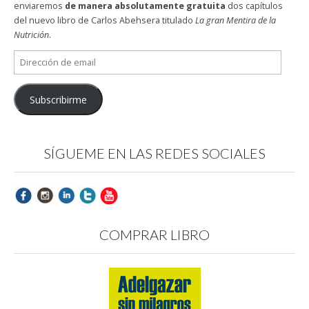
enviaremos
de manera absolutamente gratuita
dos capítulos
del nuevo libro de Carlos Abehsera titulado
La gran Mentira de la
Nutrición
.
Dirección
de
email
Subscribirme
SÍGUEME EN LAS REDES SOCIALES
COMPRAR LIBRO