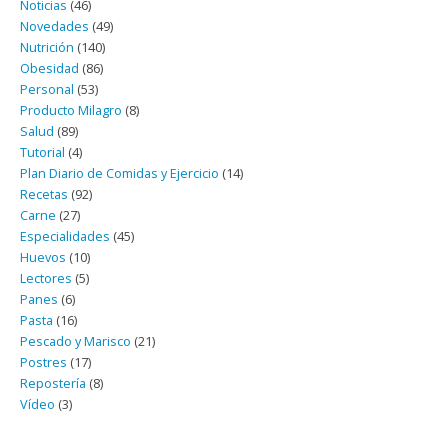
Noticias
(46)
Novedades
(49)
Nutrición
(140)
Obesidad
(86)
Personal
(53)
Producto Milagro
(8)
Salud
(89)
Tutorial
(4)
Plan Diario de Comidas y Ejercicio
(14)
Recetas
(92)
Carne
(27)
Especialidades
(45)
Huevos
(10)
Lectores
(5)
Panes
(6)
Pasta
(16)
Pescado y Marisco
(21)
Postres
(17)
Repostería
(8)
Vídeo
(3)