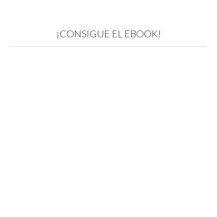
¡CONSIGUE EL EBOOK!