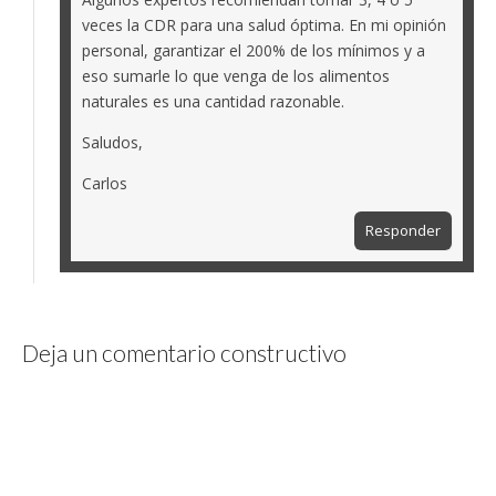
veces la CDR para una salud óptima. En mi opinión
personal, garantizar el 200% de los mínimos y a
eso sumarle lo que venga de los alimentos
naturales es una cantidad razonable.
Saludos,
Carlos
Responder
Deja un comentario constructivo