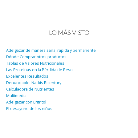
LO MÁS VISTO
Adelgazar de manera sana, rápida y permanente
Dónde Comprar otros productos
Tablas de Valores Nutricionales
Las Proteínas en la Pérdida de Peso
Excelentes Resultados
Denunciable: Nackis Bicentury
Calculadora de Nutrientes
Multimedia
Adelgazar con Eritritol
El desayuno de los niños