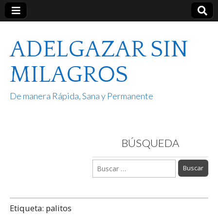
ADELGAZAR SIN
MILAGROS
De manera Rápida, Sana y Permanente
BÚSQUEDA
Buscar:
Etiqueta:
palitos