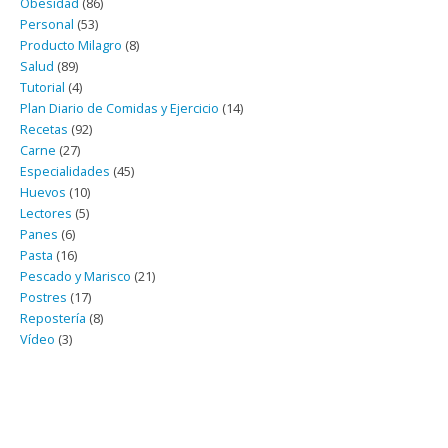
Obesidad
(86)
Personal
(53)
Producto Milagro
(8)
Salud
(89)
Tutorial
(4)
Plan Diario de Comidas y Ejercicio
(14)
Recetas
(92)
Carne
(27)
Especialidades
(45)
Huevos
(10)
Lectores
(5)
Panes
(6)
Pasta
(16)
Pescado y Marisco
(21)
Postres
(17)
Repostería
(8)
Vídeo
(3)