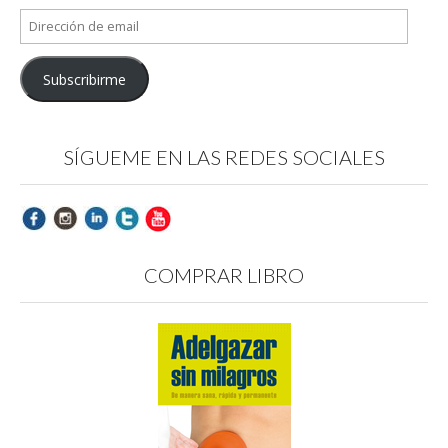
Dirección
de
email
Subscribirme
SÍGUEME EN LAS REDES SOCIALES
COMPRAR LIBRO