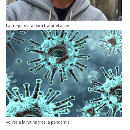
La mejor dieta para tratar el acné
Volver a la rutina tras la pandemia