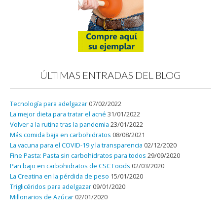
ÚLTIMAS ENTRADAS DEL BLOG
Tecnología para adelgazar
07/02/2022
La mejor dieta para tratar el acné
31/01/2022
Volver a la rutina tras la pandemia
23/01/2022
Más comida baja en carbohidratos
08/08/2021
La vacuna para el COVID-19 y la transparencia
02/12/2020
Fine Pasta: Pasta sin carbohidratos para todos
29/09/2020
Pan bajo en carbohidratos de CSC Foods
02/03/2020
La Creatina en la pérdida de peso
15/01/2020
Triglicéridos para adelgazar
09/01/2020
Millonarios de Azúcar
02/01/2020