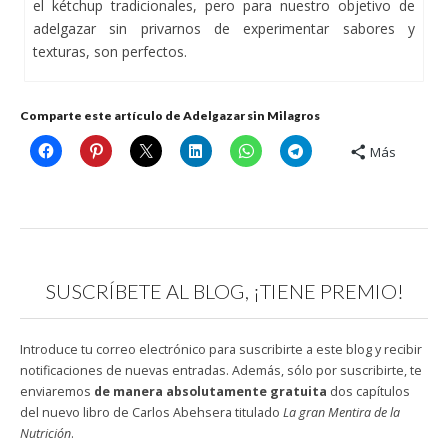
el kétchup tradicionales, pero para nuestro objetivo de
adelgazar sin privarnos de experimentar sabores y
texturas, son perfectos.
Comparte este artículo de Adelgazar sin Milagros
Más
SUSCRÍBETE AL BLOG, ¡TIENE PREMIO!
Introduce tu correo electrónico para suscribirte a este blog y recibir
notificaciones de nuevas entradas. Además, sólo por suscribirte, te
enviaremos
de manera absolutamente gratuita
dos capítulos
del nuevo libro de Carlos Abehsera titulado
La gran Mentira de la
Nutrición
.