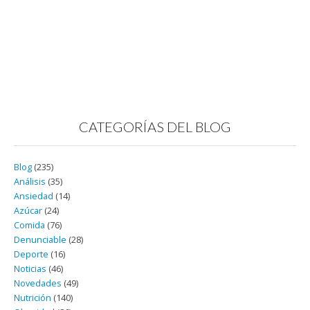
CATEGORÍAS DEL BLOG
Blog
(235)
Análisis
(35)
Ansiedad
(14)
Azúcar
(24)
Comida
(76)
Denunciable
(28)
Deporte
(16)
Noticias
(46)
Novedades
(49)
Nutrición
(140)