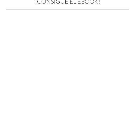
¡CONSIGUE EL EBOOK!