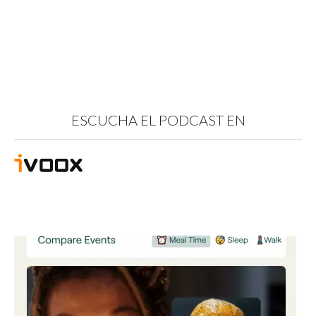
ESCUCHA EL PODCAST EN