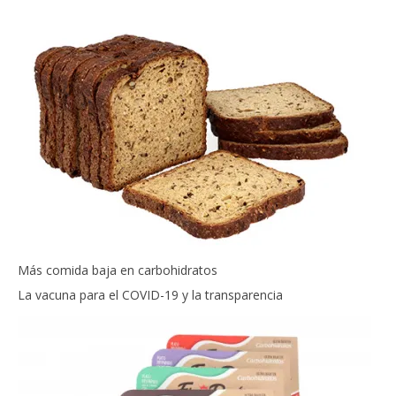
Más comida baja en carbohidratos
La vacuna para el COVID-19 y la transparencia