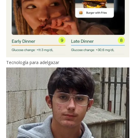
Tecnología para adelgazar