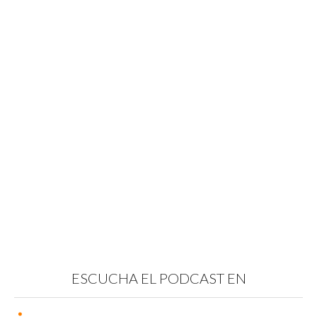
ESCUCHA EL PODCAST EN