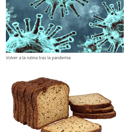
Volver a la rutina tras la pandemia