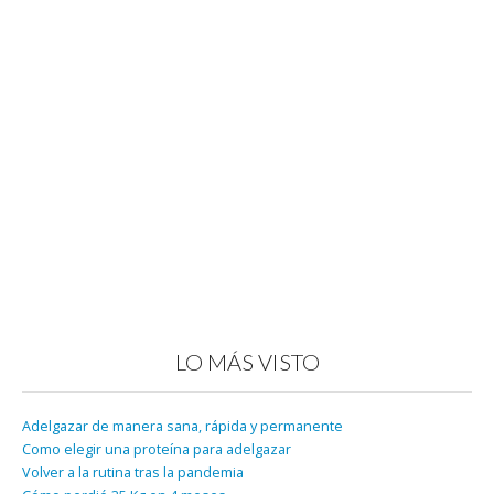
LO MÁS VISTO
Adelgazar de manera sana, rápida y permanente
Como elegir una proteína para adelgazar
Volver a la rutina tras la pandemia