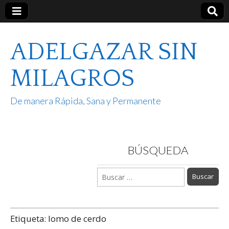
ADELGAZAR SIN
MILAGROS
De manera Rápida, Sana y Permanente
BÚSQUEDA
Buscar:
Etiqueta:
lomo de cerdo