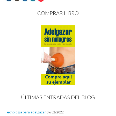
COMPRAR LIBRO
ÚLTIMAS ENTRADAS DEL BLOG
Tecnología para adelgazar
07/02/2022