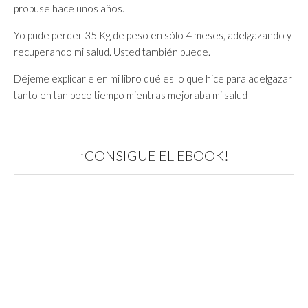
propuse hace unos años.
Yo pude perder 35 Kg de peso en sólo 4 meses, adelgazando y
recuperando mi salud. Usted también puede.
Déjeme explicarle en mi libro qué es lo que hice para adelgazar
tanto en tan poco tiempo mientras mejoraba mi salud
¡CONSIGUE EL EBOOK!