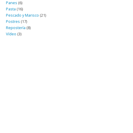
Panes
(6)
Pasta
(16)
Pescado y Marisco
(21)
Postres
(17)
Repostería
(8)
Vídeo
(3)