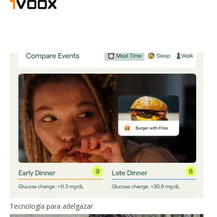
Tecnología para adelgazar