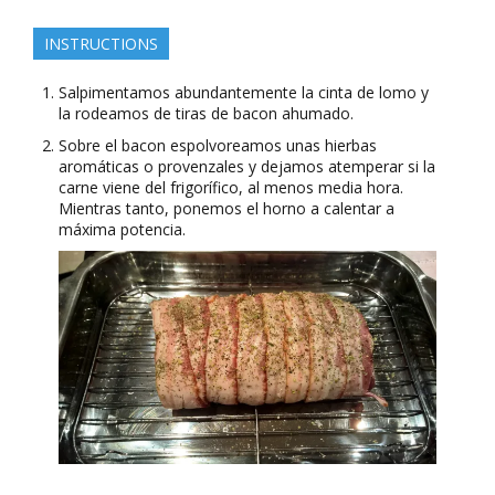
INSTRUCTIONS
Salpimentamos abundantemente la cinta de lomo y
la rodeamos de tiras de bacon ahumado.
Sobre el bacon espolvoreamos unas hierbas
aromáticas o provenzales y dejamos atemperar si la
carne viene del frigorífico, al menos media hora.
Mientras tanto, ponemos el horno a calentar a
máxima potencia.