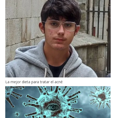
La mejor dieta para tratar el acné