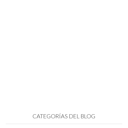
CATEGORÍAS DEL BLOG