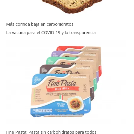
Más comida baja en carbohidratos
La vacuna para el COVID-19 y la transparencia
Fine Pasta: Pasta sin carbohidratos para todos