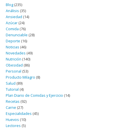
Blog
(235)
Análisis
(35)
Ansiedad
(14)
Azúcar
(24)
Comida
(76)
Denunciable
(28)
Deporte
(16)
Noticias
(46)
Novedades
(49)
Nutrición
(140)
Obesidad
(86)
Personal
(53)
Producto Milagro
(8)
Salud
(89)
Tutorial
(4)
Plan Diario de Comidas y Ejercicio
(14)
Recetas
(92)
Carne
(27)
Especialidades
(45)
Huevos
(10)
Lectores
(5)