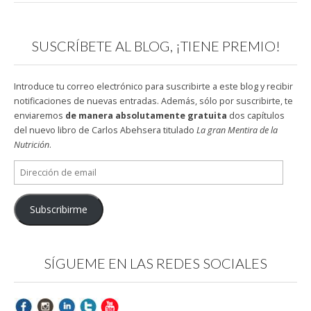
SUSCRÍBETE AL BLOG, ¡TIENE PREMIO!
Introduce tu correo electrónico para suscribirte a este blog y recibir
notificaciones de nuevas entradas. Además, sólo por suscribirte, te
enviaremos
de manera absolutamente gratuita
dos capítulos
del nuevo libro de Carlos Abehsera titulado
La gran Mentira de la
Nutrición
.
Dirección
de
email
Subscribirme
SÍGUEME EN LAS REDES SOCIALES