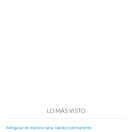
LO MÁS VISTO
Adelgazar de manera sana, rápida y permanente