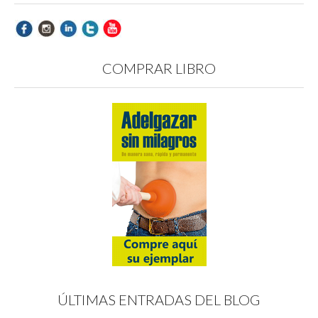
COMPRAR LIBRO
ÚLTIMAS ENTRADAS DEL BLOG