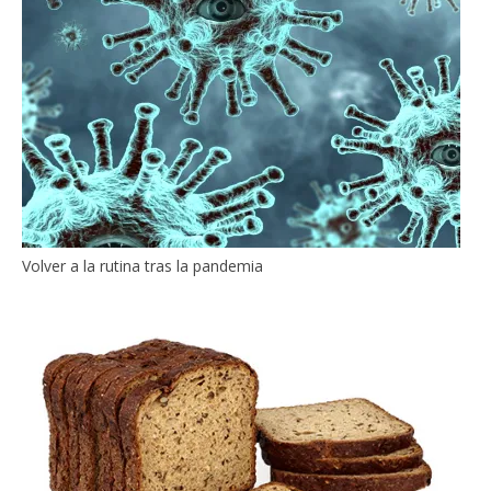
Volver a la rutina tras la pandemia