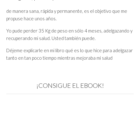
de manera sana, rápida y permanente, es el objetivo que me
propuse hace unos años.
Yo pude perder 35 Kg de peso en sólo 4 meses, adelgazando y
recuperando mi salud. Usted también puede.
Déjeme explicarle en mi libro qué es lo que hice para adelgazar
tanto en tan poco tiempo mientras mejoraba mi salud
¡CONSIGUE EL EBOOK!