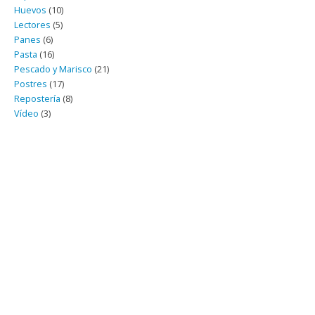
Huevos
(10)
Lectores
(5)
Panes
(6)
Pasta
(16)
Pescado y Marisco
(21)
Postres
(17)
Repostería
(8)
Vídeo
(3)