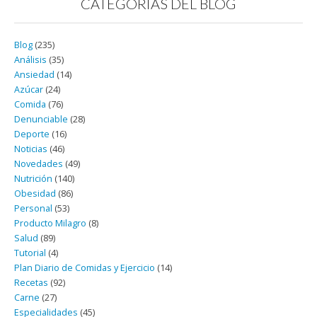
CATEGORÍAS DEL BLOG
Blog
(235)
Análisis
(35)
Ansiedad
(14)
Azúcar
(24)
Comida
(76)
Denunciable
(28)
Deporte
(16)
Noticias
(46)
Novedades
(49)
Nutrición
(140)
Obesidad
(86)
Personal
(53)
Producto Milagro
(8)
Salud
(89)
Tutorial
(4)
Plan Diario de Comidas y Ejercicio
(14)
Recetas
(92)
Carne
(27)
Especialidades
(45)