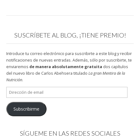
SUSCRÍBETE AL BLOG, ¡TIENE PREMIO!
Introduce tu correo electrónico para suscribirte a este blog y recibir
notificaciones de nuevas entradas. Además, sólo por suscribirte, te
enviaremos
de manera absolutamente gratuita
dos capítulos
del nuevo libro de Carlos Abehsera titulado
La gran Mentira de la
Nutrición
.
Dirección
de
email
Subscribirme
SÍGUEME EN LAS REDES SOCIALES