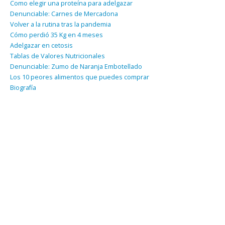
Como elegir una proteína para adelgazar
Denunciable: Carnes de Mercadona
Volver a la rutina tras la pandemia
Cómo perdió 35 Kg en 4 meses
Adelgazar en cetosis
Tablas de Valores Nutricionales
Denunciable: Zumo de Naranja Embotellado
Los 10 peores alimentos que puedes comprar
Biografía