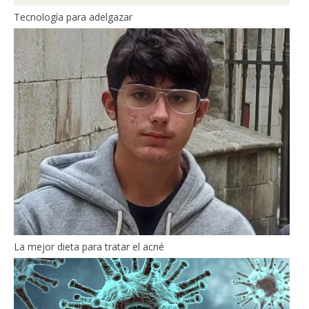
Tecnología para adelgazar
La mejor dieta para tratar el acné