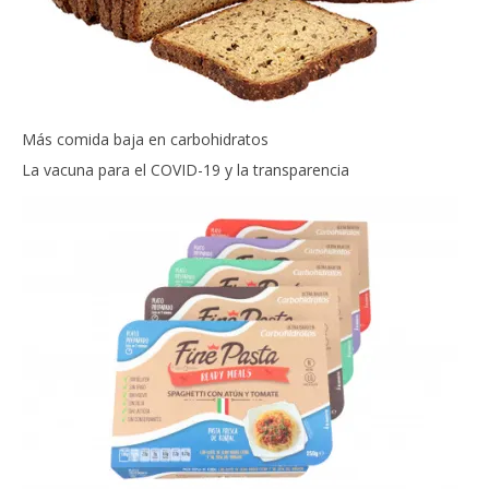
Más comida baja en carbohidratos
La vacuna para el COVID-19 y la transparencia