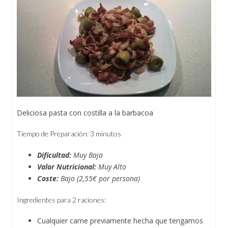
Deliciosa pasta con costilla a la barbacoa
Tiempo de Preparación: 3 minutos
Dificultad:
Muy Baja
Valor Nutricional:
Muy
Alto
Coste:
Bajo (2,55€ por persona)
Ingredientes para 2 raciones:
Cualquier carne previamente hecha que tengamos