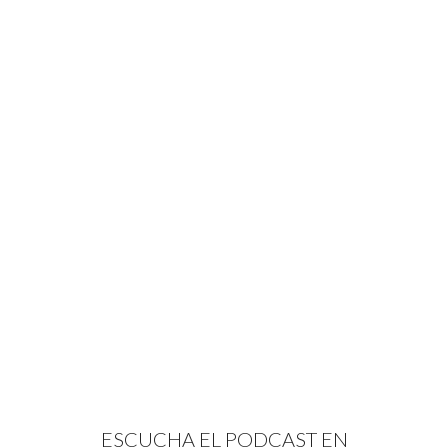
ESCUCHA EL PODCAST EN