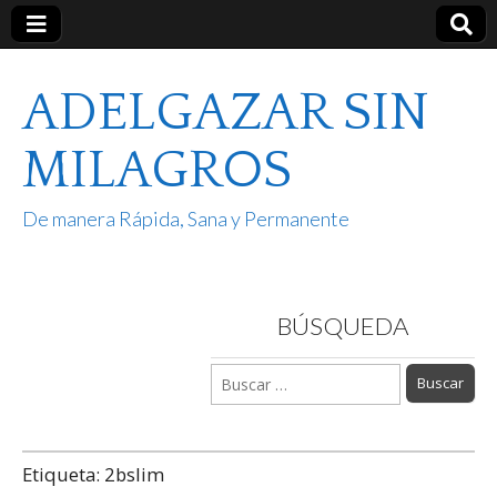
ADELGAZAR SIN
MILAGROS
De manera Rápida, Sana y Permanente
BÚSQUEDA
Buscar:
Etiqueta:
2bslim