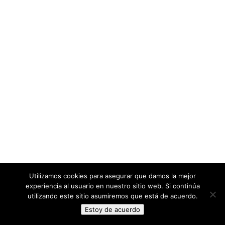
Utilizamos cookies para asegurar que damos la mejor
experiencia al usuario en nuestro sitio web. Si continúa
utilizando este sitio asumiremos que está de acuerdo.
Estoy de acuerdo