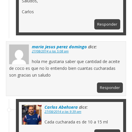
Saludos,
Carlos
Responder
maria jesus perez domingo
dice:
27/08/2014 a las 5:08 pm
hola me gustaria saber que cantidad de aceite
de coco es que no lo entiendo bien cuantas cucharadas
son gracias un saludo
Responder
Carlos Abehsera
dice:
27/08/2014 a las 9:39 pm
Cada cucharada es de 10 a 15 ml