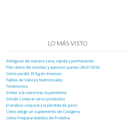
LO MÁS VISTO
Adelgazar de manera sana, rápida y permanente
Plan diario de comidas y ejercicio: Jueves 28-07-2016
Cómo perdió 35 Kg en 4 meses
Tablas de Valores Nutricionales
Testimonios
Volver a la rutina tras la pandemia
Dónde Comprar otros productos
El análisis corporal y la pérdida de peso
Cómo elegir un suplemento de Colágeno
Cómo Preparar Batidos de Proteína