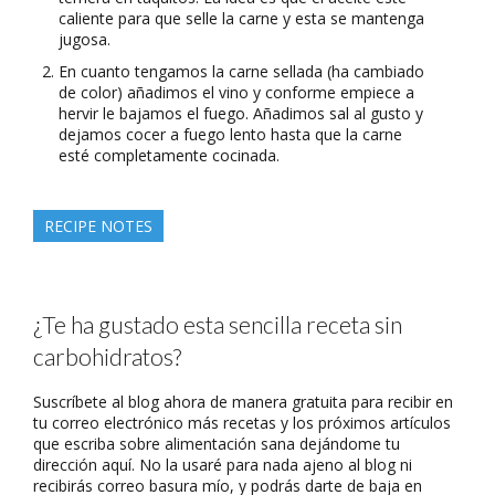
caliente para que selle la carne y esta se mantenga
jugosa.
En cuanto tengamos la carne sellada (ha cambiado
de color) añadimos el vino y conforme empiece a
hervir le bajamos el fuego. Añadimos sal al gusto y
dejamos cocer a fuego lento hasta que la carne
esté completamente cocinada.
RECIPE NOTES
¿Te ha gustado esta sencilla receta sin
carbohidratos?
Suscríbete al blog ahora de manera gratuita para recibir en
tu correo electrónico más recetas y los próximos artículos
que escriba sobre alimentación sana dejándome tu
dirección aquí. No la usaré para nada ajeno al blog ni
recibirás correo basura mío, y podrás darte de baja en