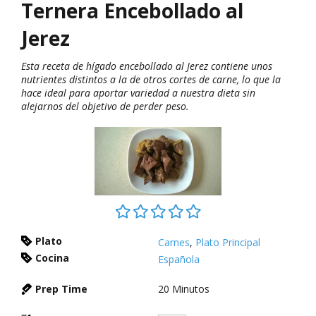
Ternera Encebollado al
Jerez
Esta receta de hígado encebollado al Jerez contiene unos
nutrientes distintos a la de otros cortes de carne, lo que la
hace ideal para aportar variedad a nuestra dieta sin
alejarnos del objetivo de perder peso.
Plato
Carnes
,
Plato Principal
Cocina
Española
Prep Time
20
Minutos