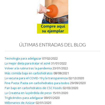
ÚLTIMAS ENTRADAS DEL BLOG
Tecnología para adelgazar
07/02/2022
La mejor dieta para tratar el acné
31/01/2022
Volver a la rutina tras la pandemia
23/01/2022
Más comida baja en carbohidratos
08/08/2021
La vacuna para el COVID-19 y la transparencia
02/12/2020
Fine Pasta: Pasta sin carbohidratos para todos
29/09/2020
Pan bajo en carbohidratos de CSC Foods
02/03/2020
La Creatina en la pérdida de peso
15/01/2020
Triglicéridos para adelgazar
09/01/2020
Millonarios de Azúcar
02/01/2020