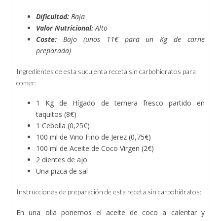
Dificultad:
Baja
Valor Nutricional:
Alto
Coste:
Bajo (unos 11€ para un Kg de carne
preparada)
Ingredientes de esta suculenta receta sin carbohidratos para
comer:
1 Kg de Hígado de ternera fresco partido en
taquitos (8€)
1 Cebolla (0,25€)
100 ml de Vino Fino de Jerez (0,75€)
100 ml de Aceite de Coco Virgen (2€)
2 dientes de ajo
Una pizca de sal
Instrucciones de preparación de esta receta sin carbohidratos:
En una olla ponemos el aceite de coco a calentar y