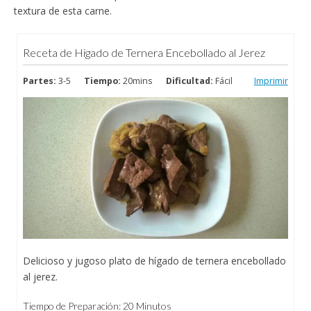
textura de esta carne.
Receta de Higado de Ternera Encebollado al Jerez
Partes:
3-5
Tiempo:
20mins
Dificultad:
Fácil
Imprimir
Delicioso y jugoso plato de hígado de ternera encebollado
al jerez.
Tiempo de Preparación: 20 Minutos