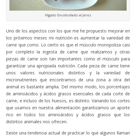
Hígado Encebollado al Jerez
Uno de los aspectos con los que me he propuesto mejorar en
los próximos meses mi nutrición es aumentar la variedad de
carne que como. Lo cierto es que el músculo monopoliza casi
por completo la ingesta de carne que realizamos y otras
piezas de carne son tan importantes como el músculo para
garantizar una apropiada nutrición. Cada pieza de carne tiene
unos valores nutricionales distintos y la variedad de
micronutrientes que encontramos de una zona a otra del
animal es bastante amplia. Del mismo modo, los porcentajes
de aminoácidos y ácidos grasos esenciales de cada corte de
carne, e incluso de los huesos, es distinto. Variando los cortes
que usamos en nuestra alimentación garantizamos un aporte
rico en todos los aminoácidos y ácidos grasos que los
distintos animales nos ofrecen.
Existe una tendencia actual de practicar lo que algunos llaman