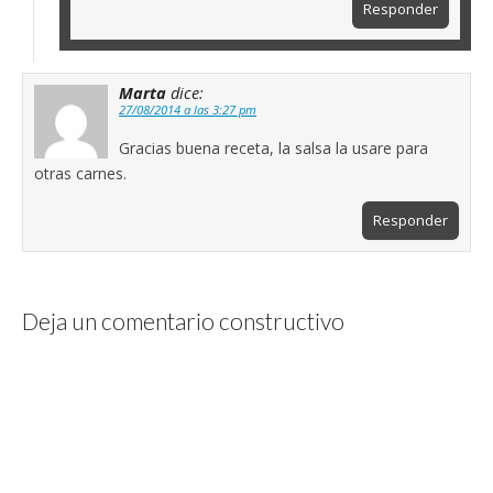
Responder
Marta
dice:
27/08/2014 a las 3:27 pm
Gracias buena receta, la salsa la usare para
otras carnes.
Responder
Deja un comentario constructivo