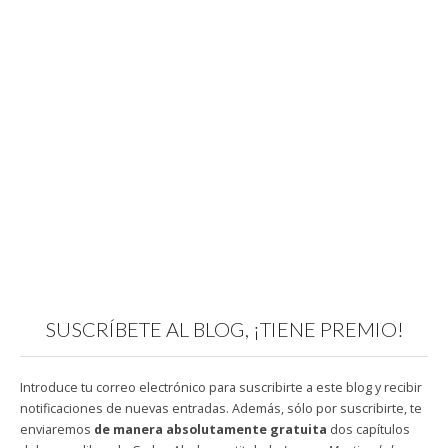
SUSCRÍBETE AL BLOG, ¡TIENE PREMIO!
Introduce tu correo electrónico para suscribirte a este blog y recibir
notificaciones de nuevas entradas. Además, sólo por suscribirte, te
enviaremos
de manera absolutamente gratuita
dos capítulos