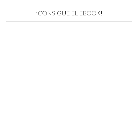
¡CONSIGUE EL EBOOK!