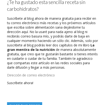
¿Te ha gustado esta sencilla receta sin
carbohidratos?
Suscríbete al blog ahora de manera gratuita para recibir en
tu correo electrónico más recetas y los próximos artículos
que escriba sobre alimentación sana dejándome tu
dirección aquí. No la usaré para nada ajeno al blog ni
recibirás correo basura mío, y podrás darte de baja en
cualquier momento haciendo un sólo clic. Además, solo por
suscribirte al blog podrás leer dos capítulos de mi libro
La
gran mentira de la nutrición
de manera absolutamente
gratuita, que creo que te gustarán bastante si tienes interés
en cuidarte o cuidar de tu familia. También te agradezco
que compartas este artículo en las redes sociales para
darle difusión y llegar a más personas.
Dirección
de
Suscríbete ahora!
correo
electrónico