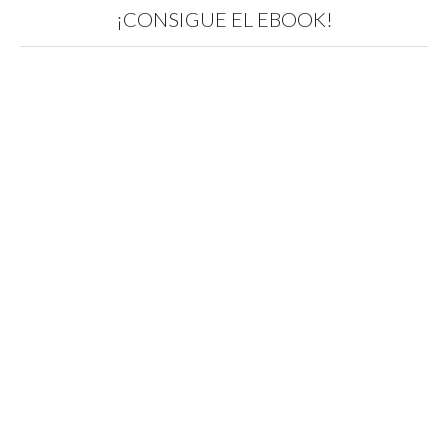
¡CONSIGUE EL EBOOK!