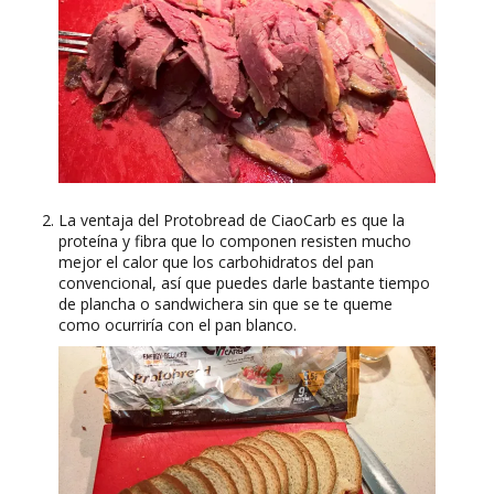
La ventaja del Protobread de CiaoCarb es que la
proteína y fibra que lo componen resisten mucho
mejor el calor que los carbohidratos del pan
convencional, así que puedes darle bastante tiempo
de plancha o sandwichera sin que se te queme
como ocurriría con el pan blanco.