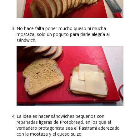
No hace falta poner mucho queso ni mucha
mostaza, solo un poquito para darle alegría al
sándwich.
La idea es hacer sándwiches pequeños con
rebanadas ligeras de Protobread, en los que el
verdadero protagonista sea el Pastrami aderezado
con la mostaza y el queso suizo.