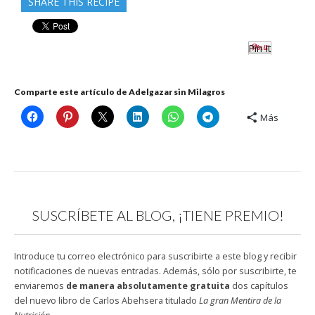
SHARE THIS RECIPE
Pin It
Comparte este artículo de Adelgazar sin Milagros
Más
SUSCRÍBETE AL BLOG, ¡TIENE PREMIO!
Introduce tu correo electrónico para suscribirte a este blog y recibir
notificaciones de nuevas entradas. Además, sólo por suscribirte, te
enviaremos
de manera absolutamente gratuita
dos capítulos
del nuevo libro de Carlos Abehsera titulado
La gran Mentira de la