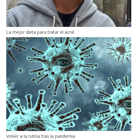
La mejor dieta para tratar el acné
Volver a la rutina tras la pandemia