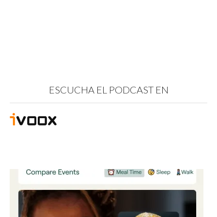
ESCUCHA EL PODCAST EN