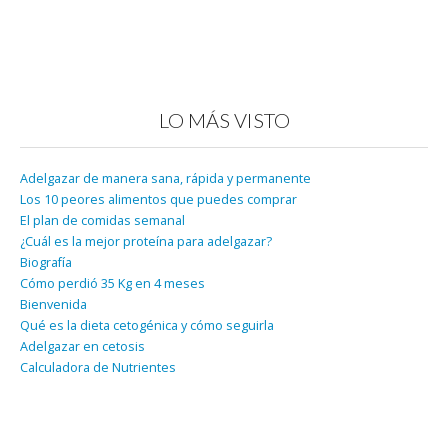
LO MÁS VISTO
Adelgazar de manera sana, rápida y permanente
Los 10 peores alimentos que puedes comprar
El plan de comidas semanal
¿Cuál es la mejor proteína para adelgazar?
Biografía
Cómo perdió 35 Kg en 4 meses
Bienvenida
Qué es la dieta cetogénica y cómo seguirla
Adelgazar en cetosis
Calculadora de Nutrientes