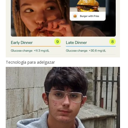
Tecnología para adelgazar