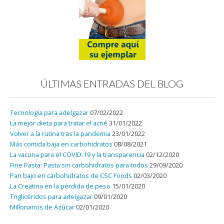
ÚLTIMAS ENTRADAS DEL BLOG
Tecnología para adelgazar
07/02/2022
La mejor dieta para tratar el acné
31/01/2022
Volver a la rutina tras la pandemia
23/01/2022
Más comida baja en carbohidratos
08/08/2021
La vacuna para el COVID-19 y la transparencia
02/12/2020
Fine Pasta: Pasta sin carbohidratos para todos
29/09/2020
Pan bajo en carbohidratos de CSC Foods
02/03/2020
La Creatina en la pérdida de peso
15/01/2020
Triglicéridos para adelgazar
09/01/2020
Millonarios de Azúcar
02/01/2020