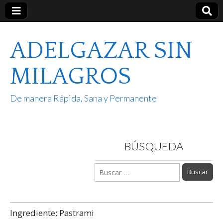
ADELGAZAR SIN
MILAGROS
De manera Rápida, Sana y Permanente
BÚSQUEDA
Buscar:
Ingrediente:
Pastrami