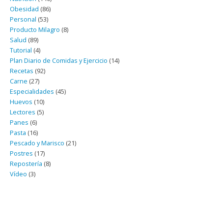
Obesidad
(86)
Personal
(53)
Producto Milagro
(8)
Salud
(89)
Tutorial
(4)
Plan Diario de Comidas y Ejercicio
(14)
Recetas
(92)
Carne
(27)
Especialidades
(45)
Huevos
(10)
Lectores
(5)
Panes
(6)
Pasta
(16)
Pescado y Marisco
(21)
Postres
(17)
Repostería
(8)
Vídeo
(3)