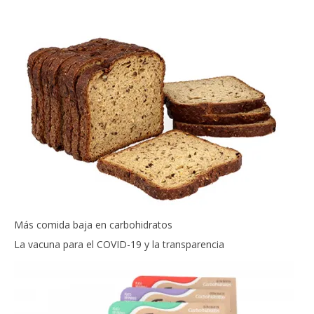
Más comida baja en carbohidratos
La vacuna para el COVID-19 y la transparencia