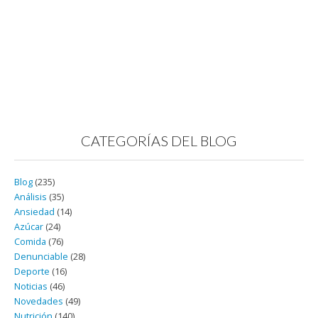
CATEGORÍAS DEL BLOG
Blog
(235)
Análisis
(35)
Ansiedad
(14)
Azúcar
(24)
Comida
(76)
Denunciable
(28)
Deporte
(16)
Noticias
(46)
Novedades
(49)
Nutrición
(140)