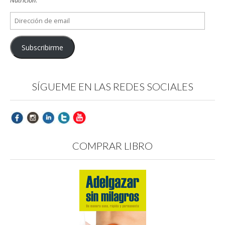
Nutrición
.
Dirección
de
email
Subscribirme
SÍGUEME EN LAS REDES SOCIALES
COMPRAR LIBRO