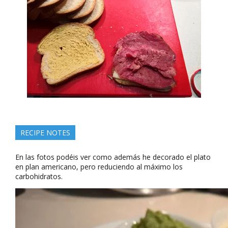
RECIPE NOTES
En las fotos podéis ver como además he decorado el plato
en plan americano, pero reduciendo al máximo los
carbohidratos.