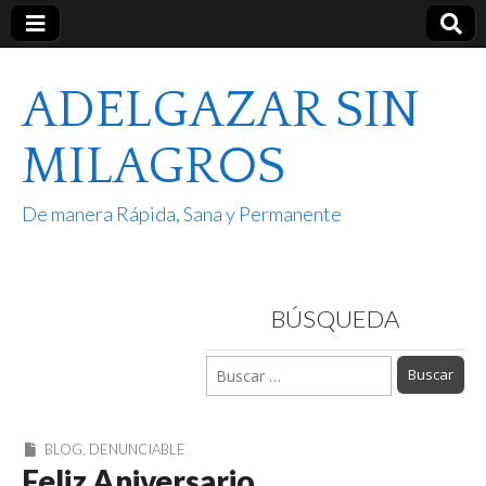
ADELGAZAR SIN
MILAGROS
De manera Rápida, Sana y Permanente
BÚSQUEDA
Buscar:
BLOG
,
DENUNCIABLE
Feliz Aniversario