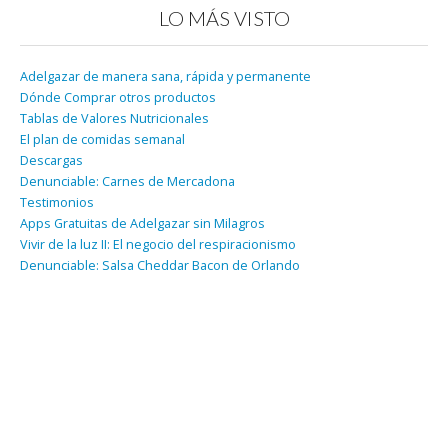
LO MÁS VISTO
Adelgazar de manera sana, rápida y permanente
Dónde Comprar otros productos
Tablas de Valores Nutricionales
El plan de comidas semanal
Descargas
Denunciable: Carnes de Mercadona
Testimonios
Apps Gratuitas de Adelgazar sin Milagros
Vivir de la luz II: El negocio del respiracionismo
Denunciable: Salsa Cheddar Bacon de Orlando