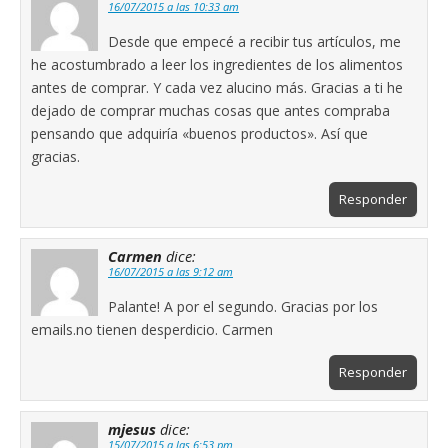
16/07/2015 a las 10:33 am
Desde que empecé a recibir tus artículos, me
he acostumbrado a leer los ingredientes de los alimentos
antes de comprar. Y cada vez alucino más. Gracias a ti he
dejado de comprar muchas cosas que antes compraba
pensando que adquiría «buenos productos». Así que
gracias.
Responder
Carmen
dice:
16/07/2015 a las 9:12 am
Palante! A por el segundo. Gracias por los
emails.no tienen desperdicio. Carmen
Responder
mjesus
dice:
15/07/2015 a las 6:53 pm