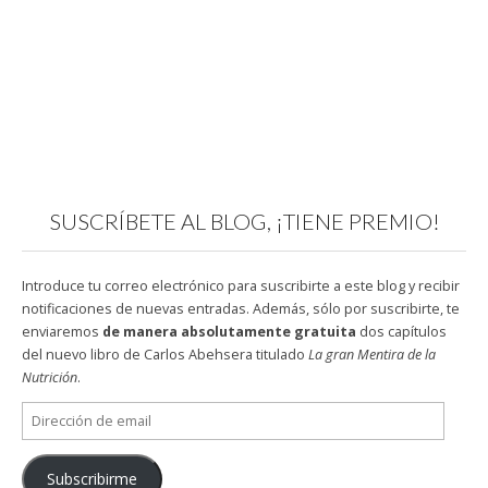
SUSCRÍBETE AL BLOG, ¡TIENE PREMIO!
Introduce tu correo electrónico para suscribirte a este blog y recibir
notificaciones de nuevas entradas. Además, sólo por suscribirte, te
enviaremos
de manera absolutamente gratuita
dos capítulos
del nuevo libro de Carlos Abehsera titulado
La gran Mentira de la
Nutrición
.
Dirección
de
email
Subscribirme