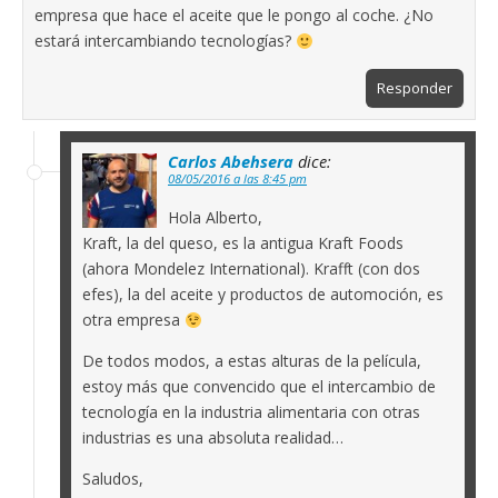
empresa que hace el aceite que le pongo al coche. ¿No
estará intercambiando tecnologías?
Responder
Carlos Abehsera
dice:
08/05/2016 a las 8:45 pm
Hola Alberto,
Kraft, la del queso, es la antigua Kraft Foods
(ahora Mondelez International). Krafft (con dos
efes), la del aceite y productos de automoción, es
otra empresa
De todos modos, a estas alturas de la película,
estoy más que convencido que el intercambio de
tecnología en la industria alimentaria con otras
industrias es una absoluta realidad…
Saludos,