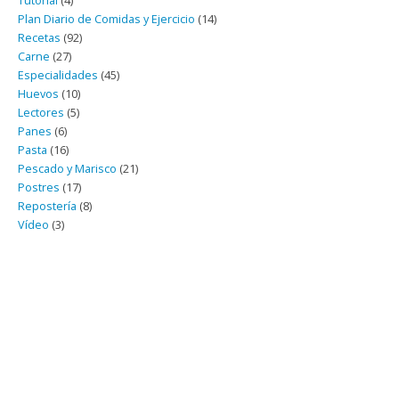
Tutorial
(4)
Plan Diario de Comidas y Ejercicio
(14)
Recetas
(92)
Carne
(27)
Especialidades
(45)
Huevos
(10)
Lectores
(5)
Panes
(6)
Pasta
(16)
Pescado y Marisco
(21)
Postres
(17)
Repostería
(8)
Vídeo
(3)