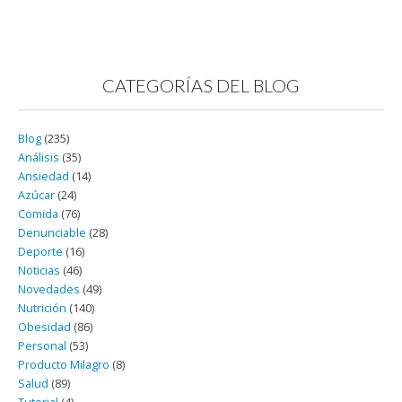
CATEGORÍAS DEL BLOG
Blog
(235)
Análisis
(35)
Ansiedad
(14)
Azúcar
(24)
Comida
(76)
Denunciable
(28)
Deporte
(16)
Noticias
(46)
Novedades
(49)
Nutrición
(140)
Obesidad
(86)
Personal
(53)
Producto Milagro
(8)
Salud
(89)