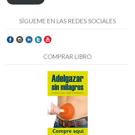
SÍGUEME EN LAS REDES SOCIALES
COMPRAR LIBRO