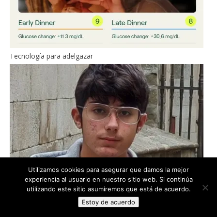
Tecnología para adelgazar
Utilizamos cookies para asegurar que damos la mejor
experiencia al usuario en nuestro sitio web. Si continúa
utilizando este sitio asumiremos que está de acuerdo.
Estoy de acuerdo