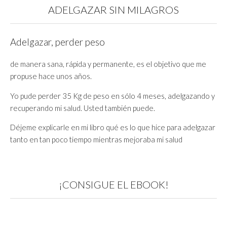
ADELGAZAR SIN MILAGROS
Adelgazar, perder peso
de manera sana, rápida y permanente, es el objetivo que me
propuse hace unos años.
Yo pude perder 35 Kg de peso en sólo 4 meses, adelgazando y
recuperando mi salud. Usted también puede.
Déjeme explicarle en mi libro qué es lo que hice para adelgazar
tanto en tan poco tiempo mientras mejoraba mi salud
¡CONSIGUE EL EBOOK!