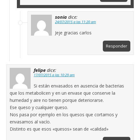
sonia
dice:
24/07/2015 a las 11:20 am
Jeje gracias carlos
Responder
felipe
dice:
17/07/2015 a las 10:29 am
Si están envasados en ausencia de bacterias
que los metabolicen y en un envase que conserve la
humedad y aire no tienen porque deteriorarse.
Ese queso y cualquier queso.
Nos pasa por ejemplo en los quesos que cortamos y
envasamos al vacío.
Distinto es que esos «quesos» sean de «calidad»