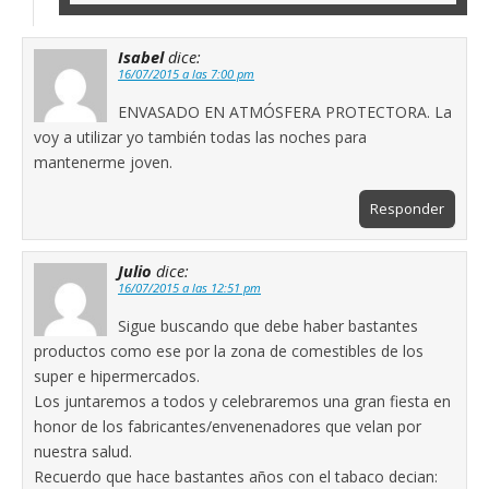
Isabel
dice:
16/07/2015 a las 7:00 pm
ENVASADO EN ATMÓSFERA PROTECTORA. La
voy a utilizar yo también todas las noches para
mantenerme joven.
Responder
Julio
dice:
16/07/2015 a las 12:51 pm
Sigue buscando que debe haber bastantes
productos como ese por la zona de comestibles de los
super e hipermercados.
Los juntaremos a todos y celebraremos una gran fiesta en
honor de los fabricantes/envenenadores que velan por
nuestra salud.
Recuerdo que hace bastantes años con el tabaco decian: