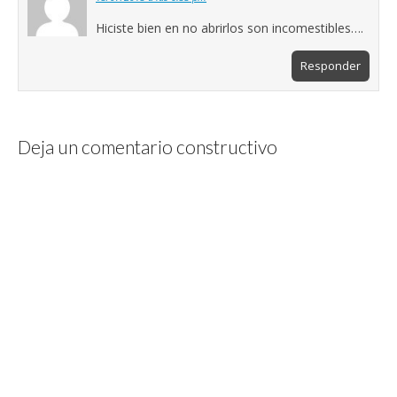
Hiciste bien en no abrirlos son incomestibles….
Responder
Deja un comentario constructivo