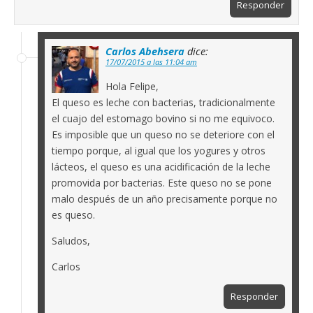
Responder
Carlos Abehsera
dice:
17/07/2015 a las 11:04 am
Hola Felipe,
El queso es leche con bacterias, tradicionalmente
el cuajo del estomago bovino si no me equivoco.
Es imposible que un queso no se deteriore con el
tiempo porque, al igual que los yogures y otros
lácteos, el queso es una acidificación de la leche
promovida por bacterias. Este queso no se pone
malo después de un año precisamente porque no
es queso.
Saludos,
Carlos
Responder