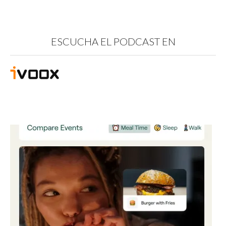
ESCUCHA EL PODCAST EN