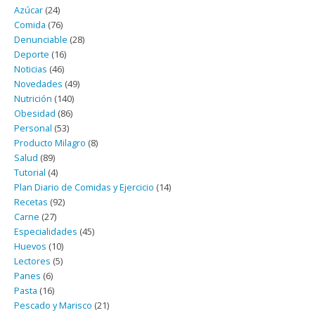
Azúcar
(24)
Comida
(76)
Denunciable
(28)
Deporte
(16)
Noticias
(46)
Novedades
(49)
Nutrición
(140)
Obesidad
(86)
Personal
(53)
Producto Milagro
(8)
Salud
(89)
Tutorial
(4)
Plan Diario de Comidas y Ejercicio
(14)
Recetas
(92)
Carne
(27)
Especialidades
(45)
Huevos
(10)
Lectores
(5)
Panes
(6)
Pasta
(16)
Pescado y Marisco
(21)