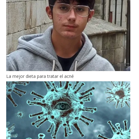
La mejor dieta para tratar el acné