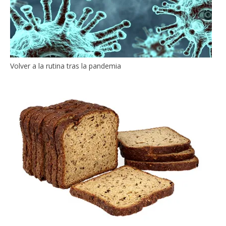
Volver a la rutina tras la pandemia