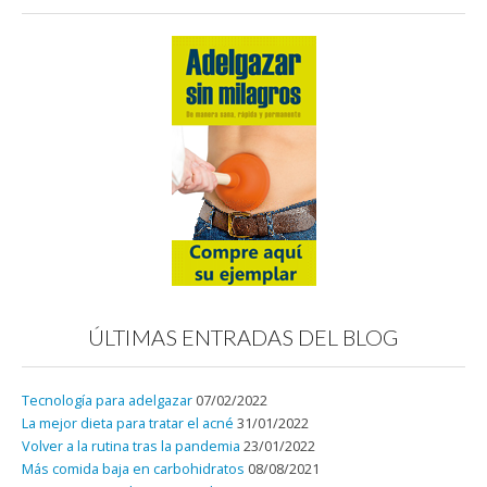
ÚLTIMAS ENTRADAS DEL BLOG
Tecnología para adelgazar
07/02/2022
La mejor dieta para tratar el acné
31/01/2022
Volver a la rutina tras la pandemia
23/01/2022
Más comida baja en carbohidratos
08/08/2021