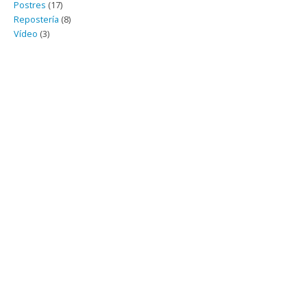
Postres
(17)
Repostería
(8)
Vídeo
(3)