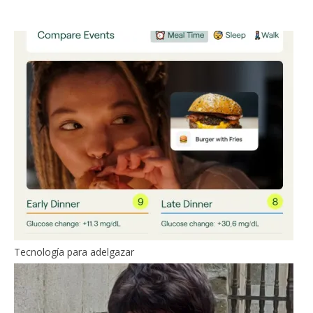
Tecnología para adelgazar