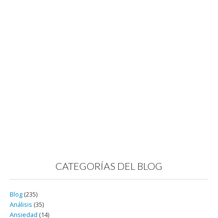
CATEGORÍAS DEL BLOG
Blog
(235)
Análisis
(35)
Ansiedad
(14)