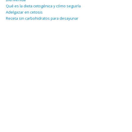
Qué es la dieta cetogénica y cómo seguirla
Adelgazar en cetosis
Receta sin carbohidratos para desayunar