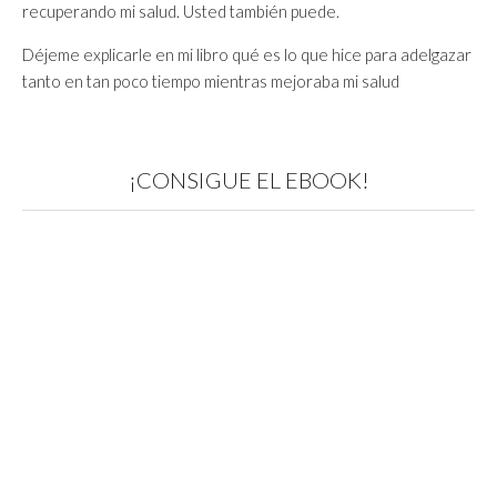
recuperando mi salud. Usted también puede.
Déjeme explicarle en mi libro qué es lo que hice para adelgazar
tanto en tan poco tiempo mientras mejoraba mi salud
¡CONSIGUE EL EBOOK!