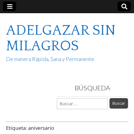
ADELGAZAR SIN
MILAGROS
De manera Rápida, Sana y Permanente
BÚSQUEDA
Buscar:
Etiqueta:
aniversario