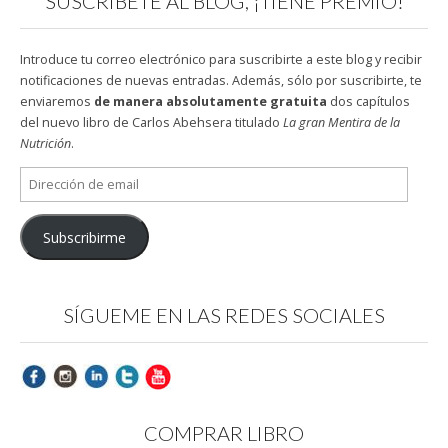
SUSCRÍBETE AL BLOG, ¡TIENE PREMIO!
Introduce tu correo electrónico para suscribirte a este blog y recibir
notificaciones de nuevas entradas. Además, sólo por suscribirte, te
enviaremos
de manera absolutamente gratuita
dos capítulos
del nuevo libro de Carlos Abehsera titulado
La gran Mentira de la
Nutrición
.
Dirección
de
email
Subscribirme
SÍGUEME EN LAS REDES SOCIALES
COMPRAR LIBRO