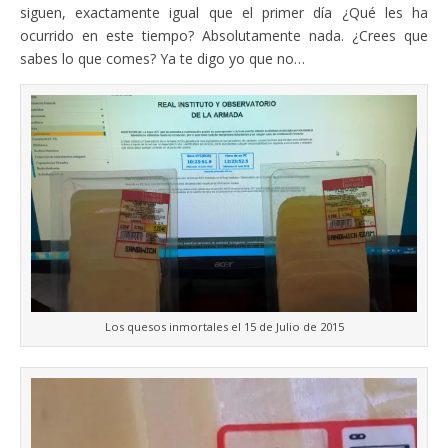
siguen, exactamente igual que el primer día ¿Qué les ha
ocurrido en este tiempo? Absolutamente nada. ¿Crees que
sabes lo que comes? Ya te digo yo que no…
Los quesos inmortales el 15 de Julio de 2015