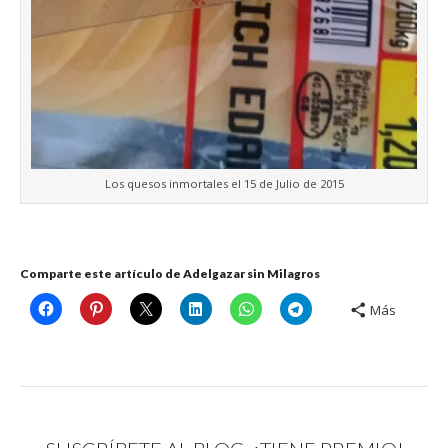
Los quesos inmortales el 15 de Julio de 2015
Comparte este artículo de Adelgazar sin Milagros
Más