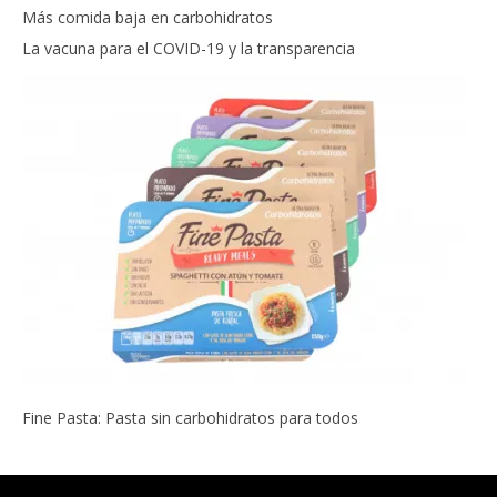
Más comida baja en carbohidratos
La vacuna para el COVID-19 y la transparencia
Fine Pasta: Pasta sin carbohidratos para todos