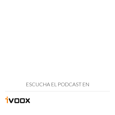
ESCUCHA EL PODCAST EN