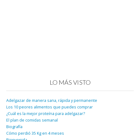
LO MÁS VISTO
Adelgazar de manera sana, rápida y permanente
Los 10 peores alimentos que puedes comprar
¿Cuál es la mejor proteína para adelgazar?
El plan de comidas semanal
Biografía
Cómo perdió 35 Kg en 4 meses
Bienvenida