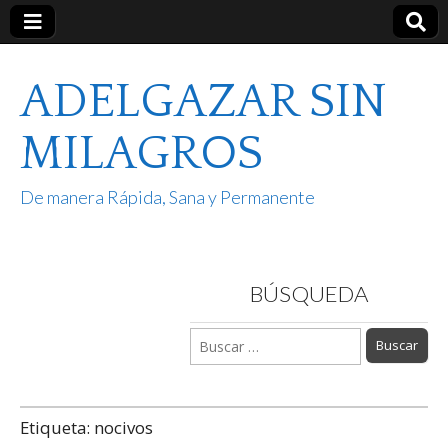
ADELGAZAR SIN
MILAGROS
De manera Rápida, Sana y Permanente
BÚSQUEDA
Buscar:
Etiqueta:
nocivos