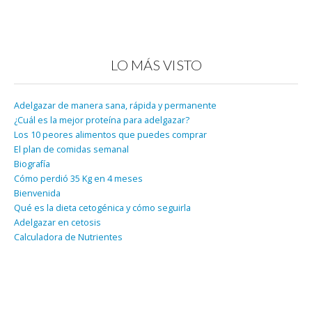
LO MÁS VISTO
Adelgazar de manera sana, rápida y permanente
¿Cuál es la mejor proteína para adelgazar?
Los 10 peores alimentos que puedes comprar
El plan de comidas semanal
Biografía
Cómo perdió 35 Kg en 4 meses
Bienvenida
Qué es la dieta cetogénica y cómo seguirla
Adelgazar en cetosis
Calculadora de Nutrientes