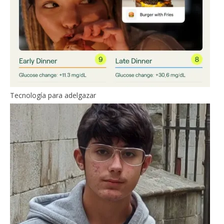
Tecnología para adelgazar