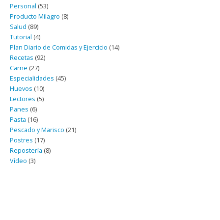
Personal
(53)
Producto Milagro
(8)
Salud
(89)
Tutorial
(4)
Plan Diario de Comidas y Ejercicio
(14)
Recetas
(92)
Carne
(27)
Especialidades
(45)
Huevos
(10)
Lectores
(5)
Panes
(6)
Pasta
(16)
Pescado y Marisco
(21)
Postres
(17)
Repostería
(8)
Vídeo
(3)