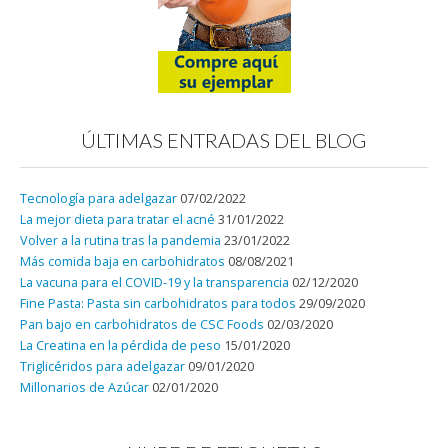
ÚLTIMAS ENTRADAS DEL BLOG
Tecnología para adelgazar
07/02/2022
La mejor dieta para tratar el acné
31/01/2022
Volver a la rutina tras la pandemia
23/01/2022
Más comida baja en carbohidratos
08/08/2021
La vacuna para el COVID-19 y la transparencia
02/12/2020
Fine Pasta: Pasta sin carbohidratos para todos
29/09/2020
Pan bajo en carbohidratos de CSC Foods
02/03/2020
La Creatina en la pérdida de peso
15/01/2020
Triglicéridos para adelgazar
09/01/2020
Millonarios de Azúcar
02/01/2020