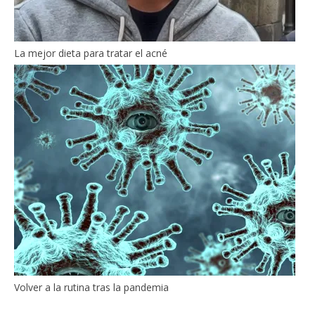
La mejor dieta para tratar el acné
Volver a la rutina tras la pandemia