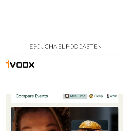
ESCUCHA EL PODCAST EN