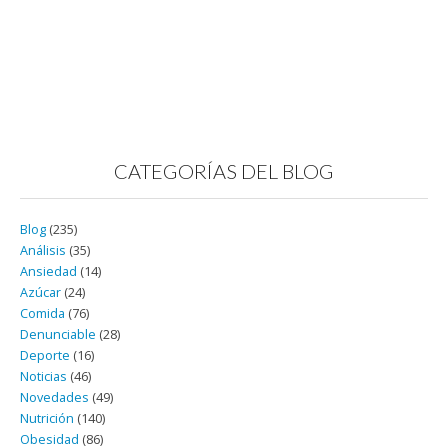
CATEGORÍAS DEL BLOG
Blog
(235)
Análisis
(35)
Ansiedad
(14)
Azúcar
(24)
Comida
(76)
Denunciable
(28)
Deporte
(16)
Noticias
(46)
Novedades
(49)
Nutrición
(140)
Obesidad
(86)