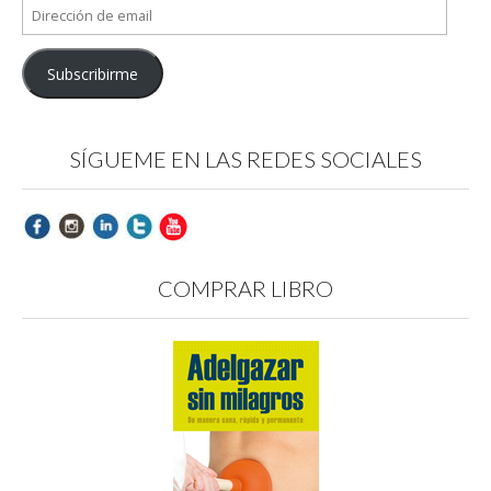
Dirección
de
email
Subscribirme
SÍGUEME EN LAS REDES SOCIALES
COMPRAR LIBRO