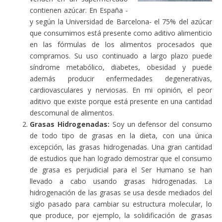
contienen azúcar. En España -
y según la Universidad de Barcelona- el 75% del azúcar
que consumimos está presente como aditivo alimenticio
en las fórmulas de los alimentos procesados que
compramos. Su uso continuado a largo plazo puede
síndrome metabólico, diabetes, obesidad y puede
además producir enfermedades degenerativas,
cardiovasculares y nerviosas. En mi opinión, el peor
aditivo que existe porque está presente en una cantidad
descomunal de alimentos.
Grasas Hidrogenadas:
Soy un defensor del consumo
de todo tipo de grasas en la dieta, con una única
excepción, las grasas hidrogenadas. Una gran cantidad
de estudios que han logrado demostrar que el consumo
de grasa es perjudicial para el Ser Humano se han
llevado a cabo usando grasas hidrogenadas. La
hidrogenación de las grasas se usa desde mediados del
siglo pasado para cambiar su estructura molecular, lo
que produce, por ejemplo, la solidificación de grasas