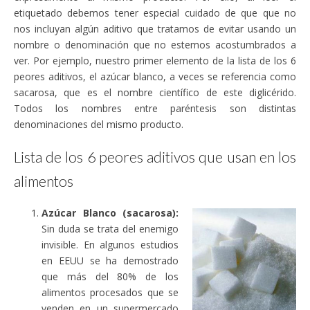
etiquetado debemos tener especial cuidado de que que no
nos incluyan algún aditivo que tratamos de evitar usando un
nombre o denominación que no estemos acostumbrados a
ver. Por ejemplo, nuestro primer elemento de la lista de los 6
peores aditivos, el azúcar blanco, a veces se referencia como
sacarosa, que es el nombre científico de este diglicérido.
Todos los nombres entre paréntesis son distintas
denominaciones del mismo producto.
Lista de los 6 peores aditivos que usan en los
alimentos
Azúcar Blanco (sacarosa):
Sin duda se trata del enemigo
invisible. En algunos estudios
en EEUU se ha demostrado
que más del 80% de los
alimentos procesados que se
venden en un supermercado