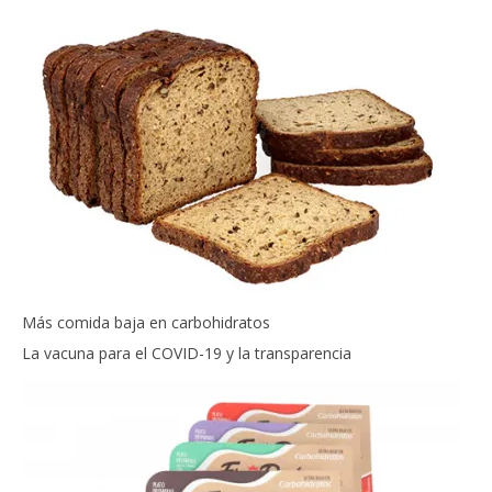
Más comida baja en carbohidratos
La vacuna para el COVID-19 y la transparencia