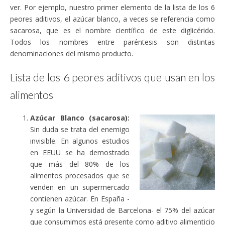
ver. Por ejemplo, nuestro primer elemento de la lista de los 6
peores aditivos, el azúcar blanco, a veces se referencia como
sacarosa, que es el nombre científico de este diglicérido.
Todos los nombres entre paréntesis son distintas
denominaciones del mismo producto.
Lista de los 6 peores aditivos que usan en los
alimentos
Azúcar Blanco (sacarosa):
Sin duda se trata del enemigo
invisible. En algunos estudios
en EEUU se ha demostrado
que más del 80% de los
alimentos procesados que se
venden en un supermercado
contienen azúcar. En España -
y según la Universidad de Barcelona- el 75% del azúcar
que consumimos está presente como aditivo alimenticio