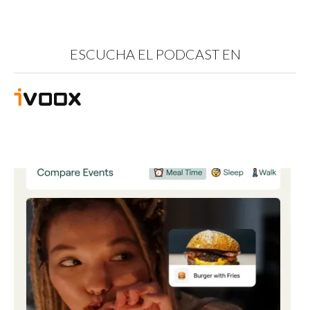
ESCUCHA EL PODCAST EN