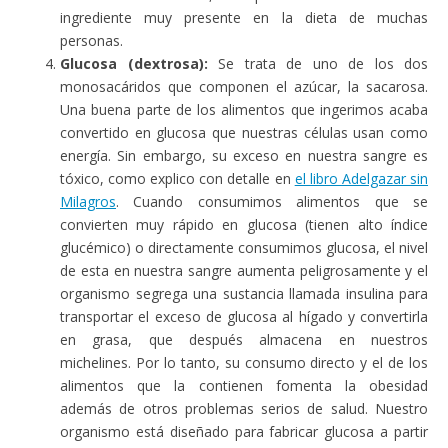
ingrediente muy presente en la dieta de muchas
personas.
Glucosa (dextrosa):
Se trata de uno de los dos
monosacáridos que componen el azúcar, la sacarosa.
Una buena parte de los alimentos que ingerimos acaba
convertido en glucosa que nuestras células usan como
energía. Sin embargo, su exceso en nuestra sangre es
tóxico, como explico con detalle en
el libro Adelgazar sin
Milagros
. Cuando consumimos alimentos que se
convierten muy rápido en glucosa (tienen alto índice
glucémico) o directamente consumimos glucosa, el nivel
de esta en nuestra sangre aumenta peligrosamente y el
organismo segrega una sustancia llamada insulina para
transportar el exceso de glucosa al hígado y convertirla
en grasa, que después almacena en nuestros
michelines. Por lo tanto, su consumo directo y el de los
alimentos que la contienen fomenta la obesidad
además de otros problemas serios de salud. Nuestro
organismo está diseñado para fabricar glucosa a partir