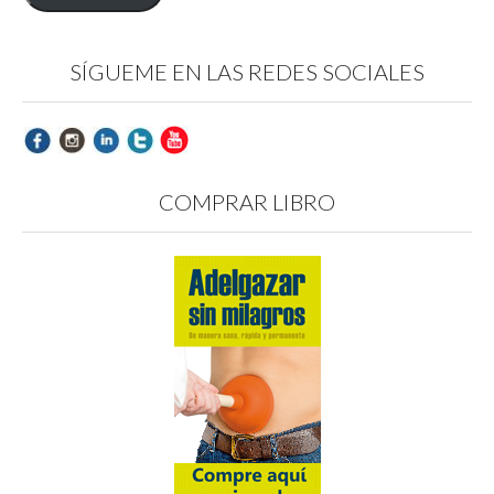
SÍGUEME EN LAS REDES SOCIALES
COMPRAR LIBRO