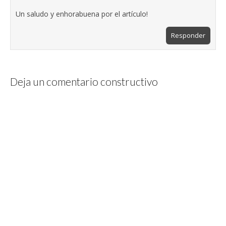
Un saludo y enhorabuena por el artículo!
Responder
Deja un comentario constructivo