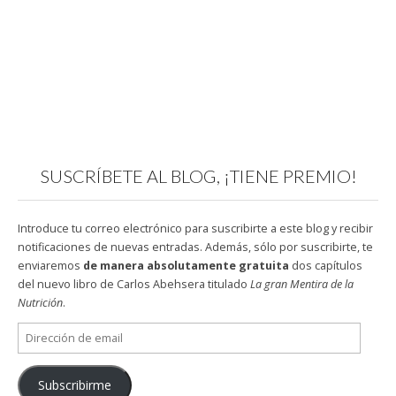
SUSCRÍBETE AL BLOG, ¡TIENE PREMIO!
Introduce tu correo electrónico para suscribirte a este blog y recibir
notificaciones de nuevas entradas. Además, sólo por suscribirte, te
enviaremos
de manera absolutamente gratuita
dos capítulos
del nuevo libro de Carlos Abehsera titulado
La gran Mentira de la
Nutrición
.
Dirección
de
email
Subscribirme