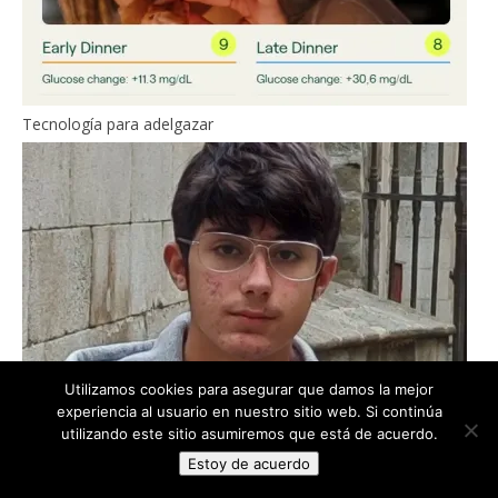
Tecnología para adelgazar
Utilizamos cookies para asegurar que damos la mejor
experiencia al usuario en nuestro sitio web. Si continúa
utilizando este sitio asumiremos que está de acuerdo.
Estoy de acuerdo
La mejor dieta para tratar el acné