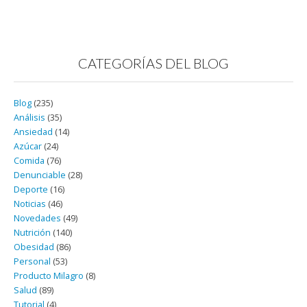
CATEGORÍAS DEL BLOG
Blog
(235)
Análisis
(35)
Ansiedad
(14)
Azúcar
(24)
Comida
(76)
Denunciable
(28)
Deporte
(16)
Noticias
(46)
Novedades
(49)
Nutrición
(140)
Obesidad
(86)
Personal
(53)
Producto Milagro
(8)
Salud
(89)
Tutorial
(4)