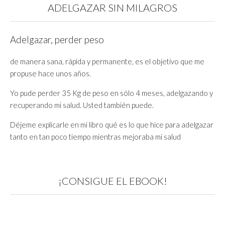
ADELGAZAR SIN MILAGROS
Adelgazar, perder peso
de manera sana, rápida y permanente, es el objetivo que me
propuse hace unos años.
Yo pude perder 35 Kg de peso en sólo 4 meses, adelgazando y
recuperando mi salud. Usted también puede.
Déjeme explicarle en mi libro qué es lo que hice para adelgazar
tanto en tan poco tiempo mientras mejoraba mi salud
¡CONSIGUE EL EBOOK!