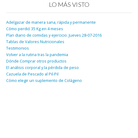
LO MÁS VISTO
Adelgazar de manera sana, rápida y permanente
Cómo perdió 35 Kg en 4 meses
Plan diario de comidas y ejercicio: Jueves 28-07-2016
Tablas de Valores Nutricionales
Testimonios
Volver a la rutina tras la pandemia
Dónde Comprar otros productos
El análisis corporal y la pérdida de peso
Cazuela de Pescado al Pil-Pil
Cómo elegir un suplemento de Colágeno