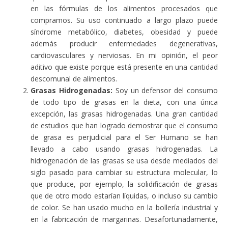
en las fórmulas de los alimentos procesados que
compramos. Su uso continuado a largo plazo puede
síndrome metabólico, diabetes, obesidad y puede
además producir enfermedades degenerativas,
cardiovasculares y nerviosas. En mi opinión, el peor
aditivo que existe porque está presente en una cantidad
descomunal de alimentos.
Grasas Hidrogenadas:
Soy un defensor del consumo
de todo tipo de grasas en la dieta, con una única
excepción, las grasas hidrogenadas. Una gran cantidad
de estudios que han logrado demostrar que el consumo
de grasa es perjudicial para el Ser Humano se han
llevado a cabo usando grasas hidrogenadas. La
hidrogenación de las grasas se usa desde mediados del
siglo pasado para cambiar su estructura molecular, lo
que produce, por ejemplo, la solidificación de grasas
que de otro modo estarían líquidas, o incluso su cambio
de color. Se han usado mucho en la bollería industrial y
en la fabricación de margarinas. Desafortunadamente,