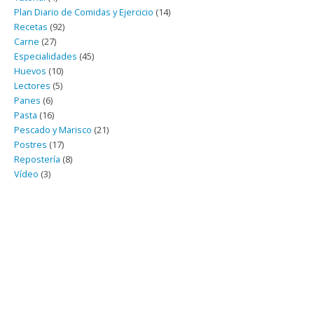
Plan Diario de Comidas y Ejercicio
(14)
Recetas
(92)
Carne
(27)
Especialidades
(45)
Huevos
(10)
Lectores
(5)
Panes
(6)
Pasta
(16)
Pescado y Marisco
(21)
Postres
(17)
Repostería
(8)
Vídeo
(3)