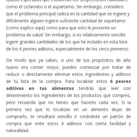
como el ciclamato o el aspartamo. Sin embargo, considero
que el problema principal radica en la cantidad que se ingiere y
difícilmente alguien ingiere suficiente cantidad de aspartamo
(como explico aquí) como para que esto le presente un
problema de salud. Sin embargo, si es relativamente sencillo
ingerir grandes cantidades de los que he incluido en esta lista
de los 6 peores aditivos, especialmente de los cinco primeros.
De modo que ya sabes, si uno de tus propósitos de año
nuevo era comer mejor, puedes comenzar por tratar de
reducir o directamente eliminar estos ingredientes y aditivos
de tu lista de la compra. Para localizar estos
6 peores
aditivos en tus alimentos
tendrás que leer con
detenimiento los ingredientes de los productos que compres,
pero recuerda que no tienes que hacerlo cada vez. Si la
primera vez que lo localizas en un alimento dejas de
comprarlo, te resultará sencillo ir creándote un patrón de
compra que evite estos 6 aditivos con cierta facilidad y
naturalidad.