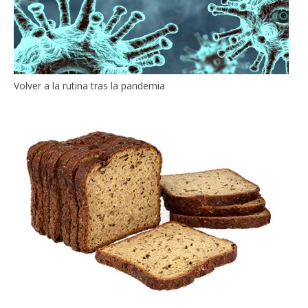
Volver a la rutina tras la pandemia