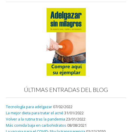
ÚLTIMAS ENTRADAS DEL BLOG
Tecnología para adelgazar
07/02/2022
La mejor dieta para tratar el acné
31/01/2022
Volver a la rutina tras la pandemia
23/01/2022
Más comida baja en carbohidratos
08/08/2021
La vacuna para el COVID-19 y la transparencia
02/12/2020