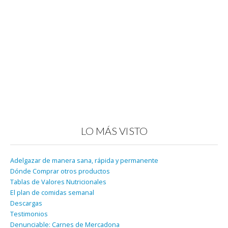
LO MÁS VISTO
Adelgazar de manera sana, rápida y permanente
Dónde Comprar otros productos
Tablas de Valores Nutricionales
El plan de comidas semanal
Descargas
Testimonios
Denunciable: Carnes de Mercadona