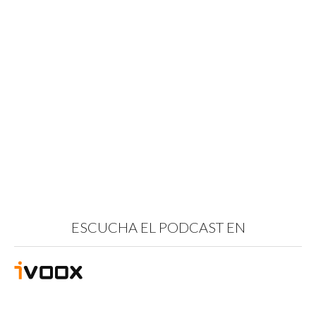
ESCUCHA EL PODCAST EN