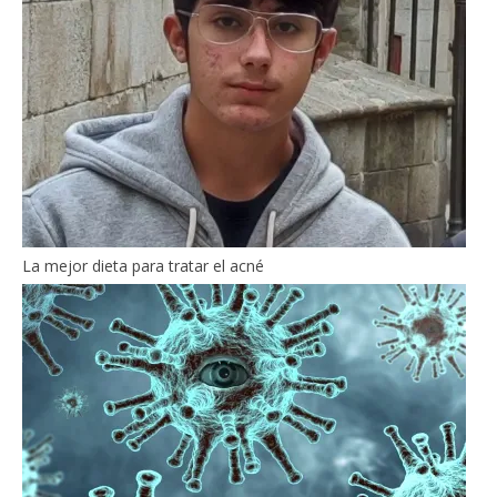
La mejor dieta para tratar el acné