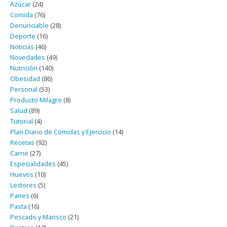
Azúcar
(24)
Comida
(76)
Denunciable
(28)
Deporte
(16)
Noticias
(46)
Novedades
(49)
Nutrición
(140)
Obesidad
(86)
Personal
(53)
Producto Milagro
(8)
Salud
(89)
Tutorial
(4)
Plan Diario de Comidas y Ejercicio
(14)
Recetas
(92)
Carne
(27)
Especialidades
(45)
Huevos
(10)
Lectores
(5)
Panes
(6)
Pasta
(16)
Pescado y Marisco
(21)