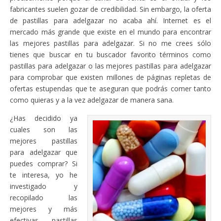
fabricantes suelen gozar de credibilidad. Sin embargo, la oferta
de pastillas para adelgazar no acaba ahí. Internet es el
mercado más grande que existe en el mundo para encontrar
las mejores pastillas para adelgazar. Si no me crees sólo
tienes que buscar en tu buscador favorito términos como
pastillas para adelgazar o las mejores pastillas para adelgazar
para comprobar que existen millones de páginas repletas de
ofertas estupendas que te aseguran que podrás comer tanto
como quieras y a la vez adelgazar de manera sana.
¿Has decidido ya
cuales son las
mejores pastillas
para adelgazar que
puedes comprar? Si
te interesa, yo he
investigado y
recopilado las
mejores y más
efectivas pastillas