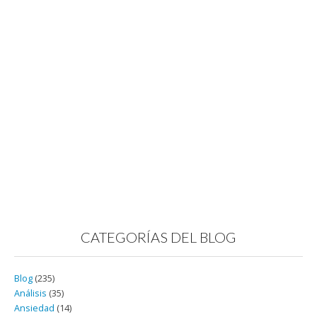
CATEGORÍAS DEL BLOG
Blog
(235)
Análisis
(35)
Ansiedad
(14)