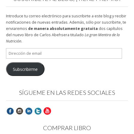
Introduce tu correo electrónico para suscribirte a este blog y recibir
notificaciones de nuevas entradas. Además, sólo por suscribirte, te
enviaremos
de manera absolutamente gratuita
dos capítulos
del nuevo libro de Carlos Abehsera titulado
La gran Mentira de la
Nutrición
.
Dirección
de
email
Subscribirme
SÍGUEME EN LAS REDES SOCIALES
COMPRAR LIBRO