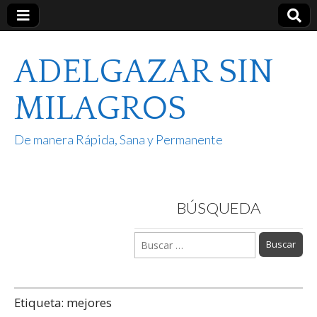
ADELGAZAR SIN
MILAGROS
De manera Rápida, Sana y Permanente
BÚSQUEDA
Buscar:
Etiqueta:
mejores