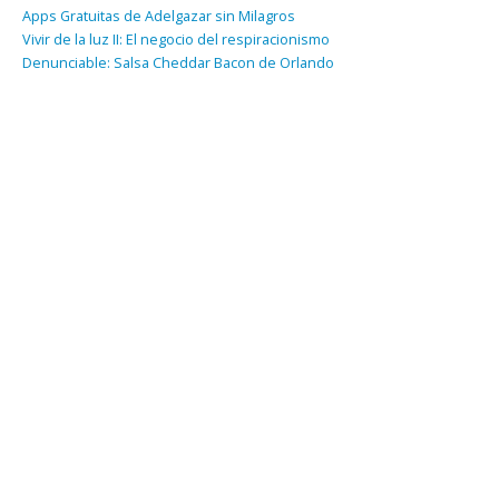
Apps Gratuitas de Adelgazar sin Milagros
Vivir de la luz II: El negocio del respiracionismo
Denunciable: Salsa Cheddar Bacon de Orlando