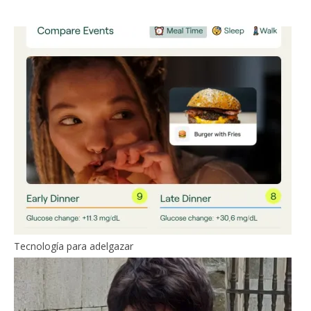
Tecnología para adelgazar