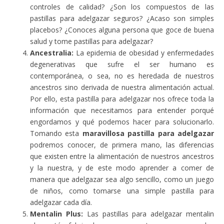
controles de calidad? ¿Son los compuestos de las
pastillas para adelgazar seguros? ¿Acaso son simples
placebos? ¿Conoces alguna persona que goce de buena
salud y tome pastillas para adelgazar?
Ancestralia:
La epidemia de obesidad y enfermedades
degenerativas que sufre el ser humano es
contemporánea, o sea, no es heredada de nuestros
ancestros sino derivada de nuestra alimentación actual.
Por ello, esta pastilla para adelgazar nos ofrece toda la
información que necesitamos para entender porqué
engordamos y qué podemos hacer para solucionarlo.
Tomando esta
maravillosa pastilla para adelgazar
podremos conocer, de primera mano, las diferencias
que existen entre la alimentación de nuestros ancestros
y la nuestra, y de este modo aprender a comer de
manera que adelgazar sea algo sencillo, como un juego
de niños, como tomarse una simple pastilla para
adelgazar cada día.
Mentalin Plus:
Las pastillas para adelgazar mentalin