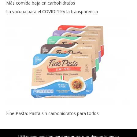
Más comida baja en carbohidratos
La vacuna para el COVID-19 y la transparencia
Fine Pasta: Pasta sin carbohidratos para todos
Utilizamos cookies para asegurar que damos la mejor