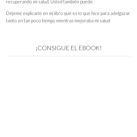
recuperando mi salud. Usted también puede.
Déjeme explicarle en mi libro qué es lo que hice para adelgazar
tanto en tan poco tiempo mientras mejoraba mi salud
¡CONSIGUE EL EBOOK!