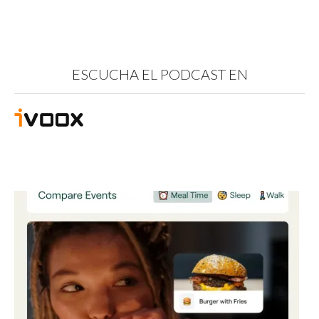
ESCUCHA EL PODCAST EN