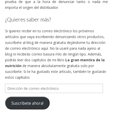
prueba de que a la hora de denunciar tanto o nada me
importa el origen del distribuidor.
¿Quieres saber más?
Si quieres recibir en tu correo electrónico los próximos
artículos que vaya escribiendo denunciando otros productos,
suscríbete al blog de manera gratuita dejándome tu dirección
de correo electrónico aquí. No la usaré para nada ajeno al
blog ni recibirás correo basura mío de ningún tipo. Además,
podrás leer dos capítulos de mi libro
La gran mentira de la
nutrición
de manera absolutamente gratuita solo por
suscribirte. Si te ha gustado este artículo, también te gustarán
estos capítulos
Dirección
de
correo
Suscríbete ahora!
electrónico