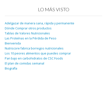
LO MÁS VISTO
Adelgazar de manera sana, rápida y permanente
Dónde Comprar otros productos
Tablas de Valores Nutricionales
Las Proteínas en la Pérdida de Peso
Bienvenida
Nutriscore fabrica borregos nutricionales
Los 10 peores alimentos que puedes comprar
Pan bajo en carbohidratos de CSC Foods
El plan de comidas semanal
Biografía