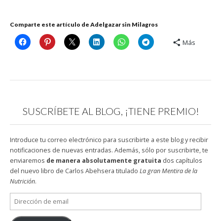
Comparte este artículo de Adelgazar sin Milagros
Más
SUSCRÍBETE AL BLOG, ¡TIENE PREMIO!
Introduce tu correo electrónico para suscribirte a este blog y recibir
notificaciones de nuevas entradas. Además, sólo por suscribirte, te
enviaremos
de manera absolutamente gratuita
dos capítulos
del nuevo libro de Carlos Abehsera titulado
La gran Mentira de la
Nutrición
.
Dirección
de
email