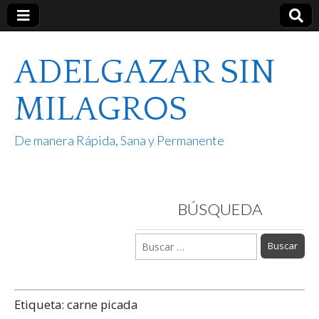
ADELGAZAR SIN
MILAGROS
De manera Rápida, Sana y Permanente
BÚSQUEDA
Buscar:
Etiqueta:
carne picada