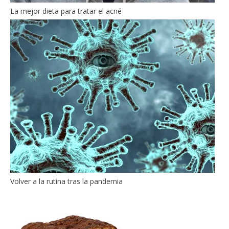
La mejor dieta para tratar el acné
Volver a la rutina tras la pandemia