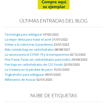
ÚLTIMAS ENTRADAS DEL BLOG
Tecnología para adelgazar
07/02/2022
La mejor dieta para tratar el acné
31/01/2022
Volver a la rutina tras la pandemia
23/01/2022
Más comida baja en carbohidratos
08/08/2021
La vacuna para el COVID-19 y la transparencia
02/12/2020
Fine Pasta: Pasta sin carbohidratos para todos
29/09/2020
Pan bajo en carbohidratos de CSC Foods
02/03/2020
La Creatina en la pérdida de peso
15/01/2020
Triglicéridos para adelgazar
09/01/2020
Millonarios de Azúcar
02/01/2020
NUBE DE ETIQUETAS