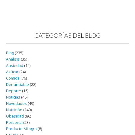
CATEGORÍAS DEL BLOG
Blog
(235)
Análisis
(35)
Ansiedad
(14)
Azúcar
(24)
Comida
(76)
Denunciable
(28)
Deporte
(16)
Noticias
(46)
Novedades
(49)
Nutrición
(140)
Obesidad
(86)
Personal
(53)
Producto Milagro
(8)