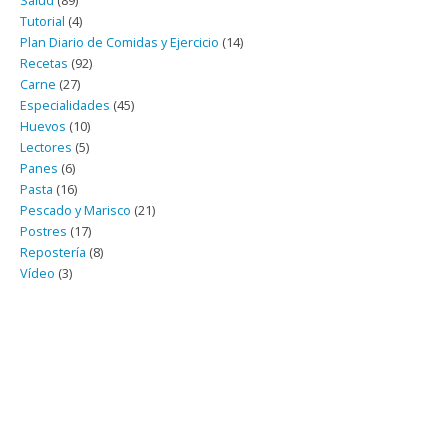
Salud
(89)
Tutorial
(4)
Plan Diario de Comidas y Ejercicio
(14)
Recetas
(92)
Carne
(27)
Especialidades
(45)
Huevos
(10)
Lectores
(5)
Panes
(6)
Pasta
(16)
Pescado y Marisco
(21)
Postres
(17)
Repostería
(8)
Vídeo
(3)