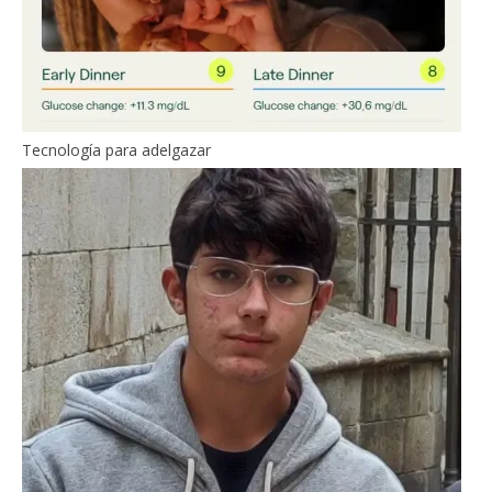
Tecnología para adelgazar