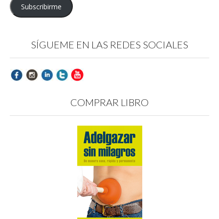
Subscribirme
SÍGUEME EN LAS REDES SOCIALES
COMPRAR LIBRO