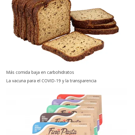
Más comida baja en carbohidratos
La vacuna para el COVID-19 y la transparencia