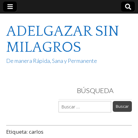
ADELGAZAR SIN
MILAGROS
De manera Rápida, Sana y Permanente
BÚSQUEDA
Buscar:
Etiqueta:
carlos