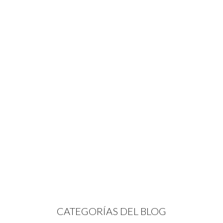
CATEGORÍAS DEL BLOG