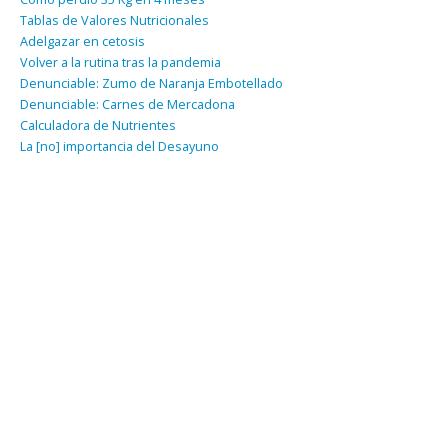
Tablas de Valores Nutricionales
Adelgazar en cetosis
Volver a la rutina tras la pandemia
Denunciable: Zumo de Naranja Embotellado
Denunciable: Carnes de Mercadona
Calculadora de Nutrientes
La [no] importancia del Desayuno