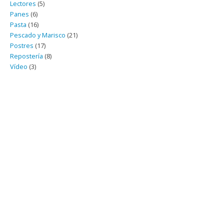
Lectores
(5)
Panes
(6)
Pasta
(16)
Pescado y Marisco
(21)
Postres
(17)
Repostería
(8)
Vídeo
(3)