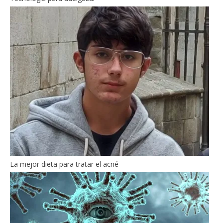
La mejor dieta para tratar el acné