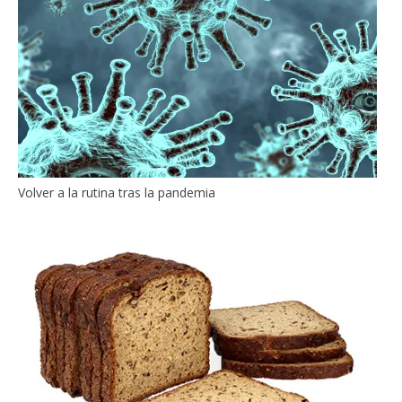
Volver a la rutina tras la pandemia