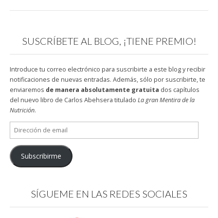
SUSCRÍBETE AL BLOG, ¡TIENE PREMIO!
Introduce tu correo electrónico para suscribirte a este blog y recibir
notificaciones de nuevas entradas. Además, sólo por suscribirte, te
enviaremos
de manera absolutamente gratuita
dos capítulos
del nuevo libro de Carlos Abehsera titulado
La gran Mentira de la
Nutrición
.
Dirección
de
email
Subscribirme
SÍGUEME EN LAS REDES SOCIALES