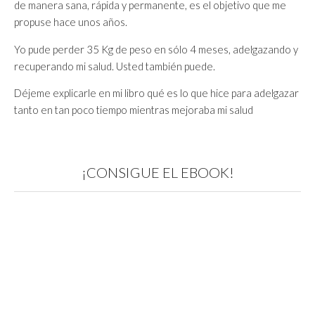
de manera sana, rápida y permanente, es el objetivo que me
propuse hace unos años.
Yo pude perder 35 Kg de peso en sólo 4 meses, adelgazando y
recuperando mi salud. Usted también puede.
Déjeme explicarle en mi libro qué es lo que hice para adelgazar
tanto en tan poco tiempo mientras mejoraba mi salud
¡CONSIGUE EL EBOOK!