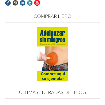
COMPRAR LIBRO
ÚLTIMAS ENTRADAS DEL BLOG