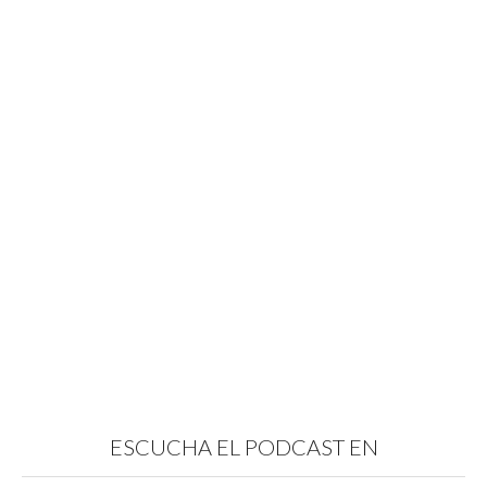
ESCUCHA EL PODCAST EN