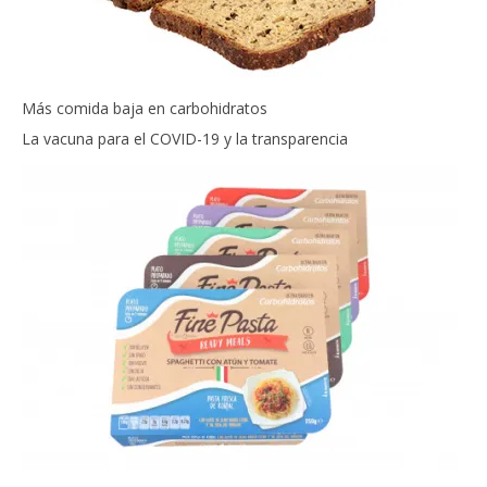
Más comida baja en carbohidratos
La vacuna para el COVID-19 y la transparencia