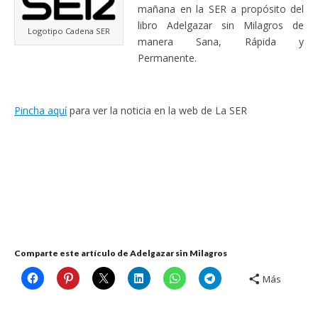
mañana en la SER a propósito del
libro Adelgazar sin Milagros de
Logotipo Cadena SER
manera Sana, Rápida y
Permanente.
Pincha aquí
para ver la noticia en la web de La SER
Comparte este artículo de Adelgazar sin Milagros
Más