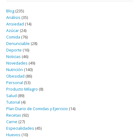
Blog
(235)
Análisis
(35)
Ansiedad
(14)
Azúcar
(24)
Comida
(76)
Denunciable
(28)
Deporte
(16)
Noticias
(46)
Novedades
(49)
Nutrición
(140)
Obesidad
(86)
Personal
(53)
Producto Milagro
(8)
Salud
(89)
Tutorial
(4)
Plan Diario de Comidas y Ejercicio
(14)
Recetas
(92)
Carne
(27)
Especialidades
(45)
Huevos
(10)