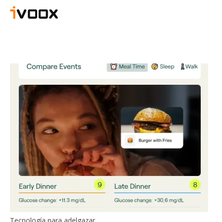
Tecnología para adelgazar