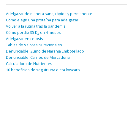
Adelgazar de manera sana, rápida y permanente
Como elegir una proteína para adelgazar
Volver a la rutina tras la pandemia
Cómo perdió 35 Kg en 4 meses
Adelgazar en cetosis
Tablas de Valores Nutricionales
Denunciable: Zumo de Naranja Embotellado
Denunciable: Carnes de Mercadona
Calculadora de Nutrientes
10 beneficios de seguir una dieta lowcarb