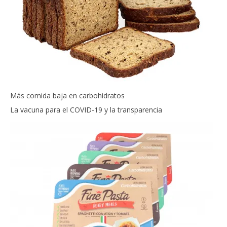
Más comida baja en carbohidratos
La vacuna para el COVID-19 y la transparencia