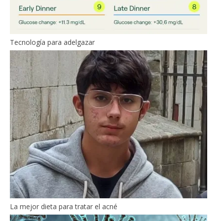
Tecnología para adelgazar
La mejor dieta para tratar el acné