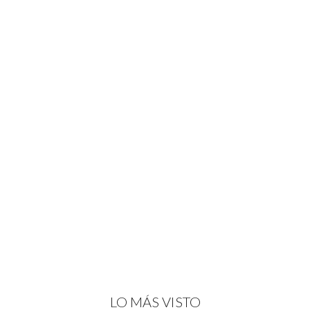
LO MÁS VISTO