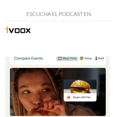
ESCUCHA EL PODCAST EN