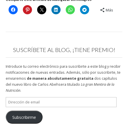
Más
SUSCRÍBETE AL BLOG, ¡TIENE PREMIO!
Introduce tu correo electrónico para suscribirte a este blog y recibir
notificaciones de nuevas entradas. Además, sólo por suscribirte, te
enviaremos
de manera absolutamente gratuita
dos capítulos
del nuevo libro de Carlos Abehsera titulado
La gran Mentira de la
Nutrición
.
Dirección
de
email
Subscribirme