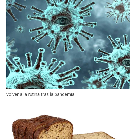
Volver a la rutina tras la pandemia