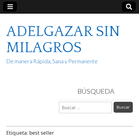
ADELGAZAR SIN
MILAGROS
De manera Rápida, Sana y Permanente
BÚSQUEDA
Buscar:
Etiqueta:
best seller