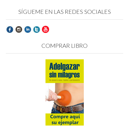
SÍGUEME EN LAS REDES SOCIALES
COMPRAR LIBRO