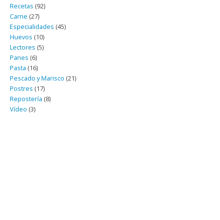
Recetas
(92)
Carne
(27)
Especialidades
(45)
Huevos
(10)
Lectores
(5)
Panes
(6)
Pasta
(16)
Pescado y Marisco
(21)
Postres
(17)
Repostería
(8)
Vídeo
(3)