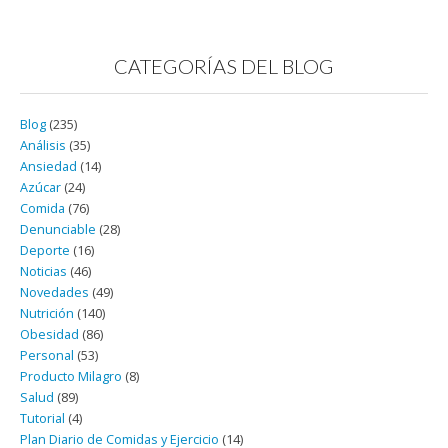
CATEGORÍAS DEL BLOG
Blog
(235)
Análisis
(35)
Ansiedad
(14)
Azúcar
(24)
Comida
(76)
Denunciable
(28)
Deporte
(16)
Noticias
(46)
Novedades
(49)
Nutrición
(140)
Obesidad
(86)
Personal
(53)
Producto Milagro
(8)
Salud
(89)
Tutorial
(4)
Plan Diario de Comidas y Ejercicio
(14)