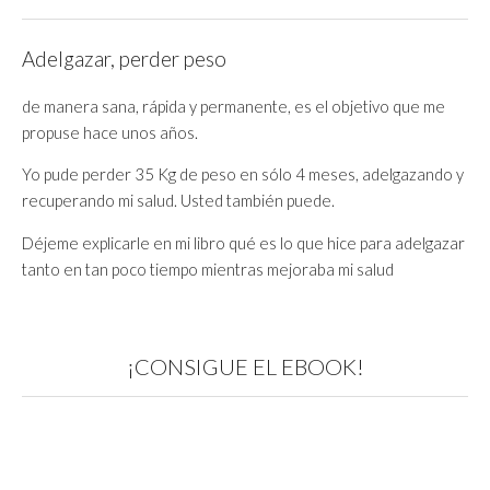
Adelgazar, perder peso
de manera sana, rápida y permanente, es el objetivo que me
propuse hace unos años.
Yo pude perder 35 Kg de peso en sólo 4 meses, adelgazando y
recuperando mi salud. Usted también puede.
Déjeme explicarle en mi libro qué es lo que hice para adelgazar
tanto en tan poco tiempo mientras mejoraba mi salud
¡CONSIGUE EL EBOOK!