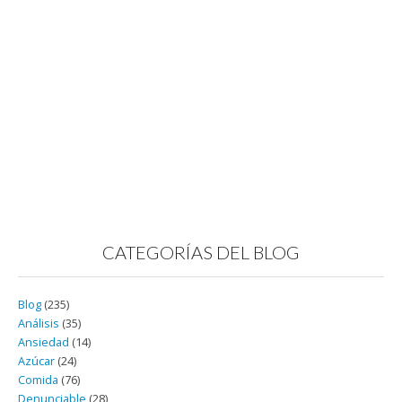
CATEGORÍAS DEL BLOG
Blog
(235)
Análisis
(35)
Ansiedad
(14)
Azúcar
(24)
Comida
(76)
Denunciable
(28)