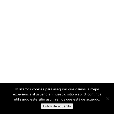
Utilizamos cookies para asegurar que damos la mejor
experiencia al usuario en nuestro sitio web. Si continúa
utilizando este sitio asumiremos que está de acuerdo.
Estoy de acuerdo