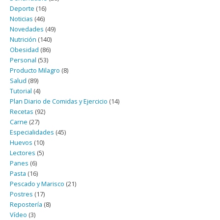
Deporte
(16)
Noticias
(46)
Novedades
(49)
Nutrición
(140)
Obesidad
(86)
Personal
(53)
Producto Milagro
(8)
Salud
(89)
Tutorial
(4)
Plan Diario de Comidas y Ejercicio
(14)
Recetas
(92)
Carne
(27)
Especialidades
(45)
Huevos
(10)
Lectores
(5)
Panes
(6)
Pasta
(16)
Pescado y Marisco
(21)
Postres
(17)
Repostería
(8)
Vídeo
(3)