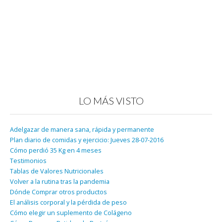
LO MÁS VISTO
Adelgazar de manera sana, rápida y permanente
Plan diario de comidas y ejercicio: Jueves 28-07-2016
Cómo perdió 35 Kg en 4 meses
Testimonios
Tablas de Valores Nutricionales
Volver a la rutina tras la pandemia
Dónde Comprar otros productos
El análisis corporal y la pérdida de peso
Cómo elegir un suplemento de Colágeno