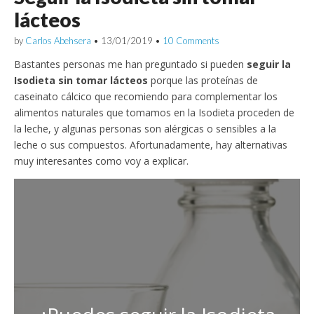
lácteos
by
Carlos Abehsera
•
13/01/2019
•
10 Comments
Bastantes personas me han preguntado si pueden
seguir la
Isodieta sin tomar lácteos
porque las proteínas de
caseinato cálcico que recomiendo para complementar los
alimentos naturales que tomamos en la Isodieta proceden de
la leche, y algunas personas son alérgicas o sensibles a la
leche o sus compuestos. Afortunadamente, hay alternativas
muy interesantes como voy a explicar.