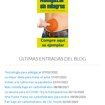
ÚLTIMAS ENTRADAS DEL BLOG
Tecnología para adelgazar
07/02/2022
La mejor dieta para tratar el acné
31/01/2022
Volver a la rutina tras la pandemia
23/01/2022
Más comida baja en carbohidratos
08/08/2021
La vacuna para el COVID-19 y la transparencia
02/12/2020
Fine Pasta: Pasta sin carbohidratos para todos
29/09/2020
Pan bajo en carbohidratos de CSC Foods
02/03/2020