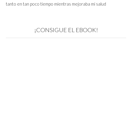
tanto en tan poco tiempo mientras mejoraba mi salud
¡CONSIGUE EL EBOOK!