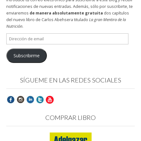
notificaciones de nuevas entradas. Además, sólo por suscribirte, te
enviaremos
de manera absolutamente gratuita
dos capítulos
del nuevo libro de Carlos Abehsera titulado
La gran Mentira de la
Nutrición
.
Dirección
de
email
Subscribirme
SÍGUEME EN LAS REDES SOCIALES
COMPRAR LIBRO