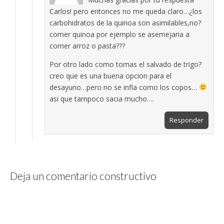
Carlos! pero entonces no me queda claro…¿los
carbohidratos de la quinoa son asimilables,no?
comer quinoa por ejemplo se asemejaria a
comer arroz o pasta???
Por otro lado como tomas el salvado de trigo?
creo que es una buena opcion para el
desayuno…pero no se infla como los copos…
asi que tampoco sacia mucho….
Responder
Deja un comentario constructivo