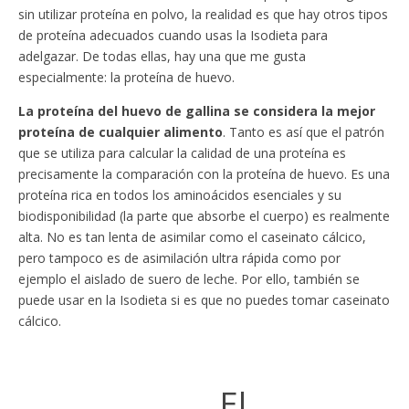
sin utilizar proteína en polvo, la realidad es que hay otros tipos
de proteína adecuados cuando usas la Isodieta para
adelgazar. De todas ellas, hay una que me gusta
especialmente: la proteína de huevo.
La proteína del huevo de gallina se considera la mejor
proteína de cualquier alimento
. Tanto es así que el patrón
que se utiliza para calcular la calidad de una proteína es
precisamente la comparación con la proteína de huevo. Es una
proteína rica en todos los aminoácidos esenciales y su
biodisponibilidad (la parte que absorbe el cuerpo) es realmente
alta. No es tan lenta de asimilar como el caseinato cálcico,
pero tampoco es de asimilación ultra rápida como por
ejemplo el aislado de suero de leche. Por ello, también se
puede usar en la Isodieta si es que no puedes tomar caseinato
cálcico.
El