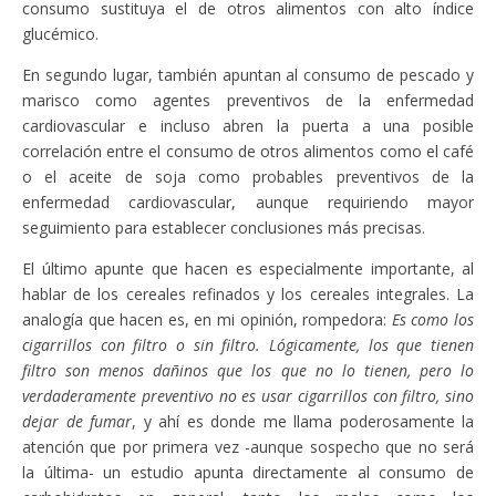
consumo sustituya el de otros alimentos con alto índice
glucémico.
En segundo lugar, también apuntan al consumo de pescado y
marisco como agentes preventivos de la enfermedad
cardiovascular e incluso abren la puerta a una posible
correlación entre el consumo de otros alimentos como el café
o el aceite de soja como probables preventivos de la
enfermedad cardiovascular, aunque requiriendo mayor
seguimiento para establecer conclusiones más precisas.
El último apunte que hacen es especialmente importante, al
hablar de los cereales refinados y los cereales integrales. La
analogía que hacen es, en mi opinión, rompedora:
Es como los
cigarrillos con filtro o sin filtro. Lógicamente, los que tienen
filtro son menos dañinos que los que no lo tienen, pero lo
verdaderamente preventivo no es usar cigarrillos con filtro, sino
dejar de fumar
, y ahí es donde me llama poderosamente la
atención que por primera vez -aunque sospecho que no será
la última- un estudio apunta directamente al consumo de