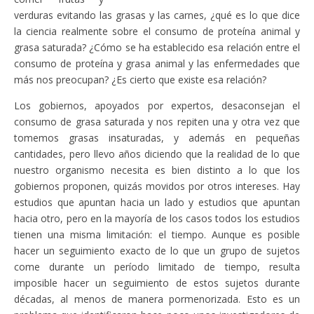
verduras evitando las grasas y las carnes, ¿qué es lo que dice
la ciencia realmente sobre el consumo de proteína animal y
grasa saturada? ¿Cómo se ha establecido esa relación entre el
consumo de proteína y grasa animal y las enfermedades que
más nos preocupan? ¿Es cierto que existe esa relación?
Los gobiernos, apoyados por expertos, desaconsejan el
consumo de grasa saturada y nos repiten una y otra vez que
tomemos grasas insaturadas, y además en pequeñas
cantidades, pero llevo años diciendo que la realidad de lo que
nuestro organismo necesita es bien distinto a lo que los
gobiernos proponen, quizás movidos por otros intereses. Hay
estudios que apuntan hacia un lado y estudios que apuntan
hacia otro, pero en la mayoría de los casos todos los estudios
tienen una misma limitación: el tiempo. Aunque es posible
hacer un seguimiento exacto de lo que un grupo de sujetos
come durante un período limitado de tiempo, resulta
imposible hacer un seguimiento de estos sujetos durante
décadas, al menos de manera pormenorizada. Esto es un