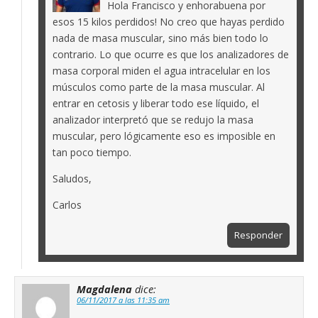
Hola Francisco y enhorabuena por
esos 15 kilos perdidos! No creo que hayas perdido
nada de masa muscular, sino más bien todo lo
contrario. Lo que ocurre es que los analizadores de
masa corporal miden el agua intracelular en los
músculos como parte de la masa muscular. Al
entrar en cetosis y liberar todo ese líquido, el
analizador interpretó que se redujo la masa
muscular, pero lógicamente eso es imposible en
tan poco tiempo.
Saludos,
Carlos
Responder
Magdalena
dice:
06/11/2017 a las 11:35 am