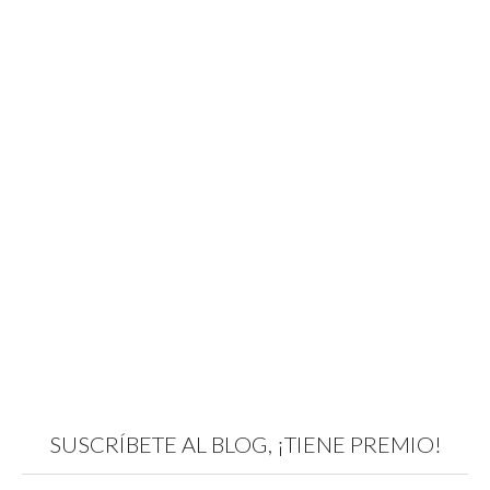
SUSCRÍBETE AL BLOG, ¡TIENE PREMIO!