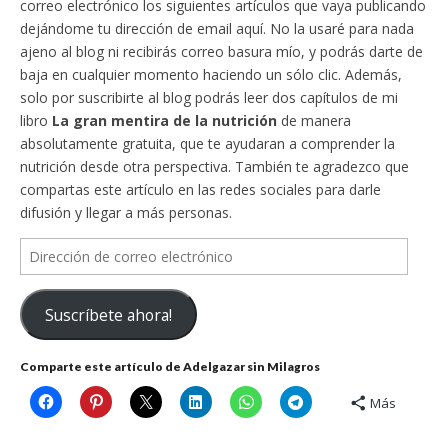
correo electrónico los siguientes artículos que vaya publicando
dejándome tu dirección de email aquí. No la usaré para nada
ajeno al blog ni recibirás correo basura mío, y podrás darte de
baja en cualquier momento haciendo un sólo clic. Además,
solo por suscribirte al blog podrás leer dos capítulos de mi
libro
La gran mentira de la nutrición
de manera
absolutamente gratuita, que te ayudaran a comprender la
nutrición desde otra perspectiva. También te agradezco que
compartas este artículo en las redes sociales para darle
difusión y llegar a más personas.
Dirección
de
correo
Suscríbete ahora!
electrónico
Comparte este artículo de Adelgazar sin Milagros
Más