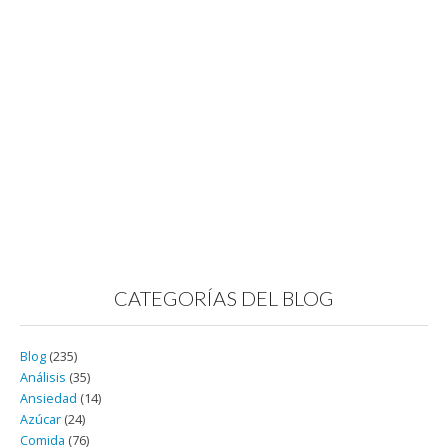
CATEGORÍAS DEL BLOG
Blog
(235)
Análisis
(35)
Ansiedad
(14)
Azúcar
(24)
Comida
(76)