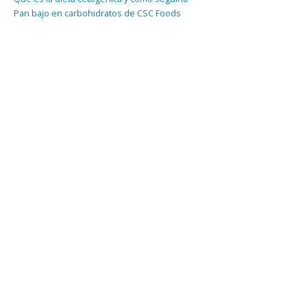
Pan bajo en carbohidratos de CSC Foods