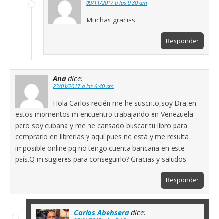
09/11/2017 a las 9:30 am
Muchas gracias
Responder
Ana
dice:
23/01/2017 a las 6:40 pm
Hola Carlos recién me he suscrito,soy Dra,en
estos momentos m encuentro trabajando en Venezuela
pero soy cubana y me he cansado buscar tu libro para
comprarlo en librerias y aquí pues no está y me resulta
imposible online pq no tengo cuenta bancaria en este
país.Q m sugieres para conseguirlo? Gracias y saludos
Responder
Carlos Abehsera
dice: