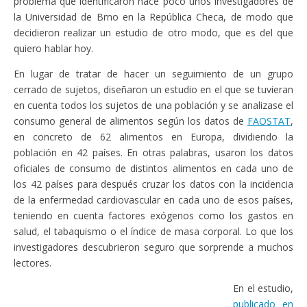
problema que identificaron hace poco unos investigadores de
la Universidad de Brno en la República Checa, de modo que
decidieron realizar un estudio de otro modo, que es del que
quiero hablar hoy.
En lugar de tratar de hacer un seguimiento de un grupo
cerrado de sujetos, diseñaron un estudio en el que se tuvieran
en cuenta todos los sujetos de una población y se analizase el
consumo general de alimentos según los datos de
FAOSTAT
,
en concreto de 62 alimentos en Europa, dividiendo la
población en 42 países. En otras palabras, usaron los datos
oficiales de consumo de distintos alimentos en cada uno de
los 42 países para después cruzar los datos con la incidencia
de la enfermedad cardiovascular en cada uno de esos países,
teniendo en cuenta factores exógenos como los gastos en
salud, el tabaquismo o el índice de masa corporal. Lo que los
investigadores descubrieron seguro que sorprende a muchos
lectores.
En el estudio,
publicado en