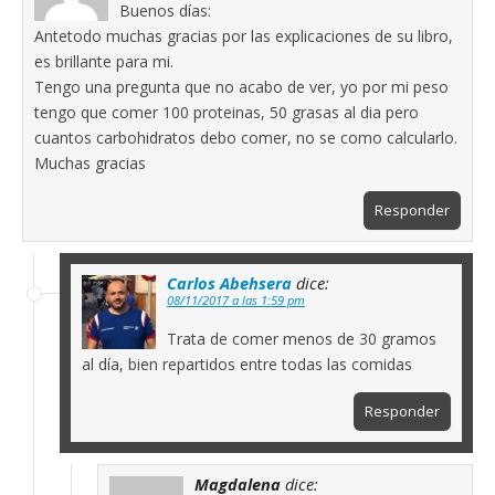
Buenos días:
Antetodo muchas gracias por las explicaciones de su libro,
es brillante para mi.
Tengo una pregunta que no acabo de ver, yo por mi peso
tengo que comer 100 proteinas, 50 grasas al dia pero
cuantos carbohidratos debo comer, no se como calcularlo.
Muchas gracias
Responder
Carlos Abehsera
dice:
08/11/2017 a las 1:59 pm
Trata de comer menos de 30 gramos
al día, bien repartidos entre todas las comidas
Responder
Magdalena
dice: