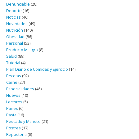
Denunciable
(28)
Deporte
(16)
Noticias
(46)
Novedades
(49)
Nutrición
(140)
Obesidad
(86)
Personal
(53)
Producto Milagro
(8)
Salud
(89)
Tutorial
(4)
Plan Diario de Comidas y Ejercicio
(14)
Recetas
(92)
Carne
(27)
Especialidades
(45)
Huevos
(10)
Lectores
(5)
Panes
(6)
Pasta
(16)
Pescado y Marisco
(21)
Postres
(17)
Repostería
(8)