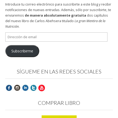
Introduce tu correo electrónico para suscribirte a este blog y recibir
notificaciones de nuevas entradas. Además, sólo por suscribirte, te
enviaremos
de manera absolutamente gratuita
dos capítulos
del nuevo libro de Carlos Abehsera titulado
La gran Mentira de la
Nutrición
.
Dirección
de
email
Subscribirme
SÍGUEME EN LAS REDES SOCIALES
COMPRAR LIBRO