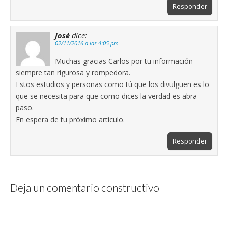
Responder
José
dice:
02/11/2016 a las 4:05 pm
Muchas gracias Carlos por tu información
siempre tan rigurosa y rompedora.
Estos estudios y personas como tú que los divulguen es lo
que se necesita para que como dices la verdad es abra
paso.
En espera de tu próximo artículo.
Responder
Deja un comentario constructivo