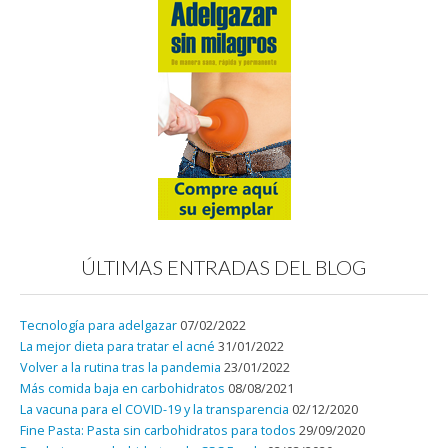
ÚLTIMAS ENTRADAS DEL BLOG
Tecnología para adelgazar
07/02/2022
La mejor dieta para tratar el acné
31/01/2022
Volver a la rutina tras la pandemia
23/01/2022
Más comida baja en carbohidratos
08/08/2021
La vacuna para el COVID-19 y la transparencia
02/12/2020
Fine Pasta: Pasta sin carbohidratos para todos
29/09/2020