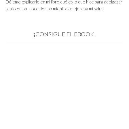
Déjeme explicarle en mi libro qué es lo que hice para adelgazar
tanto en tan poco tiempo mientras mejoraba mi salud
¡CONSIGUE EL EBOOK!