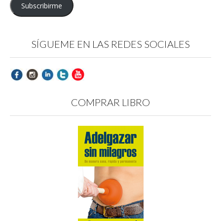
Subscribirme
SÍGUEME EN LAS REDES SOCIALES
COMPRAR LIBRO