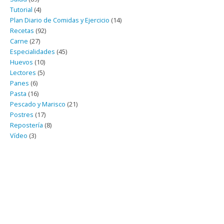
Tutorial
(4)
Plan Diario de Comidas y Ejercicio
(14)
Recetas
(92)
Carne
(27)
Especialidades
(45)
Huevos
(10)
Lectores
(5)
Panes
(6)
Pasta
(16)
Pescado y Marisco
(21)
Postres
(17)
Repostería
(8)
Vídeo
(3)