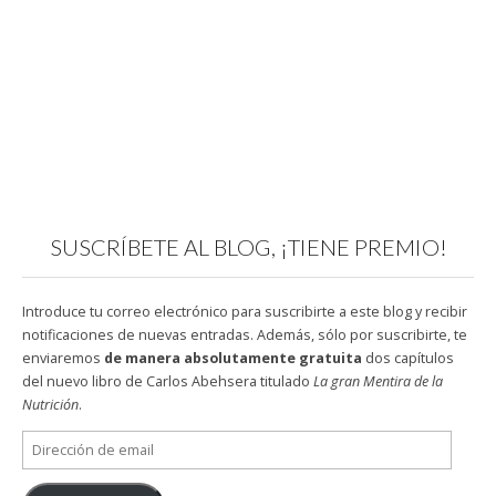
SUSCRÍBETE AL BLOG, ¡TIENE PREMIO!
Introduce tu correo electrónico para suscribirte a este blog y recibir
notificaciones de nuevas entradas. Además, sólo por suscribirte, te
enviaremos
de manera absolutamente gratuita
dos capítulos
del nuevo libro de Carlos Abehsera titulado
La gran Mentira de la
Nutrición
.
Dirección
de
email