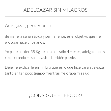
ADELGAZAR SIN MILAGROS
Adelgazar, perder peso
de manera sana, rápida y permanente, es el objetivo que me
propuse hace unos años.
Yo pude perder 35 Kg de peso en sólo 4 meses, adelgazando y
recuperando mi salud. Usted también puede.
Déjeme explicarle en mi libro qué es lo que hice para adelgazar
tanto en tan poco tiempo mientras mejoraba mi salud
¡CONSIGUE EL EBOOK!