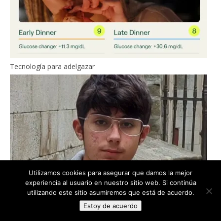
Tecnología para adelgazar
Utilizamos cookies para asegurar que damos la mejor
experiencia al usuario en nuestro sitio web. Si continúa
utilizando este sitio asumiremos que está de acuerdo.
Estoy de acuerdo