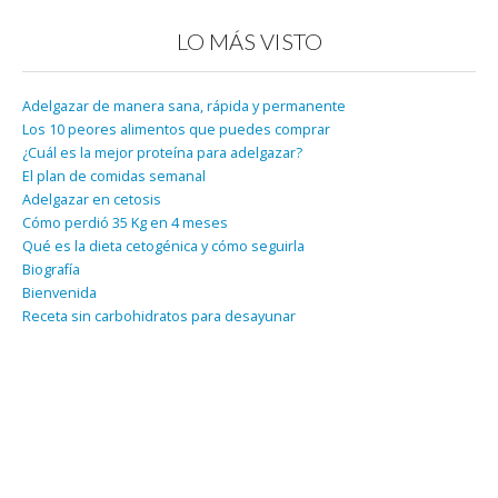
LO MÁS VISTO
Adelgazar de manera sana, rápida y permanente
Los 10 peores alimentos que puedes comprar
¿Cuál es la mejor proteína para adelgazar?
El plan de comidas semanal
Adelgazar en cetosis
Cómo perdió 35 Kg en 4 meses
Qué es la dieta cetogénica y cómo seguirla
Biografía
Bienvenida
Receta sin carbohidratos para desayunar