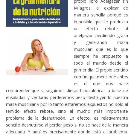
propio libro Adelgazar sin
Milagros, al explicar de
manera sencilla porqué es
imposible que se produzca
un efecto rebote al
adelgazar perdiendo grasa
y generando masa
muscular, que es lo que
siempre he propuesto a
todo el mundo desde el
primer día. El propio sentido
común que mencioné antes
es el que nos hace
comprender que si seguimos dietas hipocalóricas a base de
ensaladas y verduras perderemos peso destruyendo nuestra
masa muscular y por lo tanto estaremos expuestos no sólo al
temido efecto rebote, sino al mucho más importante
problema de la desnutrición. En efecto, es relativamente
sencillo desnutrirse al perder peso si no se hace de la manera
adecuada. Y aquí es precisamente donde está el problema.