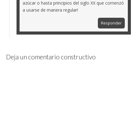
azúcar o hasta principios del siglo XX que comenzó
a usarse de manera regular!
Responder
Deja un comentario constructivo