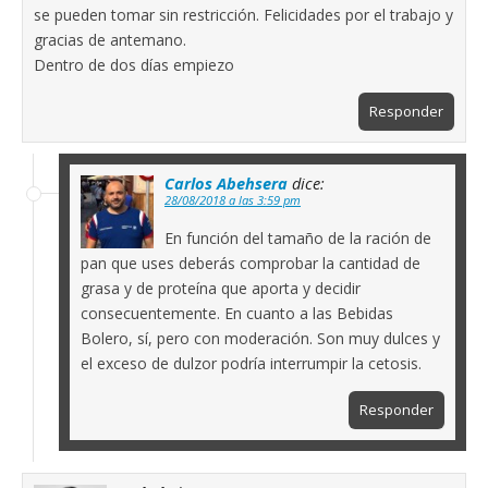
se pueden tomar sin restricción. Felicidades por el trabajo y
gracias de antemano.
Dentro de dos días empiezo
Responder
Carlos Abehsera
dice:
28/08/2018 a las 3:59 pm
En función del tamaño de la ración de
pan que uses deberás comprobar la cantidad de
grasa y de proteína que aporta y decidir
consecuentemente. En cuanto a las Bebidas
Bolero, sí, pero con moderación. Son muy dulces y
el exceso de dulzor podría interrumpir la cetosis.
Responder