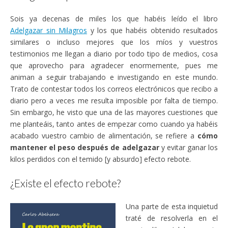
Sois ya decenas de miles los que habéis leído el libro
Adelgazar sin Milagros
y los que habéis obtenido resultados
similares o incluso mejores que los míos y vuestros
testimonios me llegan a diario por todo tipo de medios, cosa
que aprovecho para agradecer enormemente, pues me
animan a seguir trabajando e investigando en este mundo.
Trato de contestar todos los correos electrónicos que recibo a
diario pero a veces me resulta imposible por falta de tiempo.
Sin embargo, he visto que una de las mayores cuestiones que
me planteáis, tanto antes de empezar como cuando ya habéis
acabado vuestro cambio de alimentación, se refiere a
cómo
mantener el peso después de adelgazar
y evitar ganar los
kilos perdidos con el temido [y absurdo] efecto rebote.
¿Existe el efecto rebote?
Una parte de esta inquietud
traté de resolverla en el