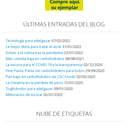
ÚLTIMAS ENTRADAS DEL BLOG
Tecnología para adelgazar
07/02/2022
La mejor dieta para tratar el acné
31/01/2022
Volver a la rutina tras la pandemia
23/01/2022
Más comida baja en carbohidratos
08/08/2021
La vacuna para el COVID-19 y la transparencia
02/12/2020
Fine Pasta: Pasta sin carbohidratos para todos
29/09/2020
Pan bajo en carbohidratos de CSC Foods
02/03/2020
La Creatina en la pérdida de peso
15/01/2020
Triglicéridos para adelgazar
09/01/2020
Millonarios de Azúcar
02/01/2020
NUBE DE ETIQUETAS