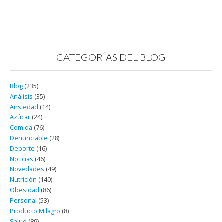
CATEGORÍAS DEL BLOG
Blog
(235)
Análisis
(35)
Ansiedad
(14)
Azúcar
(24)
Comida
(76)
Denunciable
(28)
Deporte
(16)
Noticias
(46)
Novedades
(49)
Nutrición
(140)
Obesidad
(86)
Personal
(53)
Producto Milagro
(8)
Salud
(89)