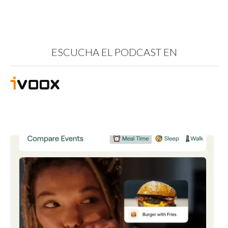
ESCUCHA EL PODCAST EN