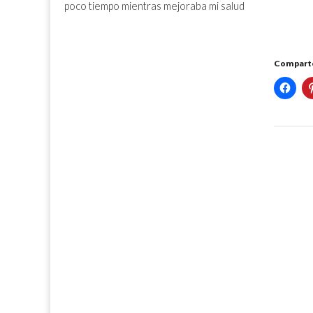
poco tiempo mientras mejoraba mi salud
Comparte