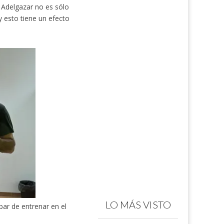
Adelgazar no es sólo
 esto tiene un efecto
LO MÁS VISTO
bar de entrenar en el