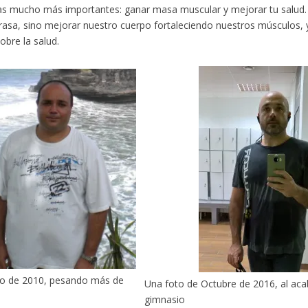
s mucho más importantes: ganar masa muscular y mejorar tu salud. 
rasa, sino mejorar nuestro cuerpo fortaleciendo nuestros músculos, y
obre la salud.
to de 2010, pesando más de
Una foto de Octubre de 2016, al aca
gimnasio