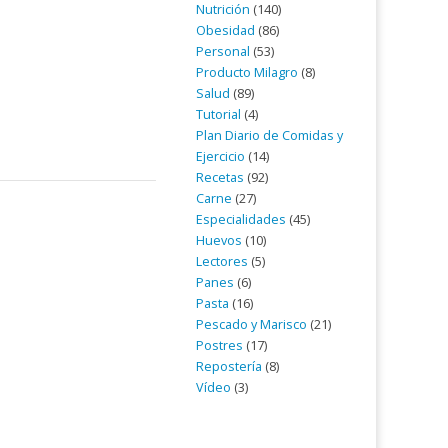
Nutrición
(140)
Obesidad
(86)
Personal
(53)
Producto Milagro
(8)
Salud
(89)
Tutorial
(4)
Plan Diario de Comidas y
Ejercicio
(14)
Recetas
(92)
Carne
(27)
Especialidades
(45)
Huevos
(10)
Lectores
(5)
Panes
(6)
Pasta
(16)
Pescado y Marisco
(21)
Postres
(17)
Repostería
(8)
Vídeo
(3)