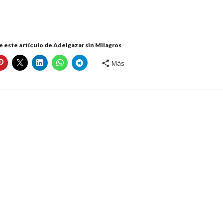
 este artículo de Adelgazar sin Milagros
Más