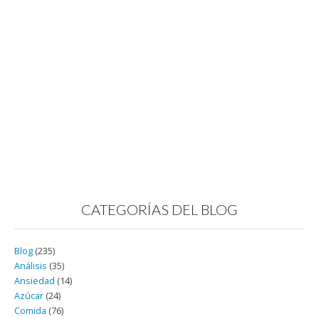
CATEGORÍAS DEL BLOG
Blog
(235)
Análisis
(35)
Ansiedad
(14)
Azúcar
(24)
Comida
(76)