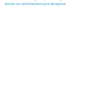
Receta sin carbohidratos para desayunar