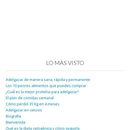
LO MÁS VISTO
Adelgazar de manera sana, rápida y permanente
Los 10 peores alimentos que puedes comprar
¿Cuál es la mejor proteína para adelgazar?
El plan de comidas semanal
Cómo perdió 35 Kg en 4 meses
Adelgazar en cetosis
Biografía
Bienvenida
Qué es la dieta cetogénica y cómo seguirla