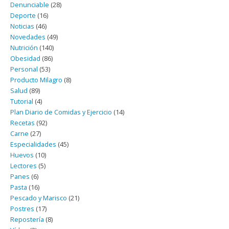
Denunciable
(28)
Deporte
(16)
Noticias
(46)
Novedades
(49)
Nutrición
(140)
Obesidad
(86)
Personal
(53)
Producto Milagro
(8)
Salud
(89)
Tutorial
(4)
Plan Diario de Comidas y Ejercicio
(14)
Recetas
(92)
Carne
(27)
Especialidades
(45)
Huevos
(10)
Lectores
(5)
Panes
(6)
Pasta
(16)
Pescado y Marisco
(21)
Postres
(17)
Repostería
(8)