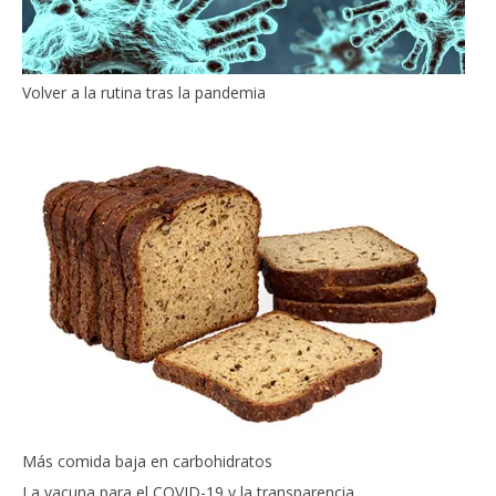
Volver a la rutina tras la pandemia
Más comida baja en carbohidratos
La vacuna para el COVID-19 y la transparencia