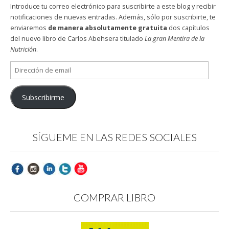
Introduce tu correo electrónico para suscribirte a este blog y recibir
notificaciones de nuevas entradas. Además, sólo por suscribirte, te
enviaremos
de manera absolutamente gratuita
dos capítulos
del nuevo libro de Carlos Abehsera titulado
La gran Mentira de la
Nutrición
.
Dirección
de
email
Subscribirme
SÍGUEME EN LAS REDES SOCIALES
COMPRAR LIBRO