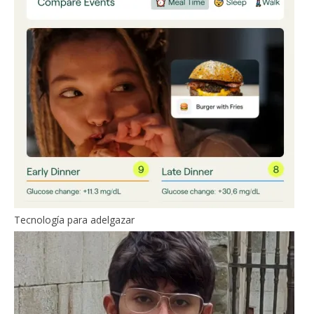
Tecnología para adelgazar