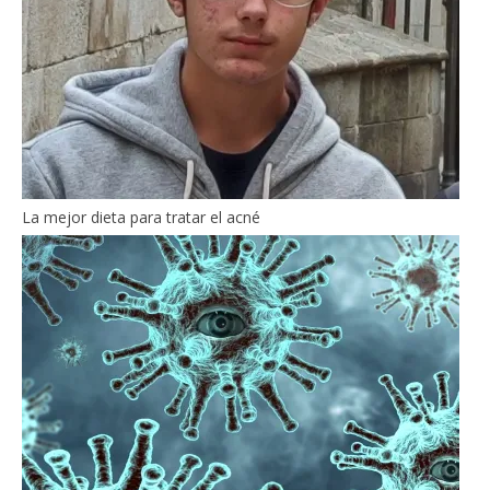
La mejor dieta para tratar el acné