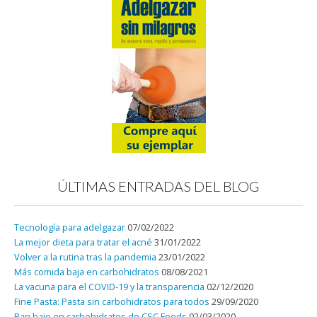
ÚLTIMAS ENTRADAS DEL BLOG
Tecnología para adelgazar
07/02/2022
La mejor dieta para tratar el acné
31/01/2022
Volver a la rutina tras la pandemia
23/01/2022
Más comida baja en carbohidratos
08/08/2021
La vacuna para el COVID-19 y la transparencia
02/12/2020
Fine Pasta: Pasta sin carbohidratos para todos
29/09/2020
Pan bajo en carbohidratos de CSC Foods
02/03/2020