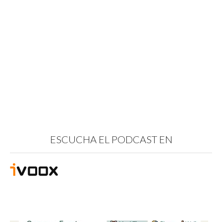
ESCUCHA EL PODCAST EN