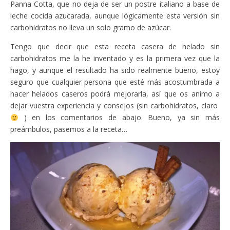
Panna Cotta, que no deja de ser un postre italiano a base de
leche cocida azucarada, aunque lógicamente esta versión sin
carbohidratos no lleva un solo gramo de azúcar.
Tengo que decir que esta receta casera de helado sin
carbohidratos me la he inventado y es la primera vez que la
hago, y aunque el resultado ha sido realmente bueno, estoy
seguro que cualquier persona que esté más acostumbrada a
hacer helados caseros podrá mejorarla, así que os animo a
dejar vuestra experiencia y consejos (sin carbohidratos, claro
) en los comentarios de abajo. Bueno, ya sin más
preámbulos, pasemos a la receta…