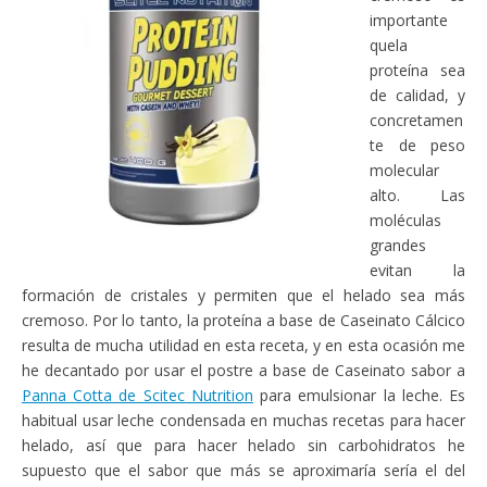
importante
quela
proteína sea
de calidad, y
concretamen
te de peso
molecular
alto. Las
moléculas
grandes
evitan la
formación de cristales y permiten que el helado sea más
cremoso. Por lo tanto, la proteína a base de Caseinato Cálcico
resulta de mucha utilidad en esta receta, y en esta ocasión me
he decantado por usar el postre a base de Caseinato sabor a
Panna Cotta de Scitec Nutrition
para emulsionar la leche. Es
habitual usar leche condensada en muchas recetas para hacer
helado, así que para hacer helado sin carbohidratos he
supuesto que el sabor que más se aproximaría sería el del