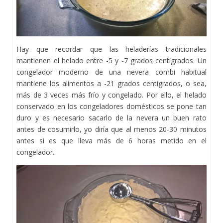
Hay que recordar que las heladerías tradicionales
mantienen el helado entre -5 y -7 grados centígrados. Un
congelador moderno de una nevera combi habitual
mantiene los alimentos a -21 grados centígrados, o sea,
más de 3 veces más frío y congelado. Por ello, el helado
conservado en los congeladores domésticos se pone tan
duro y es necesario sacarlo de la nevera un buen rato
antes de cosumirlo, yo diría que al menos 20-30 minutos
antes si es que lleva más de 6 horas metido en el
congelador.