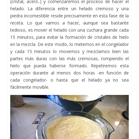
(cristal, acero..) y comenzaremos el proceso de hacer el
helado. La diferencia entre un helado cremoso y una
piedra incomestible reside precisamente en esta fase de la
receta. Lo que vamos a hacer, aunque sea bastante
tedioso, es mover el helado con una cuchara grande cada
15 minutos, para evitar la formación de cristales de hielo
en la mezcla. De este modo, lo metemos en el congelador
y cada 15 minutos lo movemos y mezclamos bien las
partes más duras con las más cremosas, rompiendo el
hielo que pueda haberse formado. Repetiremos esta
operación durante al menos dos horas -en función de
cada congelador- o hasta que el helado ya no sea
fácilmente movible.