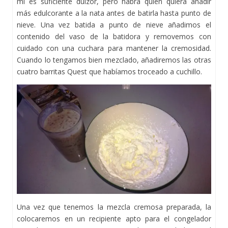
mí es suficiente dulzor, pero habrá quién quiera añadir
más edulcorante a la nata antes de batirla hasta punto de
nieve. Una vez batida a punto de nieve añadimos el
contenido del vaso de la batidora y removemos con
cuidado con una cuchara para mantener la cremosidad.
Cuando lo tengamos bien mezclado, añadiremos las otras
cuatro barritas Quest que habíamos troceado a cuchillo.
Una vez que tenemos la mezcla cremosa preparada, la
colocaremos en un recipiente apto para el congelador