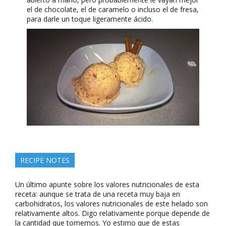
el de chocolate, el de caramelo o incluso el de fresa,
para darle un toque ligeramente ácido.
RECIPE NOTES
Un último apunte sobre los valores nutricionales de esta
receta: aunque se trata de una receta muy baja en
carbohidratos, los valores nutricionales de este helado son
relativamente altos. Digo relativamente porque depende de
la cantidad que tomemos. Yo estimo que de estas