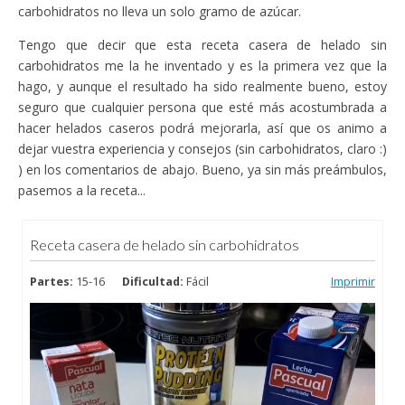
carbohidratos no lleva un solo gramo de azúcar.
Tengo que decir que esta receta casera de helado sin
carbohidratos me la he inventado y es la primera vez que la
hago, y aunque el resultado ha sido realmente bueno, estoy
seguro que cualquier persona que esté más acostumbrada a
hacer helados caseros podrá mejorarla, así que os animo a
dejar vuestra experiencia y consejos (sin carbohidratos, claro :)
) en los comentarios de abajo. Bueno, ya sin más preámbulos,
pasemos a la receta...
Receta casera de helado sin carbohidratos
Partes:
15-16
Dificultad:
Fácil
Imprimir