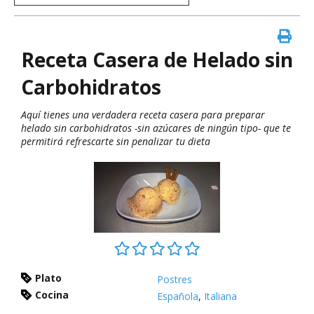
Receta Casera de Helado sin
Carbohidratos
Aquí tienes una verdadera receta casera para preparar
helado sin carbohidratos -sin azúcares de ningún tipo- que te
permitirá refrescarte sin penalizar tu dieta
Plato
Postres
Cocina
Española
,
Italiana