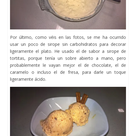
Por último, como véis en las fotos, se me ha ocurrido
usar un poco de sirope sin carbohidratos para decorar
ligeramente el plato. He usado el de sabor a sirope de
tortitas, porque tenía un sobre abierto a mano, pero
probablemente le vayan mejor el de chocolate, el de
caramelo o incluso el de fresa, para darle un toque
ligeramente ácido.