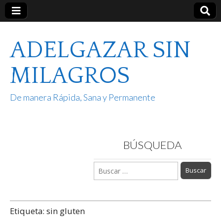
ADELGAZAR SIN
MILAGROS
De manera Rápida, Sana y Permanente
BÚSQUEDA
Buscar:
Etiqueta:
sin gluten