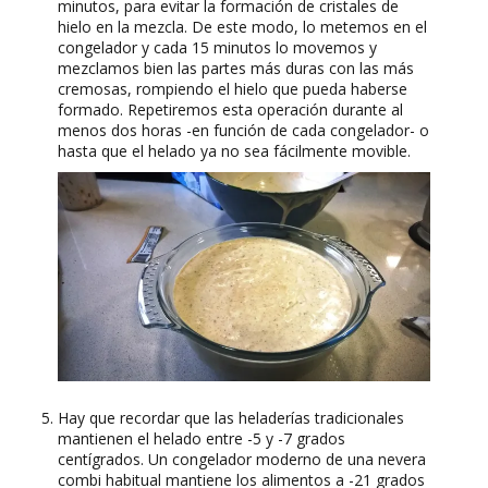
minutos, para evitar la formación de cristales de
hielo en la mezcla. De este modo, lo metemos en el
congelador y cada 15 minutos lo movemos y
mezclamos bien las partes más duras con las más
cremosas, rompiendo el hielo que pueda haberse
formado. Repetiremos esta operación durante al
menos dos horas -en función de cada congelador- o
hasta que el helado ya no sea fácilmente movible.
Hay que recordar que las heladerías tradicionales
mantienen el helado entre -5 y -7 grados
centígrados. Un congelador moderno de una nevera
combi habitual mantiene los alimentos a -21 grados