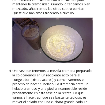
mantener la cremosidad. Cuando lo tengamos bien
mezclado, añadiremos las otras cuatro barritas
Quest que habíamos troceado a cuchillo.
Una vez que tenemos la mezcla cremosa preparada,
la colocaremos en un recipiente apto para el
congelador (cristal, acero..) y comenzaremos el
proceso de hacer el helado. La diferencia entre un
helado cremoso y una piedra incomestible reside
precisamente en esta fase de la receta. Lo que
vamos a hacer, aunque sea bastante tedioso, es
mover el helado con una cuchara grande cada 15