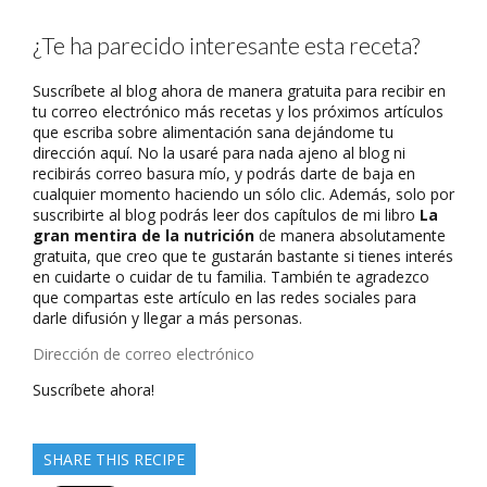
¿Te ha parecido interesante esta receta?
Suscríbete al blog ahora de manera gratuita para recibir en
tu correo electrónico más recetas y los próximos artículos
que escriba sobre alimentación sana dejándome tu
dirección aquí. No la usaré para nada ajeno al blog ni
recibirás correo basura mío, y podrás darte de baja en
cualquier momento haciendo un sólo clic. Además, solo por
suscribirte al blog podrás leer dos capítulos de mi libro
La
gran mentira de la nutrición
de manera absolutamente
gratuita, que creo que te gustarán bastante si tienes interés
en cuidarte o cuidar de tu familia. También te agradezco
que compartas este artículo en las redes sociales para
darle difusión y llegar a más personas.
Dirección
de
Suscríbete ahora!
correo
electrónico
SHARE THIS RECIPE