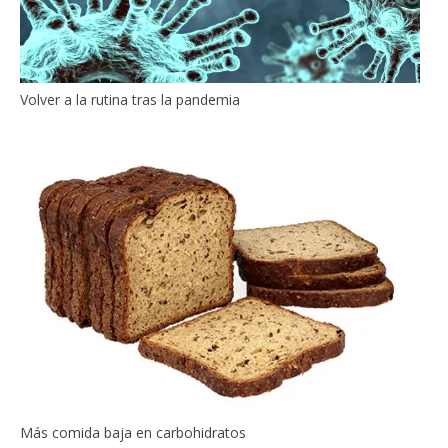
Volver a la rutina tras la pandemia
Más comida baja en carbohidratos