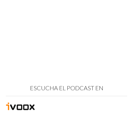
ESCUCHA EL PODCAST EN