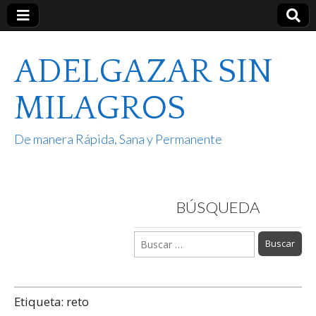
ADELGAZAR SIN
MILAGROS
De manera Rápida, Sana y Permanente
BÚSQUEDA
Buscar:
Etiqueta:
reto