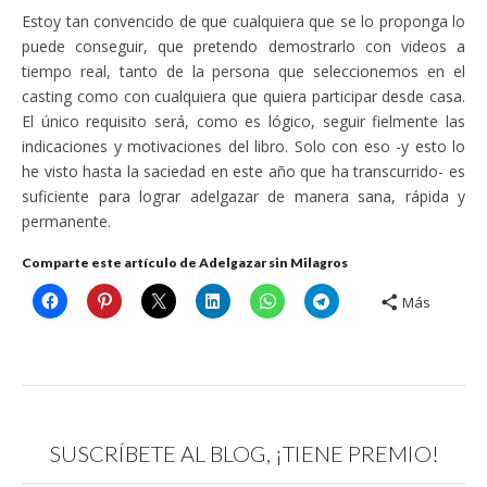
Estoy tan convencido de que cualquiera que se lo proponga lo
puede conseguir, que pretendo demostrarlo con videos a
tiempo real, tanto de la persona que seleccionemos en el
casting como con cualquiera que quiera participar desde casa.
El único requisito será, como es lógico, seguir fielmente las
indicaciones y motivaciones del libro. Solo con eso -y esto lo
he visto hasta la saciedad en este año que ha transcurrido- es
suficiente para lograr adelgazar de manera sana, rápida y
permanente.
Comparte este artículo de Adelgazar sin Milagros
Más
SUSCRÍBETE AL BLOG, ¡TIENE PREMIO!