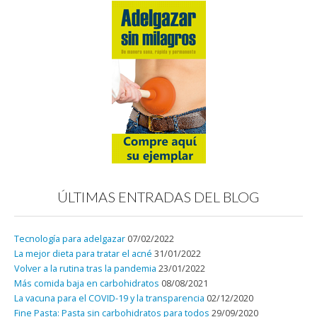
ÚLTIMAS ENTRADAS DEL BLOG
Tecnología para adelgazar
07/02/2022
La mejor dieta para tratar el acné
31/01/2022
Volver a la rutina tras la pandemia
23/01/2022
Más comida baja en carbohidratos
08/08/2021
La vacuna para el COVID-19 y la transparencia
02/12/2020
Fine Pasta: Pasta sin carbohidratos para todos
29/09/2020