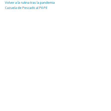
Volver a la rutina tras la pandemia
Cazuela de Pescado al Pil-Pil