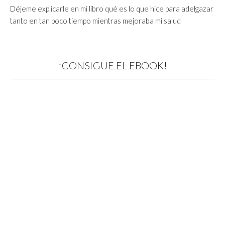
Déjeme explicarle en mi libro qué es lo que hice para adelgazar
tanto en tan poco tiempo mientras mejoraba mi salud
¡CONSIGUE EL EBOOK!