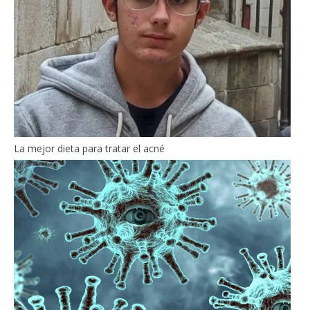
La mejor dieta para tratar el acné