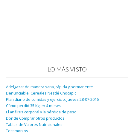
LO MÁS VISTO
Adelgazar de manera sana, rápida y permanente
Denunciable: Cereales Nestlé Chocapic
Plan diario de comidas y ejercicio: Jueves 28-07-2016
Cómo perdió 35 Kg en 4 meses
El análisis corporal y la pérdida de peso
Dónde Comprar otros productos
Tablas de Valores Nutricionales
Testimonios