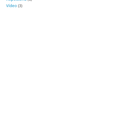
Vídeo
(3)