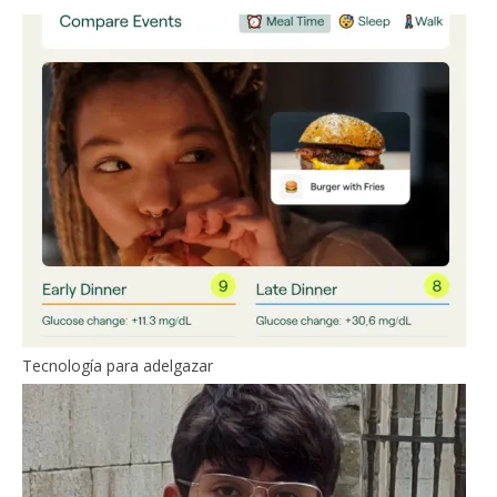
Tecnología para adelgazar