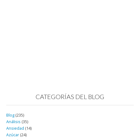
CATEGORÍAS DEL BLOG
Blog
(235)
Análisis
(35)
Ansiedad
(14)
Azúcar
(24)