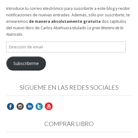
Introduce tu correo electrónico para suscribirte a este blog y recibir
notificaciones de nuevas entradas. Además, sólo por suscribirte, te
enviaremos
de manera absolutamente gratuita
dos capítulos
del nuevo libro de Carlos Abehsera titulado
La gran Mentira de la
Nutrición
.
Dirección
de
email
Subscribirme
SÍGUEME EN LAS REDES SOCIALES
COMPRAR LIBRO