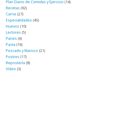
Plan Diario de Comidas y Ejercicio
(14)
Recetas
(92)
Carne
(27)
Especialidades
(45)
Huevos
(10)
Lectores
(5)
Panes
(6)
Pasta
(16)
Pescado y Marisco
(21)
Postres
(17)
Repostería
(8)
Vídeo
(3)