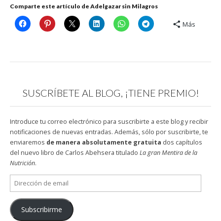
Comparte este artículo de Adelgazar sin Milagros
Más
SUSCRÍBETE AL BLOG, ¡TIENE PREMIO!
Introduce tu correo electrónico para suscribirte a este blog y recibir
notificaciones de nuevas entradas. Además, sólo por suscribirte, te
enviaremos
de manera absolutamente gratuita
dos capítulos
del nuevo libro de Carlos Abehsera titulado
La gran Mentira de la
Nutrición
.
Dirección
de
email
Subscribirme