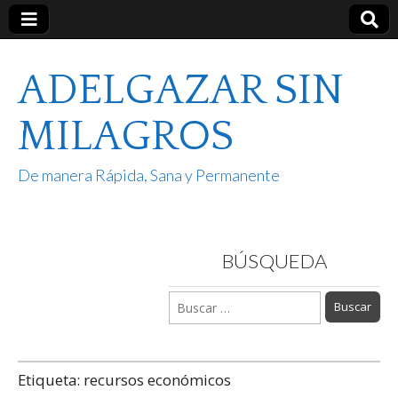
ADELGAZAR SIN
MILAGROS
De manera Rápida, Sana y Permanente
BÚSQUEDA
Buscar:
Etiqueta:
recursos económicos