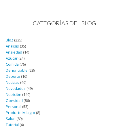
CATEGORÍAS DEL BLOG
Blog
(235)
Análisis
(35)
Ansiedad
(14)
Azúcar
(24)
Comida
(76)
Denunciable
(28)
Deporte
(16)
Noticias
(46)
Novedades
(49)
Nutrición
(140)
Obesidad
(86)
Personal
(53)
Producto Milagro
(8)
Salud
(89)
Tutorial
(4)