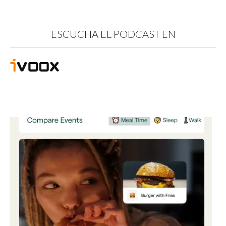
ESCUCHA EL PODCAST EN