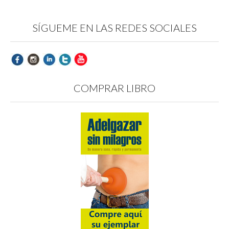
SÍGUEME EN LAS REDES SOCIALES
COMPRAR LIBRO