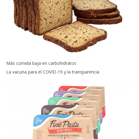
Más comida baja en carbohidratos
La vacuna para el COVID-19 y la transparencia