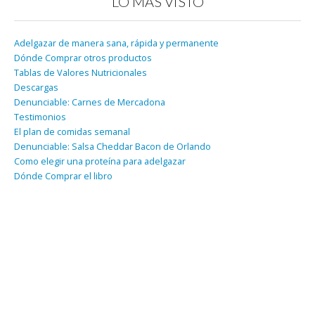
LO MÁS VISTO
Adelgazar de manera sana, rápida y permanente
Dónde Comprar otros productos
Tablas de Valores Nutricionales
Descargas
Denunciable: Carnes de Mercadona
Testimonios
El plan de comidas semanal
Denunciable: Salsa Cheddar Bacon de Orlando
Como elegir una proteína para adelgazar
Dónde Comprar el libro