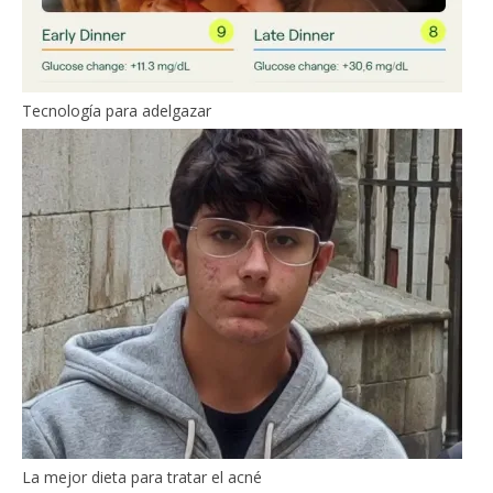
Tecnología para adelgazar
La mejor dieta para tratar el acné